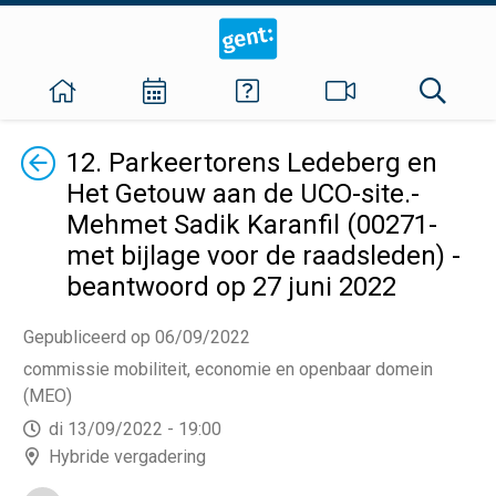
Terug
12. Parkeertorens Ledeberg en
Het Getouw aan de UCO-site.-
Mehmet Sadik Karanfil (00271-
met bijlage voor de raadsleden) -
beantwoord op 27 juni 2022
Gepubliceerd op 06/09/2022
commissie mobiliteit, economie en openbaar domein
(MEO)
di 13/09/2022 - 19:00
Hybride vergadering