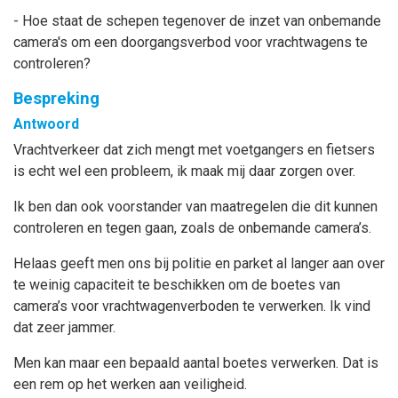
- Hoe staat de schepen tegenover de inzet van onbemande
camera's om een doorgangsverbod voor vrachtwagens te
controleren?
Bespreking
Antwoord
Vrachtverkeer dat zich mengt met voetgangers en fietsers
is echt wel een probleem, ik maak mij daar zorgen over.
Ik ben dan ook voorstander van maatregelen die dit kunnen
controleren en tegen gaan, zoals de onbemande camera’s.
Helaas geeft men ons bij politie en parket al langer aan over
te weinig capaciteit te beschikken om de boetes van
camera’s voor vrachtwagenverboden te verwerken. Ik vind
dat zeer jammer.
Men kan maar een bepaald aantal boetes verwerken. Dat is
een rem op het werken aan veiligheid.