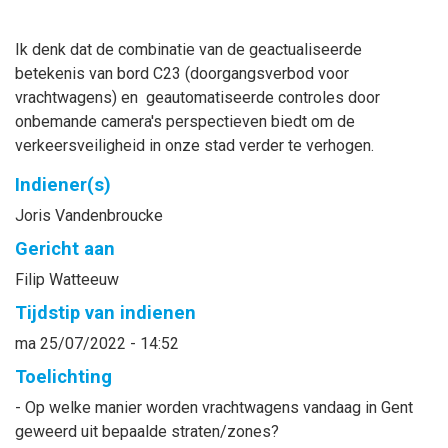
Ik denk dat de combinatie van de geactualiseerde
betekenis van bord C23 (doorgangsverbod voor
vrachtwagens) en geautomatiseerde controles door
onbemande camera's perspectieven biedt om de
verkeersveiligheid in onze stad verder te verhogen.
Indiener(s)
Joris
Vandenbroucke
Gericht aan
Filip
Watteeuw
Tijdstip van indienen
ma 25/07/2022 - 14:52
Toelichting
- Op welke manier worden vrachtwagens vandaag in Gent
geweerd uit bepaalde straten/zones?