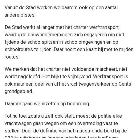
Vanuit de Stad werken we daarom
ook
op een aantal
andere pistes:
De Stad werkt al langer met het charter werftransport,
waarbij de bouwondernemingen zich engageren om niet
tijdens de schoolspitsen in schoolomgevingen en op
schoolroutes te rijden. Daar hoort een kaart bij met te mijden
routes.
We merken dat het charter niet voldoende marcheert, niet
wordt nageleefd. Het blijkt te vrijblijvend. Werftransport is
ook maar een deel van al het vrachtwagenverkeer op Gents
grondgebied.
Daarom gaan we inzetten op bebording.
Tot nu toe, zoals u zelf ook stelt, moest de politie elke
vrachtwagen gaan wegen om een overtreding vast te
stellen. Door de definitie van het massa-onderbord bij de