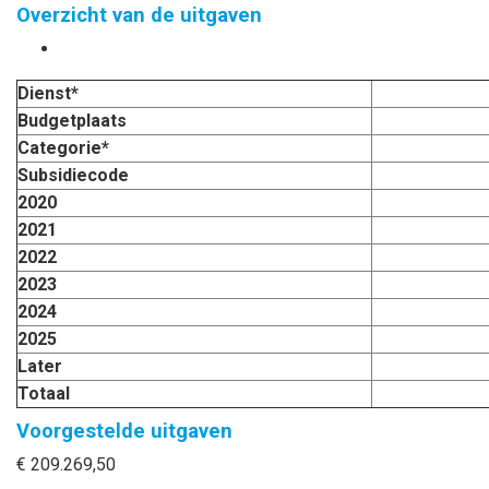
Overzicht van de uitgaven
Dienst*
Budgetplaats
Categorie*
Subsidiecode
2020
2021
2022
2023
2024
2025
Later
Totaal
Voorgestelde uitgaven
€ 209.269,50