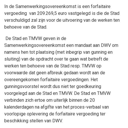
In de Samenwerkingsovereenkomst is een forfaitaire
vergoeding van 209.269,5 euro vastgelegd is die de Stad
verschuldigd zal zijn voor de uitvoering van de werken ten
behoeve van de Stad.
De Stad en TMVW geven in de
Samenwerkingsovereenkomst een mandaat aan DWV om
namens hen tot plaatsing (met inbegrip van gunning en
sluiting) van de opdracht over te gaan wat betreft de
werken ten behoeve van de Stad resp. TMVW op
voorwaarde dat geen afbreuk gedaan wordt aan de
overeengekomen forfaitaire vergoedingen. Het
gunningsvoorstel wordt dus niet ter goedkeuring
voorgelegd aan de Stad en TMVW. De Stad en TMVW
verbinden zich ertoe om uiterlijk binnen de 20
kalenderdagen na afgifte van het proces-verbaal van
voorlopige oplevering de forfaitaire vergoeding ter
beschikking stellen van DWV.