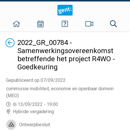
Terug
2022_GR_00784 -
Samenwerkingsovereenkomst
betreffende het project R4WO -
Goedkeuring
Gepubliceerd op 07/09/2022
commissie mobiliteit, economie en openbaar domein
(MEO)
di 13/09/2022 - 19:00
Hybride vergadering
Ontwerpbesluit