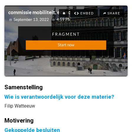
Samenstelling
Wie is verantwoordelijk voor deze materie?
Filip Watteeuw
Motivering
Gekoppelde besluiten