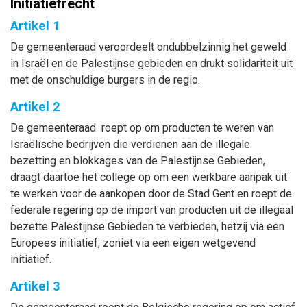
Initiatiefrecht
Artikel 1
De gemeenteraad veroordeelt ondubbelzinnig het geweld
in Israël en de Palestijnse gebieden en drukt solidariteit uit
met de onschuldige burgers in de regio.
Artikel 2
De gemeenteraad roept op om producten te weren van
Israëlische bedrijven die verdienen aan de illegale
bezetting en blokkages van de Palestijnse Gebieden,
draagt daartoe het college op om een werkbare aanpak uit
te werken voor de aankopen door de Stad Gent en roept de
federale regering op de import van producten uit de illegaal
bezette Palestijnse Gebieden te verbieden, hetzij via een
Europees initiatief, zoniet via een eigen wetgevend
initiatief.
Artikel 3