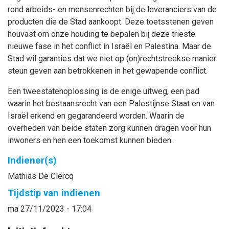
rond arbeids- en mensenrechten bij de leveranciers van de
producten die de Stad aankoopt. Deze toetsstenen geven
houvast om onze houding te bepalen bij deze trieste
nieuwe fase in het conflict in Israël en Palestina. Maar de
Stad wil garanties dat we niet op (on)rechtstreekse manier
steun geven aan betrokkenen in het gewapende conflict.
Een tweestatenoplossing is de enige uitweg, een pad
waarin het bestaansrecht van een Palestijnse Staat en van
Israël erkend en gegarandeerd worden. Waarin de
overheden van beide staten zorg kunnen dragen voor hun
inwoners en hen een toekomst kunnen bieden.
Indiener(s)
Mathias
De Clercq
Tijdstip van indienen
ma 27/11/2023 - 17:04