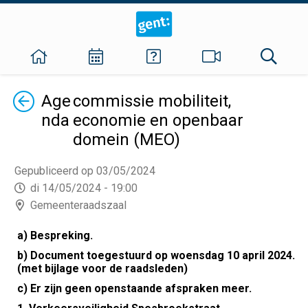
Terug
Age
commissie mobiliteit,
nda
economie en openbaar
domein (MEO)
Gepubliceerd op 03/05/2024
di 14/05/2024 - 19:00
Gemeenteraadszaal
a) Bespreking.
b) Document toegestuurd op woensdag 10 april 2024.
(met bijlage voor de raadsleden)
c) Er zijn geen openstaande afspraken meer.