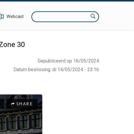
Zoeken
Webcast
 Zone 30
Gepubliceerd op 16/05/2024
Datum beslissing
:
di 14/05/2024 - 23:16