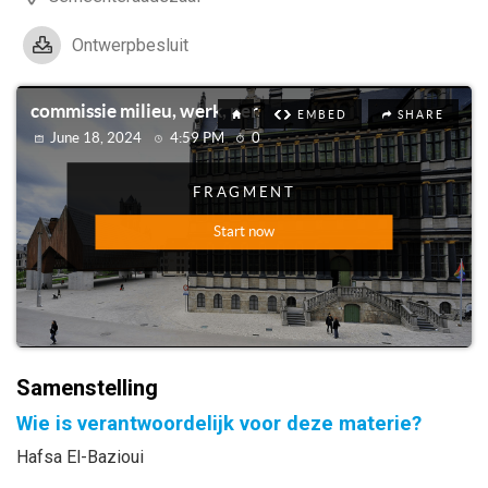
Ontwerpbesluit
Samenstelling
Wie is verantwoordelijk voor deze materie?
Hafsa El-Bazioui