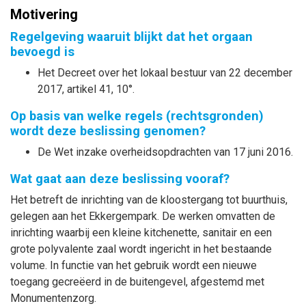
Motivering
Regelgeving waaruit blijkt dat het orgaan
bevoegd is
Het Decreet over het lokaal bestuur van 22 december
2017, artikel 41, 10°.
Op basis van welke regels (rechtsgronden)
wordt deze beslissing genomen?
De Wet inzake overheidsopdrachten van 17 juni 2016.
Wat gaat aan deze beslissing vooraf?
Het betreft de inrichting van de kloostergang tot buurthuis,
gelegen aan het Ekkergempark. De werken omvatten de
inrichting waarbij een kleine kitchenette, sanitair en een
grote polyvalente zaal wordt ingericht in het bestaande
volume. In functie van het gebruik wordt een nieuwe
toegang gecreëerd in de buitengevel, afgestemd met
Monumentenzorg.