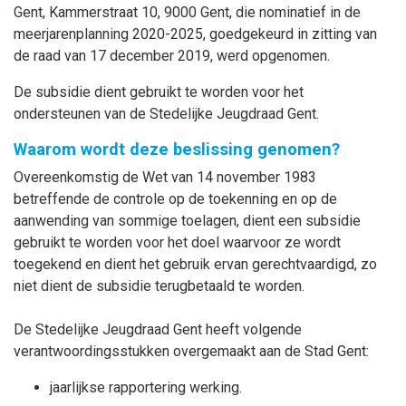
Gent, Kammerstraat 10, 9000 Gent, die nominatief in de
meerjarenplanning 2020-2025, goedgekeurd in zitting van
de raad van 17 december 2019, werd opgenomen.
De subsidie dient gebruikt te worden voor het
ondersteunen van de Stedelijke Jeugdraad Gent.
Waarom wordt deze beslissing genomen?
Overeenkomstig de Wet van 14 november 1983
betreffende de controle op de toekenning en op de
aanwending van sommige toelagen, dient een subsidie
gebruikt te worden voor het doel waarvoor ze wordt
toegekend en dient het gebruik ervan gerechtvaardigd, zo
niet dient de subsidie terugbetaald te worden.
De Stedelijke Jeugdraad Gent heeft volgende
verantwoordingsstukken overgemaakt aan de Stad Gent:
jaarlijkse rapportering werking.