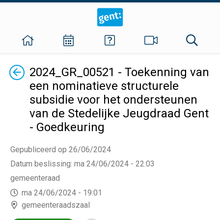
Terug
2024_GR_00521 - Toekenning van
een nominatieve structurele
subsidie voor het ondersteunen
van de Stedelijke Jeugdraad Gent
- Goedkeuring
Gepubliceerd op 26/06/2024
Datum beslissing
:
ma 24/06/2024 - 22:03
gemeenteraad
ma 24/06/2024 - 19:01
gemeenteraadszaal