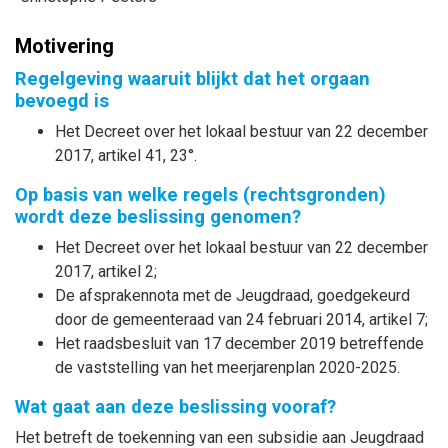
Motivering
Regelgeving waaruit blijkt dat het orgaan
bevoegd is
Het Decreet over het lokaal bestuur van 22 december
2017, artikel 41, 23°.
Op basis van welke regels (rechtsgronden)
wordt deze beslissing genomen?
Het Decreet over het lokaal bestuur van 22 december
2017, artikel 2;
De afsprakennota met de Jeugdraad, goedgekeurd
door de gemeenteraad van 24 februari 2014, artikel 7;
Het raadsbesluit van 17 december 2019 betreffende
de vaststelling van het meerjarenplan 2020-2025.
Wat gaat aan deze beslissing vooraf?
Het betreft de toekenning van een subsidie aan Jeugdraad