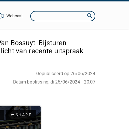
Zoeken
Webcast
an Bossuyt: Bijsturen
licht van recente uitspraak
Gepubliceerd op 26/06/2024
Datum beslissing
:
di 25/06/2024 - 20:07