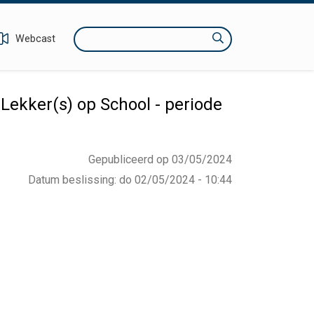
Zoeken
Webcast
Lekker(s) op School - periode
Gepubliceerd op 03/05/2024
Datum beslissing
:
do 02/05/2024 - 10:44