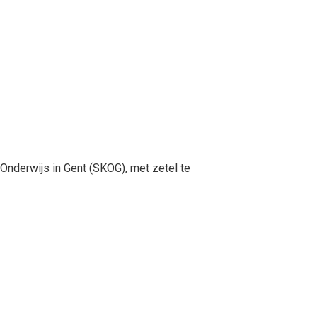
Onderwijs in Gent (SKOG), met zetel te