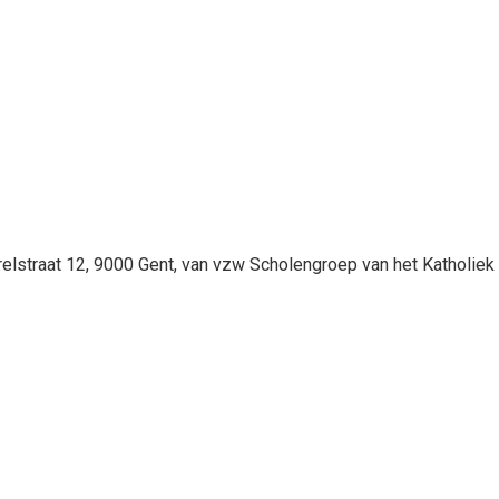
elstraat 12, 9000 Gent, van vzw Scholengroep van het Katholiek 