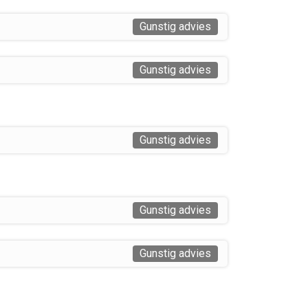
Gunstig advies
Gunstig advies
Gunstig advies
Gunstig advies
Gunstig advies