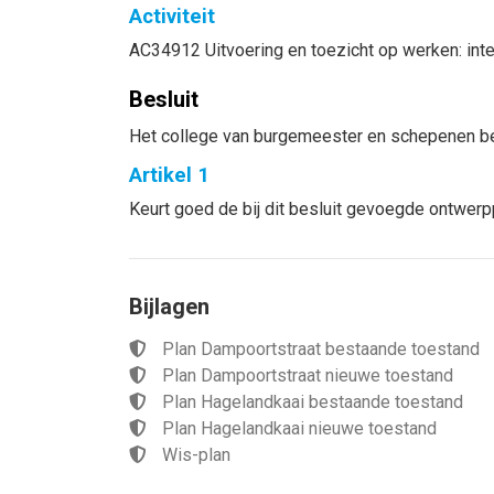
Activiteit
AC34912 Uitvoering en toezicht op werken: int
Besluit
Het college van burgemeester en schepenen be
Artikel 1
Keurt goed de bij dit besluit gevoegde ontwerp
Bijlagen
Plan Dampoortstraat bestaande toestand
Plan Dampoortstraat nieuwe toestand
Plan Hagelandkaai bestaande toestand
Plan Hagelandkaai nieuwe toestand
Wis-plan