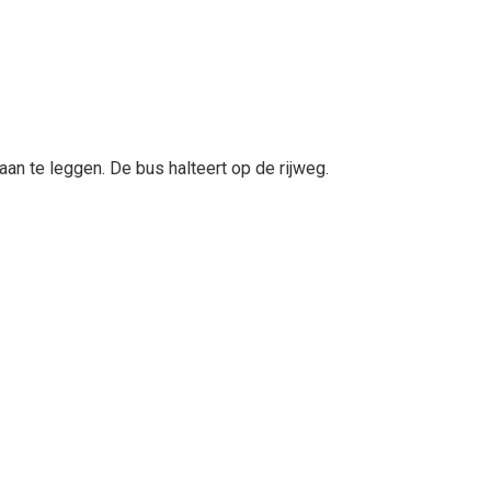
an te leggen. De bus halteert op de rijweg.