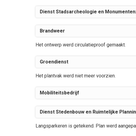
Dienst Stadsarcheologie en Monumenten
Brandweer
Het ontwerp werd circulatieproof gemaakt.
Groendienst
Het plantvak werd niet meer voorzien.
Mobiliteitsbedrijf
Dienst Stedenbouw en Ruimtelijke Planni
Langsparkeren is getekend. Plan werd aangepa