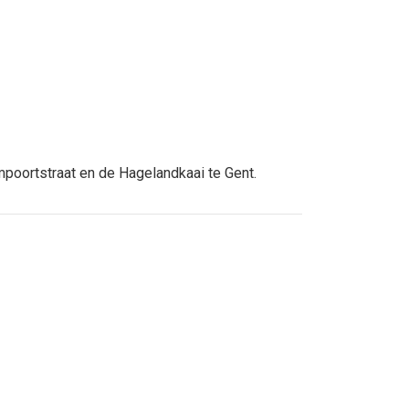
mpoortstraat en de Hagelandkaai te Gent.