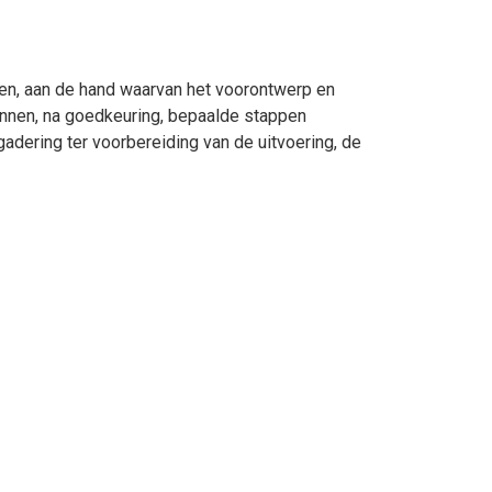
ten, aan de hand waarvan het voorontwerp en
nnen, na goedkeuring, bepaalde stappen
dering ter voorbereiding van de uitvoering, de