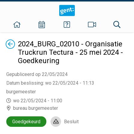
Terug
2024_BURG_02010 - Organisatie
Truckrun Tectura - 25 mei 2024 -
Goedkeuring
Gepubliceerd op 22/05/2024
Datum beslissing
:
wo 22/05/2024 - 11:13
burgemeester
wo 22/05/2024 - 11:00
bureau burgemeester
Goedgekeurd
Besluit