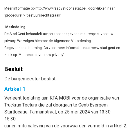
Meer informatie op http://www.raadvst-consetat.be , doorklikken naar
‘procedure’ > ‘bestuursrechtspraak’.
Mededeling
De Stad Gent behandelt uw persoonsgegevens met respect voor uw
privacy. We volgen hiervoor de Algemene Verordening
Gegevensbescherming. Ga voor meer informatie naar www.stad.gent en
zoek op ‘Met respect voor uw privacy’.
Besluit
De burgemeester beslist:
Artikel 1
Verleent toelating aan KTA MOBI voor de organisatie van
Truckrun Tectura die zal doorgaan te Gent/Evergem -
Startlocatie: Farmanstraat, op 25 mei 2024 van 13:30 -
15:30
uur en mits naleving van de voorwaarden vermeld in artikel 2.