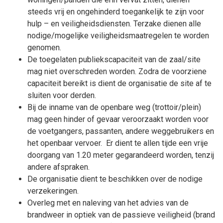
steeds vrij en ongehinderd toegankelijk te zijn voor
hulp – en veiligheidsdiensten. Terzake dienen alle
nodige/mogelijke veiligheidsmaatregelen te worden
genomen.
De toegelaten publiekscapaciteit van de zaal/site
mag niet overschreden worden. Zodra de voorziene
capaciteit bereikt is dient de organisatie de site af te
sluiten voor derden.
Bij de inname van de openbare weg (trottoir/plein)
mag geen hinder of gevaar veroorzaakt worden voor
de voetgangers, passanten, andere weggebruikers en
het openbaar vervoer. Er dient te allen tijde een vrije
doorgang van 1.20 meter gegarandeerd worden, tenzij
andere afspraken.
De organisatie dient te beschikken over de nodige
verzekeringen.
Overleg met en naleving van het advies van de
brandweer in optiek van de passieve veiligheid (brand