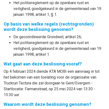
Het politiereglement op de openbare rust en
veiligheid, goedgekeurd in de gemeenteraad van 19
januari 1998, artikel 1, § 1.
Op basis van welke regels (rechtsgronden)
wordt deze beslissing genomen?
De gecoördineerde Grondwet, artikel 26;
Het politiereglement op de openbare rust en
veiligheid, goedgekeurd in de gemeenteraad van 19
januari 1998, artikel 1.
Wat gaat aan deze beslissing vooraf?
Op 4 februari 2024 diende KTA MOBI een aanvraag in tot
het bekomen van een toelating voor de organisatie van
Truckrun Tectura die zal doorgaan te Gent/Evergem -
Startlocatie: Farmanstraat, op 25 mei 2024 van 13:30 -
15:30 uur.
Waarom wordt deze beslissing genomen?