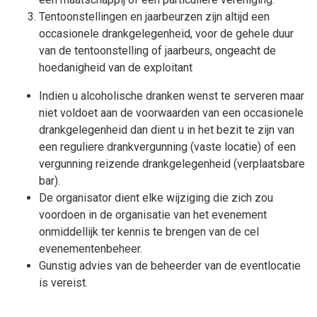
Tentoonstellingen en jaarbeurzen zijn altijd een
occasionele drankgelegenheid, voor de gehele duur
van de tentoonstelling of jaarbeurs, ongeacht de
hoedanigheid van de exploitant
Indien u alcoholische dranken wenst te serveren maar
niet voldoet aan de voorwaarden van een occasionele
drankgelegenheid dan dient u in het bezit te zijn van
een reguliere drankvergunning (vaste locatie) of een
vergunning reizende drankgelegenheid (verplaatsbare
bar).
De organisator dient elke wijziging die zich zou
voordoen in de organisatie van het evenement
onmiddellijk ter kennis te brengen van de cel
evenementenbeheer.
Gunstig advies van de beheerder van de eventlocatie
is vereist.