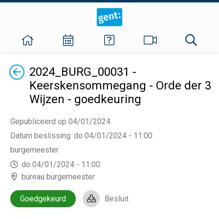
Terug
2024_BURG_00031 -
Keerskensommegang - Orde der 3
Wijzen - goedkeuring
Gepubliceerd op 04/01/2024
Datum beslissing
:
do 04/01/2024 - 11:00
burgemeester
do 04/01/2024 - 11:00
bureau burgemeester
Goedgekeurd
Besluit