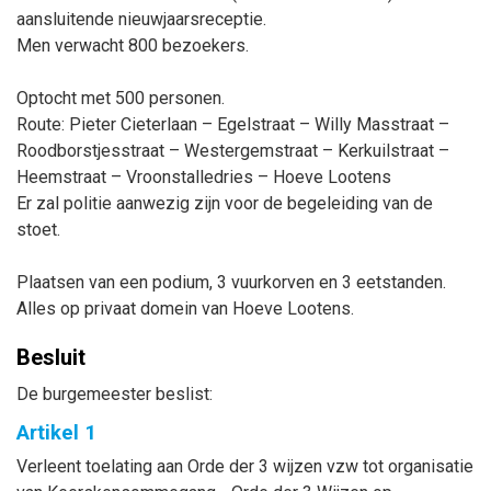
aansluitende nieuwjaarsreceptie.
Men verwacht 800 bezoekers.
Optocht met 500 personen.
Route: Pieter Cieterlaan – Egelstraat – Willy Masstraat –
Roodborstjesstraat – Westergemstraat – Kerkuilstraat –
Heemstraat – Vroonstalledries – Hoeve Lootens
Er zal politie aanwezig zijn voor de begeleiding van de
stoet.
Plaatsen van een podium, 3 vuurkorven en 3 eetstanden.
Alles op privaat domein van Hoeve Lootens.
Besluit
De burgemeester beslist:
Artikel 1
Verleent toelating aan Orde der 3 wijzen vzw tot organisatie