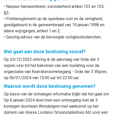
• Nieuwe Gemeentewet, inzonderheid artikel 133 en 135,
§2;
• Politiereglement op de openbare rust en de veiligheid,
goedgekeurd in de gemeenteraad van 19 januari 1998 en
latere wijzigingen, artikel 1 en 2;
• Gunstig advies van de bevoegde veiligheidsdiensten;
Wat gaat aan deze beslissing vooraf?
Op 20/12/2023 ontving ik de aanvraag van Orde der 3
wijzen vzw tot het bekomen van een toelating voor de
organisatie van Keerskensommegang - Orde der 3 Wijzen,
op 06/01/2024 van 15:00 uur tot 22:00 uur.
Waarom wordt deze beslissing genomen?
Op basis van de ontvangen informatie blijkt dat het gaat om:
Op 6 januari 2024 doet men een ommegang met de 3
koningen doorheen Wondelgem met aankomst op het
domein van Hoeve Lootens (Vroonstalledries 66) voor een