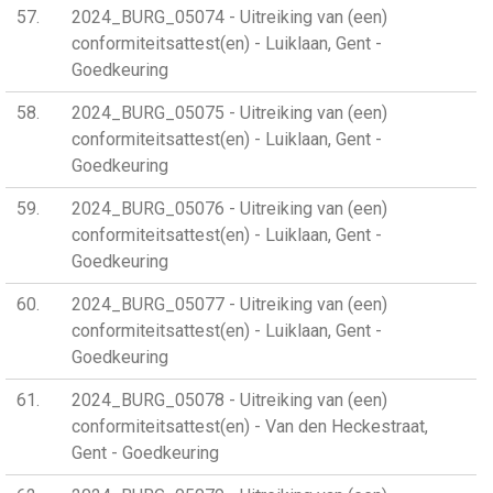
57
2024_BURG_05074 - Uitreiking van (een)
conformiteitsattest(en) - Luiklaan, Gent -
Goedkeuring
58
2024_BURG_05075 - Uitreiking van (een)
conformiteitsattest(en) - Luiklaan, Gent -
Goedkeuring
59
2024_BURG_05076 - Uitreiking van (een)
conformiteitsattest(en) - Luiklaan, Gent -
Goedkeuring
60
2024_BURG_05077 - Uitreiking van (een)
conformiteitsattest(en) - Luiklaan, Gent -
Goedkeuring
61
2024_BURG_05078 - Uitreiking van (een)
conformiteitsattest(en) - Van den Heckestraat,
Gent - Goedkeuring