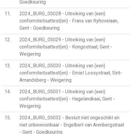
Goedkeuring
11
2024_BURG_05028 - Uitreiking van (een)
conformiteitsattest(en) - Frans van Ryhovelaan,
Gent - Goedkeuring
12
2024_BURG_05029 - Uitreiking van (een)
conformiteitsattest(en) - Kongostraat, Gent -
Weigering
13
2024_BURG_05030 - Uitreiking van (een)
conformiteitsattest(en) - Emiel Lossystraat, Sint-
Amandsberg - Weigering
14
2024_BURG_05031 - Uitreiking van (een)
conformiteitsattest(en) - Hagelandkaai, Gent -
Weigering
15
2024_BURG_05032 - Besluit niet ongeschikt en
niet onbewoonbaar - Engelbert van Arenbergstraat
- Gent - Goedkeuring