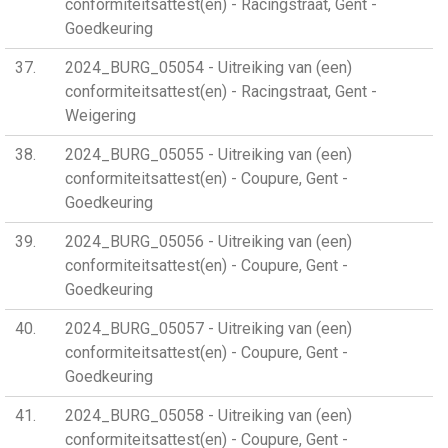
conformiteitsattest(en) - Racingstraat, Gent -
Goedkeuring
37
2024_BURG_05054 - Uitreiking van (een)
conformiteitsattest(en) - Racingstraat, Gent -
Weigering
38
2024_BURG_05055 - Uitreiking van (een)
conformiteitsattest(en) - Coupure, Gent -
Goedkeuring
39
2024_BURG_05056 - Uitreiking van (een)
conformiteitsattest(en) - Coupure, Gent -
Goedkeuring
40
2024_BURG_05057 - Uitreiking van (een)
conformiteitsattest(en) - Coupure, Gent -
Goedkeuring
41
2024_BURG_05058 - Uitreiking van (een)
conformiteitsattest(en) - Coupure, Gent -