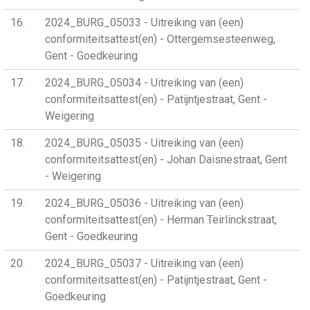
16
2024_BURG_05033 - Uitreiking van (een)
conformiteitsattest(en) - Ottergemsesteenweg,
Gent - Goedkeuring
17
2024_BURG_05034 - Uitreiking van (een)
conformiteitsattest(en) - Patijntjestraat, Gent -
Weigering
18
2024_BURG_05035 - Uitreiking van (een)
conformiteitsattest(en) - Johan Daisnestraat, Gent
- Weigering
19
2024_BURG_05036 - Uitreiking van (een)
conformiteitsattest(en) - Herman Teirlinckstraat,
Gent - Goedkeuring
20
2024_BURG_05037 - Uitreiking van (een)
conformiteitsattest(en) - Patijntjestraat, Gent -
Goedkeuring