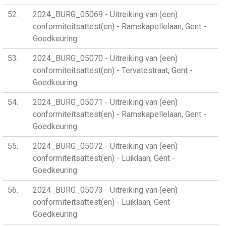
52
2024_BURG_05069 - Uitreiking van (een)
conformiteitsattest(en) - Ramskapellelaan, Gent -
Goedkeuring
53
2024_BURG_05070 - Uitreiking van (een)
conformiteitsattest(en) - Tervatestraat, Gent -
Goedkeuring
54
2024_BURG_05071 - Uitreiking van (een)
conformiteitsattest(en) - Ramskapellelaan, Gent -
Goedkeuring
55
2024_BURG_05072 - Uitreiking van (een)
conformiteitsattest(en) - Luiklaan, Gent -
Goedkeuring
56
2024_BURG_05073 - Uitreiking van (een)
conformiteitsattest(en) - Luiklaan, Gent -
Goedkeuring