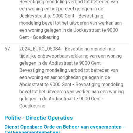
Bevestiging mondeling verbod tot betreden van
een woning en het perceel gelegen in de
Jockeystraat te 9000 Gent - Bevestiging
mondeling bevel tot het uitvoeren van werken aan
een woning gelegen in de Jockeystraat te 9000
Gent - Goedkeuring
67
2024_BURG_05084 - Bevestiging mondelinge
tijdelijke onbewoonbaarverklaring van een woning
gelegen in de Abdisstraat te 9000 Gent –
Bevestiging mondeling verbod tot betreden van
een woning en aanhorigheden gelegen in de
Abdisstraat te 9000 Gent - Bevestiging mondeling
bevel tot het uitvoeren van werken aan een woning
gelegen in de Abdisstraat te 9000 Gent -
Goedkeuring
Politie - Directie Operaties
Dienst Openbare Orde en Beheer van evenementen -
Cel Evenementenbeheer