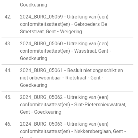
Goedkeuring
42
2024_BURG_05059 - Uitreiking van (een)
conformiteitsattest(en) - Gebroeders De
Smetstraat, Gent - Weigering
43
2024_BURG_05060 - Uitreiking van (een)
conformiteitsattest(en) - Wasstraat, Gent -
Goedkeuring
44
2024_BURG_05061 - Besluit niet ongeschikt en
niet onbewoonbaar - Rietstraat - Gent -
Goedkeuring
45
2024_BURG_05062 - Uitreiking van (een)
conformiteitsattest(en) - Sint-Pietersnieuwstraat,
Gent - Goedkeuring
46
2024_BURG_05063 - Uitreiking van (een)
conformiteitsattest(en) - Nekkersberglaan, Gent -