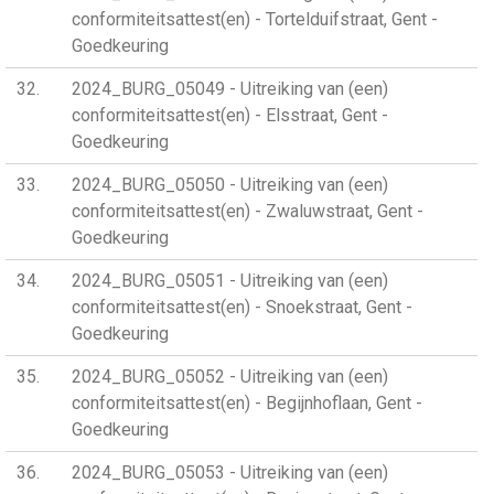
conformiteitsattest(en) - Tortelduifstraat, Gent -
Goedkeuring
32
2024_BURG_05049 - Uitreiking van (een)
conformiteitsattest(en) - Elsstraat, Gent -
Goedkeuring
33
2024_BURG_05050 - Uitreiking van (een)
conformiteitsattest(en) - Zwaluwstraat, Gent -
Goedkeuring
34
2024_BURG_05051 - Uitreiking van (een)
conformiteitsattest(en) - Snoekstraat, Gent -
Goedkeuring
35
2024_BURG_05052 - Uitreiking van (een)
conformiteitsattest(en) - Begijnhoflaan, Gent -
Goedkeuring
36
2024_BURG_05053 - Uitreiking van (een)