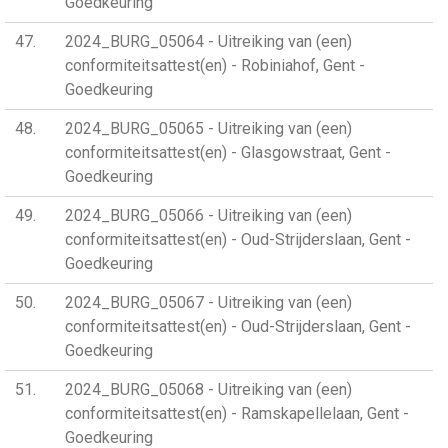
Goedkeuring
47
2024_BURG_05064 - Uitreiking van (een)
conformiteitsattest(en) - Robiniahof, Gent -
Goedkeuring
48
2024_BURG_05065 - Uitreiking van (een)
conformiteitsattest(en) - Glasgowstraat, Gent -
Goedkeuring
49
2024_BURG_05066 - Uitreiking van (een)
conformiteitsattest(en) - Oud-Strijderslaan, Gent -
Goedkeuring
50
2024_BURG_05067 - Uitreiking van (een)
conformiteitsattest(en) - Oud-Strijderslaan, Gent -
Goedkeuring
51
2024_BURG_05068 - Uitreiking van (een)
conformiteitsattest(en) - Ramskapellelaan, Gent -
Goedkeuring