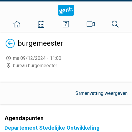
Terug
burgemeester
ma 09/12/2024 - 11:00
bureau burgemeester
Samenvatting weergeven
Agendapunten
Departement Stedelijke Ontwikkeling