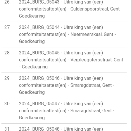
26
2024_BURG_05043 - Uitreiking van (een)
conformiteitsattest(en) - Guldenspoorstraat, Gent -
Goedkeuring
27
2024_BURG_05044 - Uitreiking van (een)
conformiteitsattest(en) - Neermeerskaai, Gent -
Goedkeuring
28
2024_BURG_05045 - Uitreiking van (een)
conformiteitsattest(en) - Verpleegstersstraat, Gent
- Goedkeuring
29
2024_BURG_05046 - Uitreiking van (een)
conformiteitsattest(en) - Smaragdstraat, Gent -
Goedkeuring
30
2024_BURG_05047 - Uitreiking van (een)
conformiteitsattest(en) - Smaragdstraat, Gent -
Goedkeuring
31
2024_BURG_05048 - Uitreiking van (een)