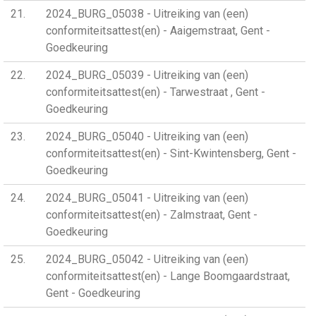
21
2024_BURG_05038 - Uitreiking van (een)
conformiteitsattest(en) - Aaigemstraat, Gent -
Goedkeuring
22
2024_BURG_05039 - Uitreiking van (een)
conformiteitsattest(en) - Tarwestraat , Gent -
Goedkeuring
23
2024_BURG_05040 - Uitreiking van (een)
conformiteitsattest(en) - Sint-Kwintensberg, Gent -
Goedkeuring
24
2024_BURG_05041 - Uitreiking van (een)
conformiteitsattest(en) - Zalmstraat, Gent -
Goedkeuring
25
2024_BURG_05042 - Uitreiking van (een)
conformiteitsattest(en) - Lange Boomgaardstraat,
Gent - Goedkeuring