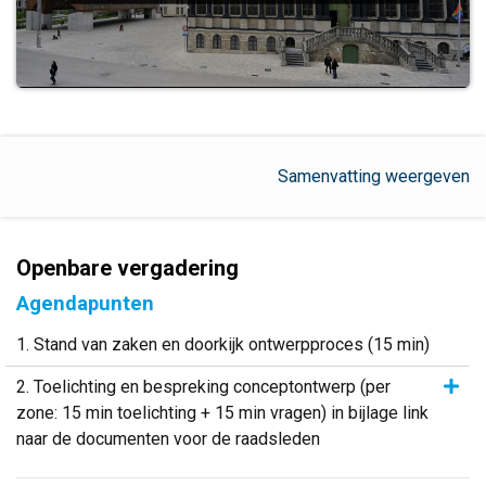
Samenvatting weergeven
Openbare vergadering
Agendapunten
1. Stand van zaken en doorkijk ontwerpproces (15 min)
Same
2. Toelichting en bespreking conceptontwerp (per
zone: 15 min toelichting + 15 min vragen) in bijlage link
naar de documenten voor de raadsleden