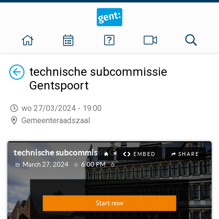
Terug
technische subcommissie
Gentspoort
wo 27/03/2024 - 19:00
Gemeenteraadszaal