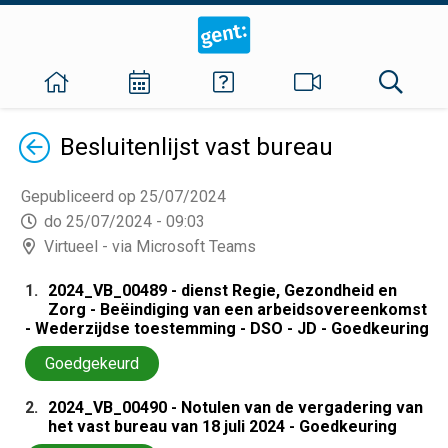
Terug
Besluitenlijst
vast bureau
Gepubliceerd op 25/07/2024
do 25/07/2024 - 09:03
Virtueel - via Microsoft Teams
1.
2024_VB_00489 - dienst Regie, Gezondheid en
Zorg - Beëindiging van een arbeidsovereenkomst
- Wederzijdse toestemming - DSO - JD - Goedkeuring
Goedgekeurd
2.
2024_VB_00490 - Notulen van de vergadering van
het vast bureau van 18 juli 2024 - Goedkeuring