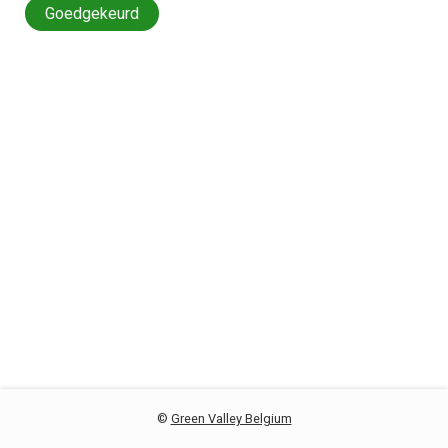
Goedgekeurd
©
Green Valley Belgium