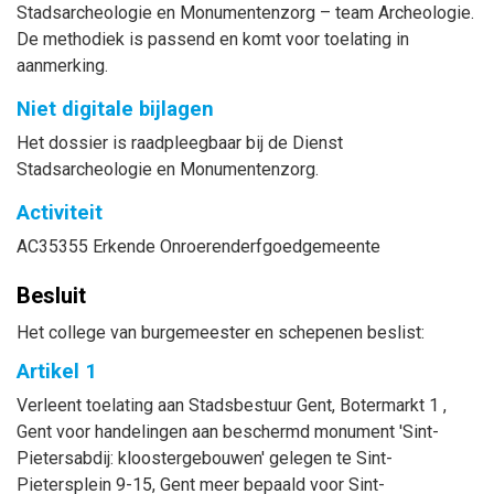
Stadsarcheologie en Monumentenzorg – team Archeologie.
De methodiek is passend en komt voor toelating in
aanmerking.
Niet digitale bijlagen
Het dossier is raadpleegbaar bij de Dienst
Stadsarcheologie en Monumentenzorg.
Activiteit
AC35355 Erkende Onroerenderfgoedgemeente
Besluit
Het college van burgemeester en schepenen beslist:
Artikel 1
Verleent toelating aan Stadsbestuur Gent, Botermarkt 1 ,
Gent voor handelingen aan beschermd monument 'Sint-
Pietersabdij: kloostergebouwen' gelegen te Sint-
Pietersplein 9-15, Gent meer bepaald voor Sint-