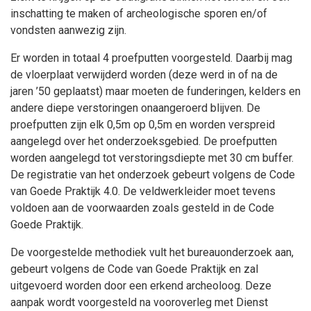
inschatting te maken of archeologische sporen en/of
vondsten aanwezig zijn.
Er worden in totaal 4 proefputten voorgesteld. Daarbij mag
de vloerplaat verwijderd worden (deze werd in of na de
jaren ’50 geplaatst) maar moeten de funderingen, kelders en
andere diepe verstoringen onaangeroerd blijven. De
proefputten zijn elk 0,5m op 0,5m en worden verspreid
aangelegd over het onderzoeksgebied. De proefputten
worden aangelegd tot verstoringsdiepte met 30 cm buffer.
De registratie van het onderzoek gebeurt volgens de Code
van Goede Praktijk 4.0. De veldwerkleider moet tevens
voldoen aan de voorwaarden zoals gesteld in de Code
Goede Praktijk.
De voorgestelde methodiek vult het bureauonderzoek aan,
gebeurt volgens de Code van Goede Praktijk en zal
uitgevoerd worden door een erkend archeoloog. Deze
aanpak wordt voorgesteld na vooroverleg met Dienst