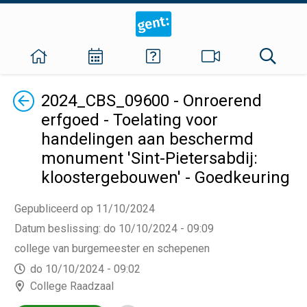
Terug
2024_CBS_09600 - Onroerend
erfgoed - Toelating voor
handelingen aan beschermd
monument 'Sint-Pietersabdij:
kloostergebouwen' - Goedkeuring
Gepubliceerd op 11/10/2024
Datum beslissing
:
do 10/10/2024 - 09:09
college van burgemeester en schepenen
do 10/10/2024 - 09:02
College Raadzaal