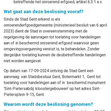
betreffende het onroerend erfgoed, artikel 6.3.1 e.v.
Wat gaat aan deze beslissing vooraf?
Sinds de Stad Gent erkend is als
onroerenderfgoedgemeente (ministerieel besluit van 6 april
2023) dient de Stad in overeenstemming met de
regelgeving de aanvragen tot toelating voor handelingen
aan of in beschermd onroerend erfgoed waarvoor geen
omgevingsvergunning vereist is, te behandelen. Zonder
dergelijke toelating kunnen de desbetreffende handelingen
niet worden aangevat.
Op datum van 17-09-2024 ontving de Stad Gent een
aanvraag van Stadsbestuur Gent, Botermarkt 1, Gent tot
toelating voor handelingen aan of in beschermd monument
'Sint-Pietersabdij: kloostergebouwen' op het adres Sint-
Pietersplein 9-15, Gent.
Waarom wordt deze beslissing genomen?