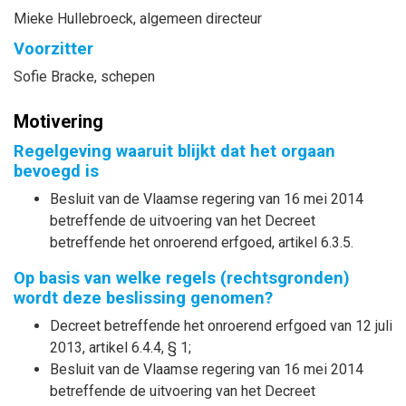
Mieke
Hullebroeck
, algemeen directeur
Voorzitter
Sofie
Bracke
, schepen
Motivering
Regelgeving waaruit blijkt dat het orgaan
bevoegd is
Besluit van de Vlaamse regering van 16 mei 2014
betreffende de uitvoering van het Decreet
betreffende het onroerend erfgoed, artikel 6.3.5.
Op basis van welke regels (rechtsgronden)
wordt deze beslissing genomen?
Decreet betreffende het onroerend erfgoed van 12 juli
2013, artikel 6.4.4, § 1;
Besluit van de Vlaamse regering van 16 mei 2014
betreffende de uitvoering van het Decreet