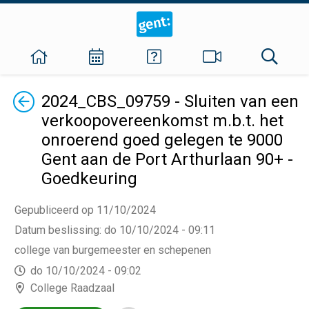
Terug
2024_CBS_09759 - Sluiten van een
verkoopovereenkomst m.b.t. het
onroerend goed gelegen te 9000
Gent aan de Port Arthurlaan 90+ -
Goedkeuring
Gepubliceerd op 11/10/2024
Datum beslissing
:
do 10/10/2024 - 09:11
college van burgemeester en schepenen
do 10/10/2024 - 09:02
College Raadzaal