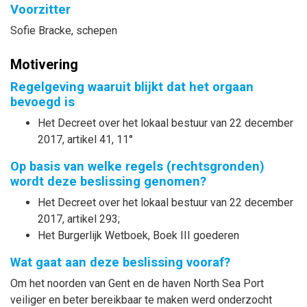
Voorzitter
Sofie
Bracke
, schepen
Motivering
Regelgeving waaruit blijkt dat het orgaan
bevoegd is
Het Decreet over het lokaal bestuur van 22 december
2017, artikel 41, 11°
Op basis van welke regels (rechtsgronden)
wordt deze beslissing genomen?
Het Decreet over het lokaal bestuur van 22 december
2017, artikel 293;
Het Burgerlijk Wetboek, Boek III goederen
Wat gaat aan deze beslissing vooraf?
Om het noorden van Gent en de haven North Sea Port
veiliger en beter bereikbaar te maken werd onderzocht