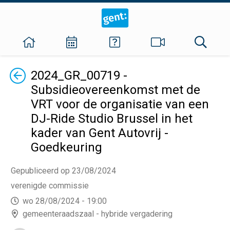
Terug
2024_GR_00719 -
Subsidieovereenkomst met de
VRT voor de organisatie van een
DJ-Ride Studio Brussel in het
kader van Gent Autovrij -
Goedkeuring
Gepubliceerd op 23/08/2024
verenigde commissie
wo 28/08/2024 - 19:00
gemeenteraadszaal - hybride vergadering