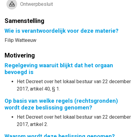
Ontwerpbesluit
Samenstelling
Wie is verantwoordelijk voor deze materie?
Filip Watteeuw
Motivering
Regelgeving waaruit blijkt dat het orgaan
bevoegd is
Het Decreet over het lokaal bestuur van 22 december
2017, artikel 40, § 1.
Op basis van welke regels (rechtsgronden)
wordt deze beslissing genomen?
Het Decreet over het lokaal bestuur van 22 december
2017, artikel 2.
Waarom wordt deze beslissing genomen?