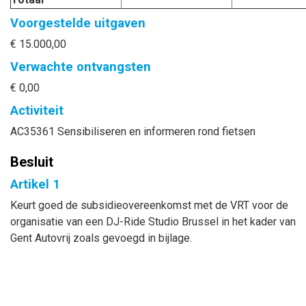
Voorgestelde uitgaven
€ 15.000,00
Verwachte ontvangsten
€ 0,00
Activiteit
AC35361 Sensibiliseren en informeren rond fietsen
Besluit
Artikel 1
Keurt goed de subsidieovereenkomst met de VRT voor de
organisatie van een DJ-Ride Studio Brussel in het kader van
Gent Autovrij zoals gevoegd in bijlage.