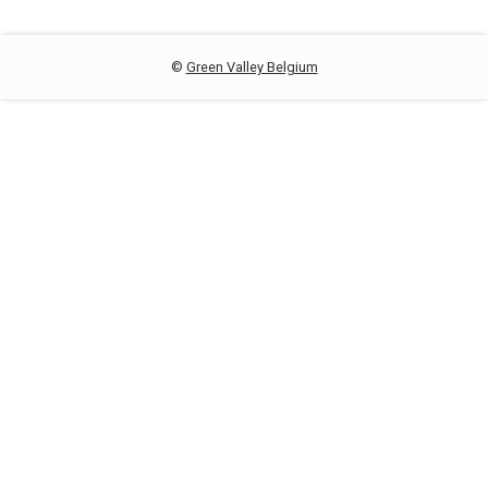
©
Green Valley Belgium