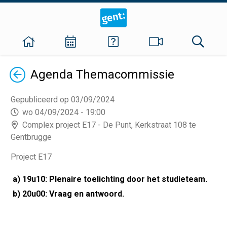
Terug
Agenda
Themacommissie
Gepubliceerd op 03/09/2024
wo 04/09/2024 - 19:00
Complex project E17 - De Punt, Kerkstraat 108 te
Gentbrugge
Project E17
a) 19u10: Plenaire toelichting door het studieteam.
b) 20u00: Vraag en antwoord.