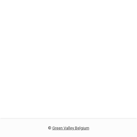
©
Green Valley Belgium