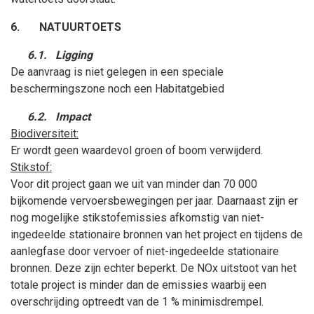
6.
NATUURTOETS
6.1.
Ligging
De aanvraag is niet gelegen in een speciale
beschermingszone noch een Habitatgebied
6.2.
Impact
Biodiversiteit:
Er wordt geen waardevol groen of boom verwijderd.
Stikstof:
Voor dit project gaan we uit van minder dan 70 000
bijkomende vervoersbewegingen per jaar. Daarnaast zijn er
nog mogelijke stikstofemissies afkomstig van niet-
ingedeelde stationaire bronnen van het project en tijdens de
aanlegfase door vervoer of niet-ingedeelde stationaire
bronnen. Deze zijn echter beperkt. De NOx uitstoot van het
totale project is minder dan de emissies waarbij een
overschrijding optreedt van de 1
% minimisdrempel.