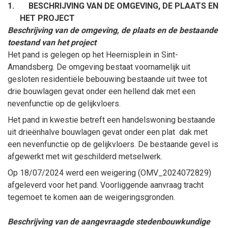
1.
BESCHRIJVING VAN DE OMGEVING, DE PLAATS EN
HET PROJECT
Beschrijving van de omgeving, de plaats en de bestaande
toestand van het project
Het pand is gelegen op het
Heernisplein
in Sint-
Amandsberg. De omgeving bestaat voornamelijk uit
gesloten residentiële bebouwing bestaande uit twee tot
drie bouwlagen gevat onder een hellend dak met een
nevenfunctie op de gelijkvloers.
Het pand in kwestie betreft een handelswoning bestaande
uit drieënhalve bouwlagen gevat onder een plat
dak met
een nevenfunctie op de gelijkvloers. De bestaande gevel is
afgewerkt met wit geschilderd metselwerk.
Op 18/07/2024 werd een weigering (OMV_2024072829)
afgeleverd voor het pand. Voorliggende aanvraag tracht
tegemoet te komen aan de weigeringsgronden.
Beschrijving van de aangevraagde stedenbouwkundige