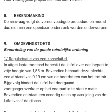
8.
BEKENDMAKING
De aanvraag volgt de vereenvoudigde procedure en moest
dus niet aan een openbaar onderzoek worden onderworpen.
9.
OMGEVINGSTOETS
Beoordeling van de goede ruimtelijke ordening
1/ Regularisatie van een zonneluifel:
In uitgeklapte toestand beschikt de luifel over een beperkte
vrije hoogte van 1,85
m. Bovendien behoudt deze slechts
een afstand van 0,19
cm van de boordsteen van het trottoir.
Bijgevolg hindert de luifel het doorgaand
voetgangersverkeer op het voetpad in te sterke mate.
Bovendien ontstaat een onnodig risico op aanrijding van de
luifel vanaf de rijbaan.