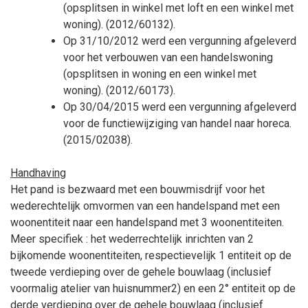
(opsplitsen in winkel met loft en een winkel met
woning). (2012/60132).
Op 31/10/2012 werd een vergunning afgeleverd
voor het verbouwen van een handelswoning
(opsplitsen in woning en een winkel met
woning). (2012/60173).
Op 30/04/2015 werd een vergunning afgeleverd
voor de functiewijziging van handel naar horeca.
(2015/02038).
Handhaving
Het pand is bezwaard met een bouwmisdrijf voor het
wederechtelijk omvormen van een handelspand met een
woonentiteit naar een handelspand met 3 woonentiteiten.
Meer specifiek : het wederrechtelijk inrichten van 2
bijkomende woonentiteiten, respectievelijk 1 entiteit op de
tweede verdieping over de gehele bouwlaag (inclusief
voormalig atelier van huisnummer2) en een 2° entiteit op de
derde verdieping over de gehele bouwlaag (inclusief