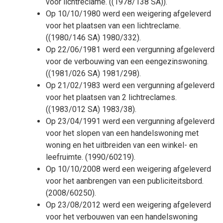
voor lichtreclame. ((1978/138 SA)).
Op 10/10/1980 werd een weigering afgeleverd
voor het plaatsen van een lichtreclame.
((1980/146 SA) 1980/332).
Op 22/06/1981 werd een vergunning afgeleverd
voor de verbouwing van een eengezinswoning.
((1981/026 SA) 1981/298).
Op 21/02/1983 werd een vergunning afgeleverd
voor het plaatsen van 2 lichtreclames.
((1983/012 SA) 1983/38).
Op 23/04/1991 werd een vergunning afgeleverd
voor het slopen van een handelswoning met
woning en het uitbreiden van een winkel- en
leefruimte. (1990/60219).
Op 10/10/2008 werd een weigering afgeleverd
voor het aanbrengen van een publiciteitsbord.
(2008/60250).
Op 23/08/2012 werd een weigering afgeleverd
voor het verbouwen van een handelswoning