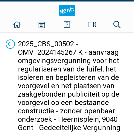
Terug
2025_CBS_00502 -
OMV_2024145267 K - aanvraag
omgevingsvergunning voor het
regulariseren van de luifel, het
isoleren en bepleisteren van de
voorgevel en het plaatsen van
zaakgebonden publiciteit op de
voorgevel op een bestaande
constructie - zonder openbaar
onderzoek - Heernisplein, 9040
Gent - Gedeeltelijke Vergunning