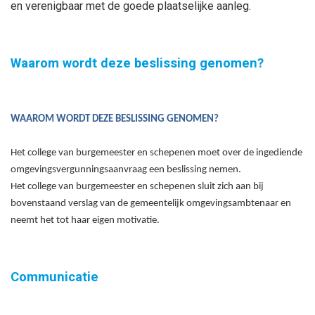
en verenigbaar met de goede plaatselijke aanleg.
Waarom wordt deze beslissing genomen?
WAAROM WORDT DEZE BESLISSING GENOMEN?
Het college van burgemeester en schepenen moet over de ingediende
omgevingsvergunningsaanvraag een beslissing nemen.
Het college van burgemeester en schepenen sluit zich aan bij
bovenstaand verslag van de gemeentelijk omgevingsambtenaar en
neemt het tot haar eigen motivatie.
Communicatie