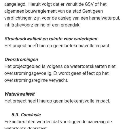
aangelegd. Hieruit volgt dat er vanuit de GSV of het
algemeen bouwreglement van de stad Gent geen
verplichtingen zijn voor de aanleg van een hemelwaterput,
infiltratievoorziening of een groendak.
Structuurkwaliteit en ruimte voor waterlopen
Het project heeft hierop geen betekenisvolle impact.
Overstromingen
Het projectgebied is volgens de watertoetskaarten niet
overstromingsgevoelig. Er wordt geen effect op het
overstromingsregime verwacht.
Waterkwaliteit
Het project heeft hierop geen betekenisvolle impact.
5.3. Conclusie
Er kan besloten worden dat voorliggende aanvraag de
watertoets doorstaat.