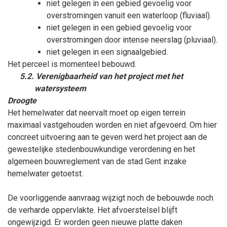
niet gelegen in een gebied gevoelig voor
overstromingen vanuit een waterloop (fluviaal).
niet gelegen in een gebied gevoelig voor
overstromingen door intense neerslag (pluviaal).
niet gelegen in een signaalgebied.
Het perceel is momenteel bebouwd.
5.2. Verenigbaarheid van het project met het
watersysteem
Droogte
Het hemelwater dat neervalt moet op eigen terrein
maximaal vastgehouden worden en niet afgevoerd. Om hier
concreet uitvoering aan te geven werd het project aan de
gewestelijke stedenbouwkundige verordening en het
algemeen bouwreglement van de stad Gent inzake
hemelwater getoetst.
De voorliggende aanvraag wijzigt noch de bebouwde noch
de verharde oppervlakte. Het afvoerstelsel blijft
ongewijzigd. Er worden geen nieuwe platte daken