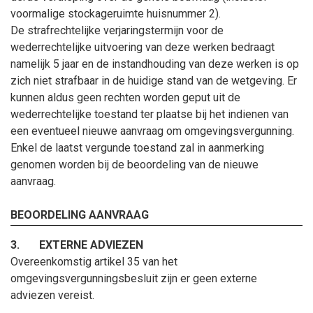
voormalige stockageruimte huisnummer 2).
De strafrechtelijke verjaringstermijn voor de
wederrechtelijke uitvoering van deze werken bedraagt
namelijk 5
jaar en de instandhouding van deze werken is op
zich niet strafbaar in de huidige stand van de wetgeving.
Er
kunnen aldus geen rechten worden geput uit de
wederrechtelijke toestand ter plaatse bij het indienen van
een eventueel nieuwe aanvraag om omgevingsvergunning.
Enkel de laatst vergunde toestand zal in aanmerking
genomen worden bij de beoordeling van de nieuwe
aanvraag.
BEOORDELING AANVRAAG
3.
EXTERNE ADVIEZEN
Overeenkomstig artikel 35 van het
omgevingsvergunningsbesluit zijn er geen externe
adviezen vereist.