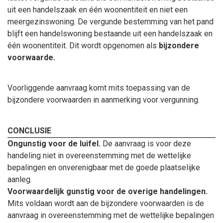
uit een handelszaak en één woonentiteit en niet een
meergezinswoning.
De vergunde bestemming van het pand
blijft een handelswoning bestaande uit een handelszaak en
één woonentiteit. Dit wordt opgenomen als
bijzondere
voorwaarde.
Voorliggende aanvraag komt mits toepassing van de
bijzondere voorwaarden in aanmerking voor vergunning.
CONCLUSIE
Ongunstig voor de luifel.
De aanvraag is voor deze
handeling niet in overeenstemming met de wettelijke
bepalingen en onverenigbaar met de goede plaatselijke
aanleg.
Voorwaardelijk gunstig voor de overige handelingen.
Mits voldaan wordt aan de bijzondere voorwaarden is de
aanvraag in overeenstemming met de wettelijke bepalingen