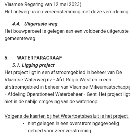
Vlaamse Regering van 12
mei
2023)
Het ontwerp is in overeenstemming met deze verordening.
4.4.
Uitgeruste weg
Het bouwperceel is gelegen aan een voldoende uitgeruste
gemeenteweg.
5.
WATERPARAGRAAF
5.1. Ligging project
Het project ligt in een afstroomgebied in beheer van De
Vlaamse Waterweg nv - Afd. Regio West en in een
afstroomgebied in beheer van Vlaamse Milieumaatschappij
- Afdeling Operationeel Waterbeheer - Gent. Het project ligt
niet in de nabije omgeving van de waterloop.
Volgens de kaarten bij het Watertoetsbesluit is het project:
niet gelegen in een overstromingsgevoelig
gebied voor zeeoverstroming.