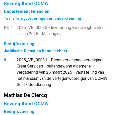
Bevoegdheid OCMW
Departement Financiën
Team Terugvorderingen en ondersteuning
HD 1
2025_VB_00035 - Invordering via dwangbevelen
januari 2025 - Machtiging
Bedrijfsvoering
Juridische Dienst en Kennisbeheer
6
2025_VB_00031 - Dienstverlenende vereniging
Creat Services - buitengewone algemene
vergadering van 25 maart 2025 - vaststelling van
het mandaat van de vertegenwoordiger van OCMW
Gent - Goedkeuring
Mathias De Clercq
Bevoegdheid OCMW
Bedrijfsvoering