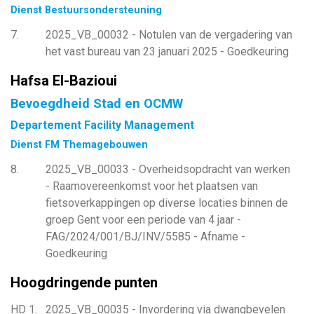
Dienst Bestuursondersteuning
7
2025_VB_00032 - Notulen van de vergadering van
het vast bureau van 23 januari 2025 - Goedkeuring
Hafsa El-Bazioui
Bevoegdheid Stad en OCMW
Departement Facility Management
Dienst FM Themagebouwen
8
2025_VB_00033 - Overheidsopdracht van werken
- Raamovereenkomst voor het plaatsen van
fietsoverkappingen op diverse locaties binnen de
groep Gent voor een periode van 4 jaar -
FAG/2024/001/BJ/INV/5585 - Afname -
Goedkeuring
Hoogdringende punten
HD 1
2025_VB_00035 - Invordering via dwangbevelen