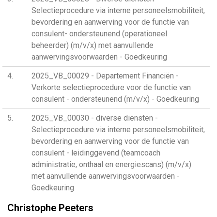
Selectieprocedure via interne personeelsmobiliteit,
bevordering en aanwerving voor de functie van
consulent- ondersteunend (operationeel
beheerder) (m/v/x) met aanvullende
aanwervingsvoorwaarden - Goedkeuring
4
2025_VB_00029 - Departement Financiën -
Verkorte selectieprocedure voor de functie van
consulent - ondersteunend (m/v/x) - Goedkeuring
5
2025_VB_00030 - diverse diensten -
Selectieprocedure via interne personeelsmobiliteit,
bevordering en aanwerving voor de functie van
consulent - leidinggevend (teamcoach
administratie, onthaal en energiescans) (m/v/x)
met aanvullende aanwervingsvoorwaarden -
Goedkeuring
Christophe Peeters