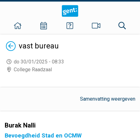
Terug
vast bureau
do 30/01/2025 - 08:33
College Raadzaal
Samenvatting weergeven
Burak Nalli
Bevoegdheid Stad en OCMW