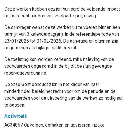
Deze werken hebben gezien hun aard de volgende impact
op het openbaar domein: voetpad, oprit, rijweg.
De aanvrager wenst deze werken uit te voeren binnen een
termijn van 3 kalenderdag(en), in de referentieperiode van
23/01/2025 tot 01/02/2026. De aanvraag en plannen zijn
opgenomen als bijlage bij dit besluit.
De toelating kan worden verleend, mits naleving van de
voorwaarden opgesomd in de bij dit besluit gevoegde
reservatievergunning.
De Stad Gent behoudt zich in het kader van haar
minderhinder-beleid het recht voor om de periode en de
voorwaarden voor de uitvoering van de werken zo nodig aan
te passen.
Activiteit
AC34867 Opvolgen, opmaken en adviseren inzake