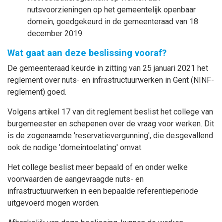
nutsvoorzieningen op het gemeentelijk openbaar
domein, goedgekeurd in de gemeenteraad van 18
december 2019.
Wat gaat aan deze beslissing vooraf?
De gemeenteraad keurde in zitting van 25 januari 2021 het
reglement over nuts- en infrastructuurwerken in Gent (NINF-
reglement) goed.
Volgens artikel 17 van dit reglement beslist het college van
burgemeester en schepenen over de vraag voor werken. Dit
is de zogenaamde 'reservatievergunning', die desgevallend
ook de nodige 'domeintoelating' omvat.
Het college beslist meer bepaald of en onder welke
voorwaarden de aangevraagde nuts- en
infrastructuurwerken in een bepaalde referentieperiode
uitgevoerd mogen worden.