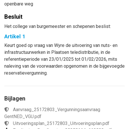
openbare weg
Besluit
Het college van burgemeester en schepenen beslist:
Artikel 1
Keurt goed op vraag van Wyre de uitvoering van nuts- en
infrastructuurwerken in Plaatsen teledistributie, in de
referentieperiode van 23/01/2025 tot 01/02/2026, mits
naleving van de voorwaarden opgenomen in de bijgevoegde
reservatievergunning.
Bijlagen
Aanvraag_25172803_Vergunningsaanvraag
GentNED_VGU.pdf
Uitvoeringsplan_25172803_Uitvoeringsplan.pdf