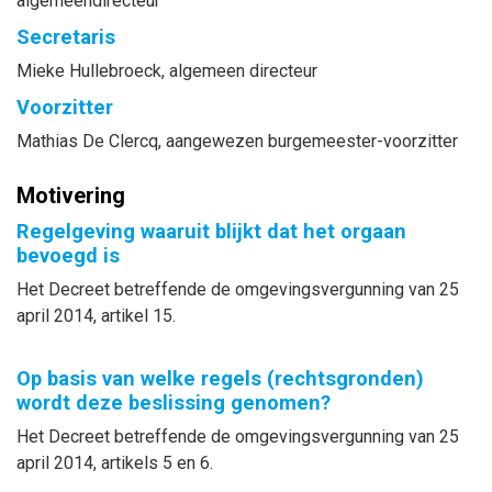
algemeendirecteur
Secretaris
Mieke
Hullebroeck
, algemeen directeur
Voorzitter
Mathias
De Clercq
, aangewezen burgemeester-voorzitter
Motivering
Regelgeving waaruit blijkt dat het orgaan
bevoegd is
Het Decreet betreffende de omgevingsvergunning van 25
april 2014, artikel 15.
Op basis van welke regels (rechtsgronden)
wordt deze beslissing genomen?
Het Decreet betreffende de omgevingsvergunning van 25
april 2014, artikels 5 en 6.