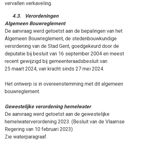
vervallen verkaveling.
4.3.
Verordeningen
Algemeen Bouwreglement
De aanvraag werd getoetst aan de bepalingen van het
Algemeen Bouwreglement, de stedenbouwkundige
verordening van de Stad Gent, goedgekeurd door de
deputatie bij besluit van 16
september
2004 en meest
recent gewijzigd bij gemeenteraadsbesluit van
25
maart
2024, van kracht sinds 27
mei
2024.
Het ontwerp is in overeenstemming met dit algemeen
bouwreglement.
Gewestelijke verordening hemelwater
De aanvraag werd getoetst aan de gewestelijke
hemelwaterverordening 2023. (Besluit van de Vlaamse
Regering van 10
februari
2023)
Zie waterparagraaf.