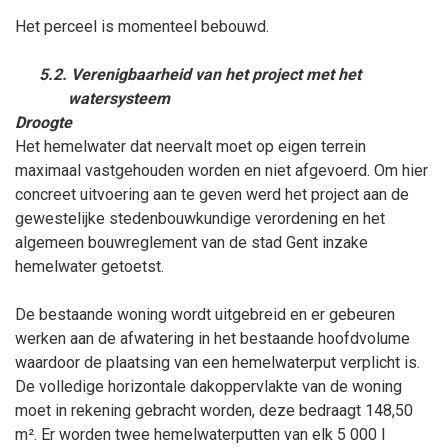
Het perceel is momenteel bebouwd.
5.2. Verenigbaarheid van het project met het
watersysteem
Droogte
Het hemelwater dat neervalt moet op eigen terrein
maximaal vastgehouden worden en niet afgevoerd. Om hier
concreet uitvoering aan te geven werd het project aan de
gewestelijke stedenbouwkundige verordening en het
algemeen bouwreglement van de stad Gent inzake
hemelwater getoetst.
De bestaande woning wordt uitgebreid en er gebeuren
werken aan de afwatering in het bestaande hoofdvolume
waardoor de plaatsing van een hemelwaterput verplicht is.
De volledige horizontale dakoppervlakte van de woning
moet in rekening gebracht worden, deze bedraagt 148,50
m². Er worden twee hemelwaterputten van elk 5 000 l