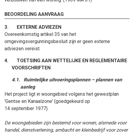
BEOORDELING AANVRAAG
3.
EXTERNE ADVIEZEN
Overeenkomstig artikel 35 van het
omgevingsvergunningsbesluit zijn er geen externe
adviezen vereist.
4.
TOETSING AAN WETTELIJKE EN REGLEMENTAIRE
VOORSCHRIFTEN
4.1.
Ruimtelijke uitvoeringsplannen – plannen van
aanleg
Het project ligt in woongebied volgens het gewestplan
'Gentse en Kanaalzone' (goedgekeurd op
14
september
1977).
De woongebieden zijn bestemd voor wonen, alsmede voor
handel, dienstverlening, ambacht en kleinbedrijf voor zover