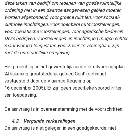
deze taken van bedrijf om redenen van goede ruimtelijke
ordening niet in een daartoe aangewezen gebied moeten
worden afgezonderd, voor groene ruimten, voor sociaal-
culturele inrichtingen, voor openbare nutsvoorzieningen,
voor toeristische voorzieningen, voor agrarische bedrijven.
Deze bedrijven, voorzieningen en inrichtingen mogen echter
maar worden toegestaan voor zover ze verenigbaar zijn
met de onmiddellijke omgeving.
Het project
ligt in het gewestelijk
ruimtelijk uitvoeringsplan
'
Afbakening grootstedelijk gebied Gent' (
definitief
vastgesteld
door de Vlaamse Regering op
16
december
2005)
. Er zijn geen specifieke voorschriften
van toepassing.
De aanvraag is in overeenstemming met de voorschriften.
4.2.
Vergunde verkavelingen
De aanvraag is niet gelegen in een goedgekeurde, niet