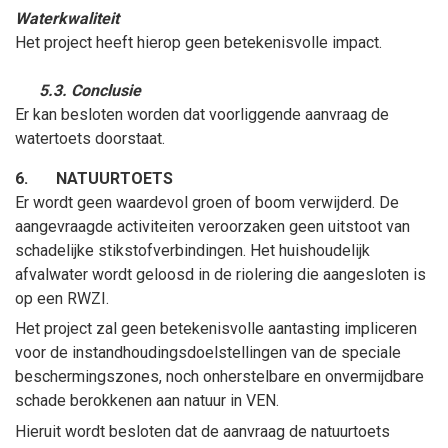
Waterkwaliteit
Het project heeft hierop geen betekenisvolle impact.
5.3. Conclusie
Er kan besloten worden dat voorliggende aanvraag de
watertoets doorstaat.
6.
NATUURTOETS
Er wordt geen waardevol groen of boom verwijderd. De
aangevraagde activiteiten veroorzaken geen uitstoot van
schadelijke stikstofverbindingen. Het huishoudelijk
afvalwater wordt geloosd in de riolering die aangesloten is
op een RWZI.
Het project zal geen betekenisvolle aantasting impliceren
voor de instandhoudingsdoelstellingen van de speciale
beschermingszones, noch onherstelbare en onvermijdbare
schade berokkenen aan natuur in VEN.
Hieruit wordt besloten dat de aanvraag de natuurtoets