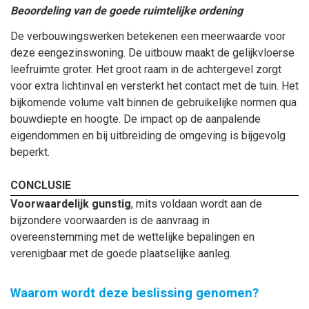
Beoordeling van de goede ruimtelijke ordening
De verbouwingswerken betekenen een meerwaarde voor
deze eengezinswoning. De uitbouw maakt de gelijkvloerse
leefruimte groter. Het groot raam in de achtergevel zorgt
voor extra lichtinval en versterkt het contact met de tuin. Het
bijkomende volume valt binnen de gebruikelijke normen qua
bouwdiepte en hoogte. De impact op de aanpalende
eigendommen en bij uitbreiding de omgeving is bijgevolg
beperkt.
CONCLUSIE
Voorwaardelijk gunstig
, mits voldaan wordt aan de
bijzondere voorwaarden is de aanvraag in
overeenstemming met de wettelijke bepalingen en
verenigbaar met de goede plaatselijke aanleg.
Waarom wordt deze beslissing genomen?