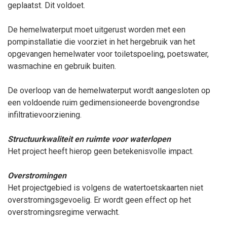
geplaatst. Dit voldoet.
De hemelwaterput moet uitgerust worden met een
pompinstallatie die voorziet in het hergebruik van het
opgevangen hemelwater voor toiletspoeling, poetswater,
wasmachine en gebruik buiten.
De overloop van de hemelwaterput wordt aangesloten op
een voldoende ruim gedimensioneerde bovengrondse
infiltratievoorziening.
Structuurkwaliteit en ruimte voor waterlopen
Het project heeft hierop geen betekenisvolle impact.
Overstromingen
Het projectgebied is volgens de watertoetskaarten niet
overstromingsgevoelig. Er wordt geen effect op het
overstromingsregime verwacht.