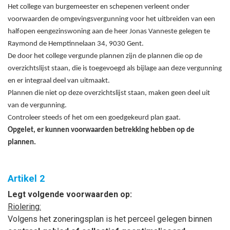
Het college van burgemeester en schepenen verleent onder
voorwaarden de omgevingsvergunning voor het uitbreiden van een
halfopen eengezinswoning aan de heer Jonas Vanneste gelegen te
Raymond de Hemptinnelaan 34, 9030 Gent.
De door het college vergunde plannen zijn de plannen die op de
overzichtslijst staan, die is toegevoegd als bijlage aan deze vergunning
en er integraal deel van uitmaakt.
Plannen die niet op deze overzichtslijst staan, maken geen deel uit
van de vergunning.
Controleer steeds of het om een goedgekeurd plan gaat.
Opgelet, er kunnen voorwaarden betrekking hebben op de
plannen.
Artikel 2
Legt volgende voorwaarden op:
Riolering:
Volgens het zoneringsplan is het perceel gelegen binnen