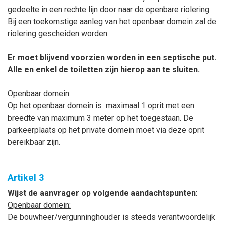
gedeelte in een rechte lijn door naar de openbare riolering.
Bij een toekomstige aanleg van het openbaar domein zal de
riolering gescheiden worden.
Er moet blijvend voorzien worden in een septische put.
Alle en enkel de toiletten zijn hierop aan te sluiten.
Openbaar domein:
Op het openbaar domein is
maximaal 1 oprit met een
breedte van maximum 3 meter op het toegestaan. De
parkeerplaats op het private domein moet via deze oprit
bereikbaar zijn.
Artikel 3
Wijst de aanvrager op volgende aandachtspunten
:
Openbaar domein:
De bouwheer/vergunninghouder is steeds verantwoordelijk