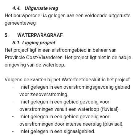
4.4.
Uitgeruste weg
Het bouwperceel is gelegen aan een voldoende uitgeruste
gemeenteweg.
5.
WATERPARAGRAAF
5.1. Ligging project
Het project ligt in een afstroomgebied in beheer van
Provincie Oost-Vlaanderen. Het project ligt niet in de nabije
omgeving van de waterloop.
Volgens de kaarten bij het Watertoetsbesluit is het project:
-
niet gelegen in een overstromingsgevoelig gebied
voor zeeoverstroming.
-
niet gelegen in een gebied gevoelig voor
overstromingen vanuit een waterloop (fluviaal).
-
niet gelegen in een gebied gevoelig voor
overstromingen door intense neerslag (pluviaal).
-
niet gelegen in een signaalgebied.