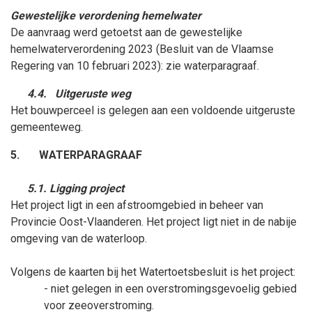
Gewestelijke verordening hemelwater
De aanvraag werd getoetst aan de gewestelijke
hemelwaterverordening 2023 (Besluit van de Vlaamse
Regering van 10
februari
2023): zie waterparagraaf.
4.4.
Uitgeruste weg
Het bouwperceel is gelegen aan een voldoende uitgeruste
gemeenteweg.
5.
WATERPARAGRAAF
5.1. Ligging project
Het project ligt in een afstroomgebied in beheer van
Provincie Oost-Vlaanderen. Het project ligt niet in de nabije
omgeving van de waterloop.
Volgens de kaarten bij het Watertoetsbesluit is het project:
- niet gelegen in een overstromingsgevoelig gebied
voor zeeoverstroming.