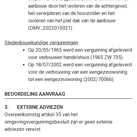
aanbouw door het isoleren van de achtergevel,
het verwijderen van de hooizolder en het
isoleren van het plat dak van de aanbouw
(OMV_2022015021).
Stedenbouwkundige vergunningen
Op 20/05/1965 werd een vergunning afgeleverd
voor verbouwen handelshuis (1965
ZW
735).
Op 18/07/2002 werd een vergunning afgeleverd
voor de verbouwing van een eengezinswoning
tot een eengezinswoning (2002/70066).
BEOORDELING AANVRAAG
3.
EXTERNE ADVIEZEN
Overeenkomstig artikel 35 van het
omgevingsvergunningsbesluit zijn er geen externe
adviezen vereist.