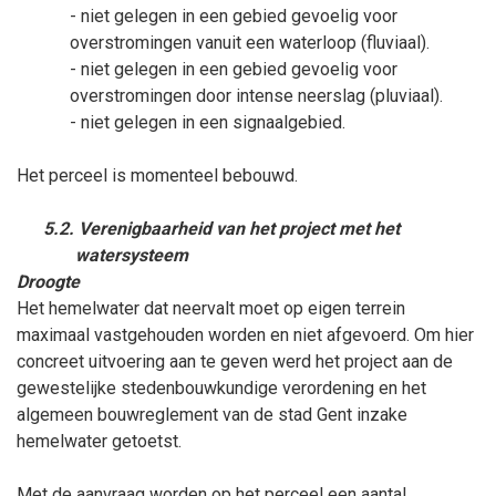
- niet gelegen in een gebied gevoelig voor
overstromingen vanuit een waterloop (fluviaal).
- niet gelegen in een gebied gevoelig voor
overstromingen door intense neerslag (pluviaal).
- niet gelegen in een signaalgebied.
Het perceel is momenteel bebouwd.
5.2. Verenigbaarheid van het project met het
watersysteem
Droogte
Het hemelwater dat neervalt moet op eigen terrein
maximaal vastgehouden worden en niet afgevoerd. Om hier
concreet uitvoering aan te geven werd het project aan de
gewestelijke stedenbouwkundige verordening en het
algemeen bouwreglement van de stad Gent inzake
hemelwater getoetst.
Met de aanvraag worden op het perceel een aantal