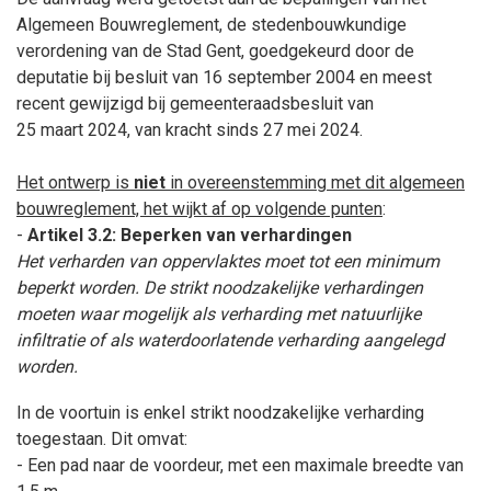
Algemeen Bouwreglement, de stedenbouwkundige
verordening van de Stad Gent, goedgekeurd door de
deputatie bij besluit van 16
september
2004 en meest
recent gewijzigd bij gemeenteraadsbesluit van
25
maart
2024, van kracht sinds 27
mei
2024.
Het ontwerp is
niet
in overeenstemming met dit algemeen
bouwreglement, het wijkt af op volgende punten
:
-
Artikel 3.2: Beperken van verhardingen
Het verharden van oppervlaktes moet tot een minimum
beperkt worden. De strikt noodzakelijke verhardingen
moeten waar mogelijk als verharding met natuurlijke
infiltratie of als waterdoorlatende verharding aangelegd
worden.
In de voortuin is enkel strikt noodzakelijke verharding
toegestaan. Dit omvat:
- Een pad naar de voordeur, met een maximale breedte van