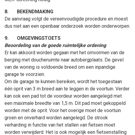
8.
BEKENDMAKING
De aanvraag volgt de vereenvoudigde procedure en moest
dus niet aan een openbaar onderzoek worden onderworpen.
9.
OMGEVINGSTOETS
Beoordeling van de goede ruimtelijke ordening
Er kan akkoord worden gegaan met het omvormen van de
berging met doucheruimte naar autobergplaats. De gevel
van de woning is voldoende breed om een inpandige
garage te voorzien.
Om de garage te kunnen bereiken, wordt het toegestaan
één oprit van 3 m breed aan te leggen in de voortuin. Verder
kan ook een pad tot de voordeur worden aangelegd met
een maximale breedte van 1,5 m. Dit pad moet gekoppeld
worden met de oprit. Voor het overige moet de voortuin
groen en onverhard worden aangelegd. De strook
verharding in functie van het stallen van fietsen moet
worden verwijderd. Het is ook mogelijk een fietsenstalling