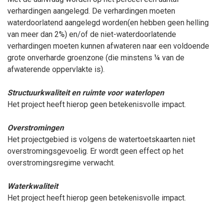
verhardingen aangelegd. De verhardingen moeten
waterdoorlatend aangelegd worden(en hebben geen helling
van meer dan 2%) en/of de niet-waterdoorlatende
verhardingen moeten kunnen afwateren naar een voldoende
grote onverharde groenzone (die minstens ¼ van de
afwaterende oppervlakte is).
Structuurkwaliteit en ruimte voor waterlopen
Het project heeft hierop geen betekenisvolle impact.
Overstromingen
Het projectgebied is volgens de watertoetskaarten niet
overstromingsgevoelig. Er wordt geen effect op het
overstromingsregime verwacht.
Waterkwaliteit
Het project heeft hierop geen betekenisvolle impact.