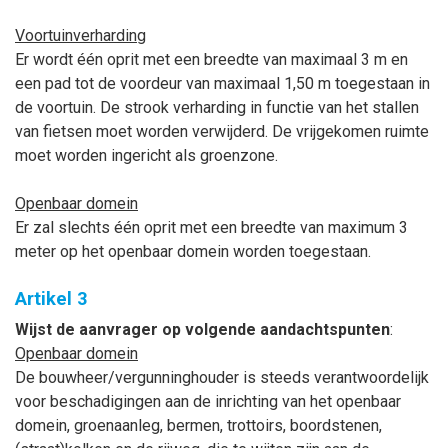
Voortuinverharding
Er wordt één oprit met een breedte van maximaal 3 m en
een pad tot de voordeur van maximaal 1,50 m toegestaan in
de voortuin.
De strook verharding in functie van het stallen
van fietsen moet worden verwijderd.
De vrijgekomen ruimte
moet worden ingericht als groenzone.
Openbaar domein
Er zal slechts één oprit met een breedte van maximum 3
meter op het openbaar domein worden toegestaan.
Artikel 3
Wijst de aanvrager op volgende aandachtspunten
:
Openbaar domein
De bouwheer/vergunninghouder is steeds verantwoordelijk
voor beschadigingen aan de inrichting van het openbaar
domein, groenaanleg, bermen, trottoirs, boordstenen,