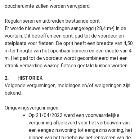
doucheruimte zullen worden verwijderd.
Regulariseren en uitbreiden bestaande oprit
Er worde nieuwe verhardingen aangelegd (28,4 m²) in de
voortuin. Dit betreffen een oprit, pad tot de voordeur en
stelplaats voor fietsen. De oprit heeft een breedte van 4,50
m ter hoogte van het openbaar domein en een diepte van 4
m. Het pad tot de voordeur wordt gecombineerd met een
strook verharding waarop fietsen gestald kunnen worden.
2.
HISTORIEK
Volgende vergunningen, meldingen en/of weigeringen zijn
bekend:
Omgevingsvergunningen
Op 21/04/2022 werd een voorwaardelijke
vergunning afgeleverd voor het verbouwen van
een eengezinswoning tot eengezinswoning, het
slopen van het bijgebouw, het renoveren van de