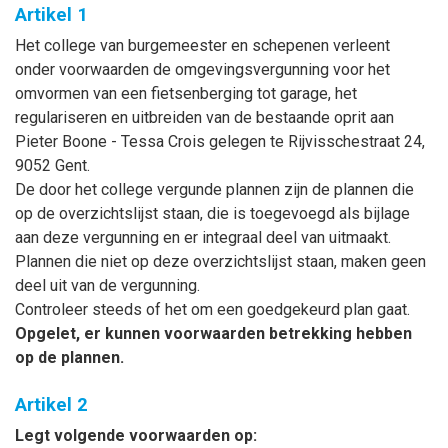
Artikel 1
Het college van burgemeester en schepenen verleent
onder voorwaarden de omgevingsvergunning voor het
omvormen van een fietsenberging tot garage, het
regulariseren en uitbreiden van de bestaande oprit aan
Pieter Boone - Tessa Crois gelegen te Rijvisschestraat 24,
9052 Gent.
De door het college vergunde plannen zijn de plannen die
op de overzichtslijst staan, die is toegevoegd als bijlage
aan deze vergunning en er integraal deel van uitmaakt.
Plannen die niet op deze overzichtslijst staan, maken geen
deel uit van de vergunning.
Controleer steeds of het om een goedgekeurd plan gaat.
Opgelet, er kunnen voorwaarden betrekking hebben
op de plannen.
Artikel 2
Legt volgende voorwaarden op: