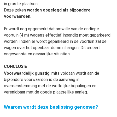
in gras te plaatsen.
Deze zaken
worden opgelegd als
bijzondere
voorwaarden
.
Er wordt nog opgemerkt dat omwille van de ondiepe
voortuin (4 m) wagens effectief inpandig moet geparkeerd
worden. Indien er wordt geparkeerd in de voortuin zal de
wagen over het openbaar domein hangen. Dit creëert
ongewenste en gevaarlijke situaties.
CONCLUSIE
Voorwaardelijk gunstig
, mits voldaan wordt aan de
bijzondere voorwaarden is de aanvraag in
overeenstemming met de wettelijke bepalingen en
verenigbaar met de goede plaatselijke aanleg.
Waarom wordt deze beslissing genomen?