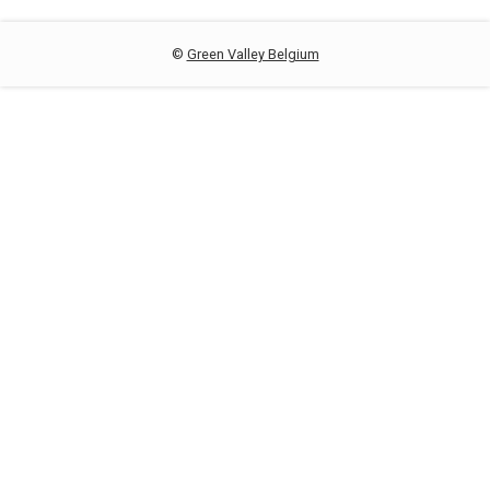
©
Green Valley Belgium