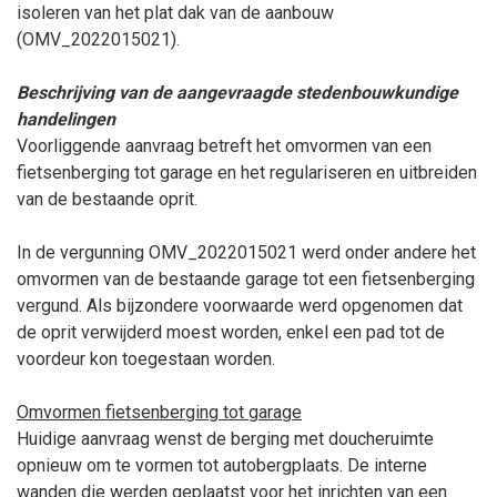
isoleren van het plat dak van de aanbouw
(OMV_2022015021).
Beschrijving van de aangevraagde stedenbouwkundige
handelingen
Voorliggende aanvraag betreft het omvormen van een
fietsenberging tot garage en het regulariseren en uitbreiden
van de bestaande oprit.
In de vergunning OMV_2022015021 werd onder andere het
omvormen van de bestaande garage tot een fietsenberging
vergund. Als bijzondere voorwaarde werd opgenomen dat
de oprit verwijderd moest worden, enkel een pad tot de
voordeur kon toegestaan worden.
Omvormen fietsenberging tot garage
Huidige aanvraag wenst de berging met doucheruimte
opnieuw om te vormen tot autobergplaats. De interne
wanden die werden geplaatst voor het inrichten van een