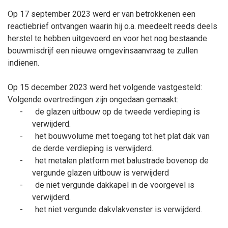
Op 17 september 2023 werd er van betrokkenen een
reactiebrief ontvangen waarin hij o.a. meedeelt reeds deels
herstel te hebben uitgevoerd en voor het nog bestaande
bouwmisdrijf een nieuwe omgevinsaanvraag te zullen
indienen.
Op 15 december 2023 werd het volgende vastgesteld:
Volgende overtredingen zijn ongedaan gemaakt:
-
de glazen uitbouw op de tweede verdieping is
verwijderd.
-
het bouwvolume met toegang tot het plat dak van
de derde verdieping is verwijderd.
-
het metalen platform met balustrade bovenop de
vergunde glazen uitbouw is verwijderd
-
de niet vergunde dakkapel in de voorgevel is
verwijderd.
-
het niet vergunde dakvlakvenster is verwijderd.