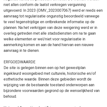
niet allen conform de laatst verkregen vergunning
uitgevoerd. In 2023 (OMV_2023007067) werd er reeds een
aanvraag tot regularisatie ongunstig beoordeeld vanwege
te veel tegenstrijdige en ontbrekende informatie op de
plannen. Na het verkrijgen van deze weigering werd er in
overleg getreden met alle stadsdiensten om na te gaan
welke elementen er wel/niet voor regularisatie in
aanmerking komen en aan de hand hiervan een nieuwe
aanvraag in te dienen.
ERFGOEDWAARDE
De site is gelegen binnen een op het gewestplan
ingekleurd woongebied met culturele, historische en/of
esthetische waarde. Binnen deze gebieden wordt de
wijziging van de bestaande toestand onderworpen aan
bijzondere voorwaarden gegrond op de wenselijkheid van
behoud.