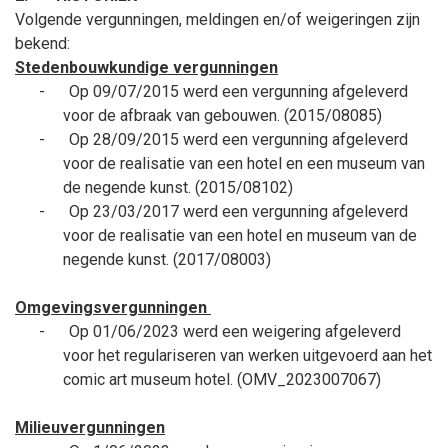
Volgende vergunningen, meldingen en/of weigeringen zijn
bekend:
Stedenbouwkundige vergunningen
-
Op 09/07/2015 werd een vergunning afgeleverd
voor de afbraak van gebouwen. (2015/08085)
-
Op 28/09/2015 werd een vergunning afgeleverd
voor de realisatie van een hotel en een museum van
de negende kunst. (2015/08102)
-
Op 23/03/2017 werd een vergunning afgeleverd
voor de realisatie van een hotel en museum van de
negende kunst. (2017/08003)
Omgevingsvergunningen
-
Op 01/06/2023 werd een weigering afgeleverd
voor het regulariseren van werken uitgevoerd aan het
comic art museum hotel. (OMV_2023007067)
Milieuvergunningen