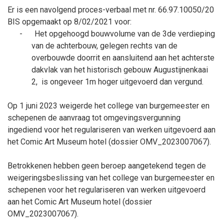
Er is een navolgend proces-verbaal met nr. 66.97.10050/20
BIS opgemaakt op 8/02/2021 voor:
-
Het opgehoogd bouwvolume van de 3de verdieping
van de achterbouw, gelegen rechts van de
overbouwde doorrit en aansluitend aan het achterste
dakvlak van het historisch gebouw Augustijnenkaai
2,
is ongeveer 1m hoger uitgevoerd dan vergund.
Op 1 juni 2023 weigerde het college van burgemeester en
schepenen de aanvraag tot omgevingsvergunning
ingediend voor het regulariseren van werken uitgevoerd aan
het Comic Art Museum hotel (dossier OMV_2023007067).
Betrokkenen hebben geen beroep aangetekend tegen de
weigeringsbeslissing van het college van burgemeester en
schepenen voor het regulariseren van werken uitgevoerd
aan het Comic Art Museum hotel (dossier
OMV_2023007067).