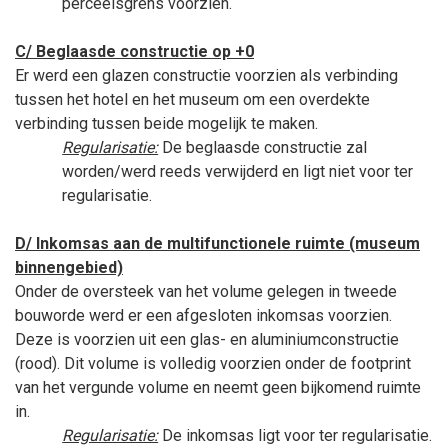
perceelsgrens voorzien.
C/ Beglaasde constructie op +0
Er werd een glazen constructie voorzien als verbinding
tussen het hotel en het museum om een overdekte
verbinding tussen beide mogelijk te maken.
Regularisatie:
De beglaasde constructie zal
worden/werd reeds verwijderd en ligt niet voor ter
regularisatie.
D/ Inkomsas aan de multifunctionele ruimte (museum
binnengebied)
Onder de oversteek van het volume gelegen in tweede
bouworde werd er een afgesloten inkomsas voorzien.
Deze is voorzien uit een glas- en aluminiumconstructie
(rood). Dit volume is volledig voorzien onder de footprint
van het vergunde volume en neemt geen bijkomend ruimte
in.
Regularisatie:
De inkomsas ligt voor ter regularisatie.