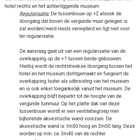
hotel rechts en het achterliggende museum.
Regularisatie:
De tussenbouw op +2 alsook de
doorgang dat boven de vergunde muur gelegen is
zal worden/werd reeds verwijderd en ligt niet voor
ter regularisatie.
De aanvraag gaat uit van een regularisatie van de
overkapping op de +1 tussen beide gebouwen.
Hierbij wordt de rechtstreekse doorgang tussen het
hotel en het museum dichtgemaakt en fungeert de
overkapping louter als uitbreiding van het museum
en is ook enkel toegankelijk vanuit het museum. De
overkapping blijft beperkt tot de hoogte van de
vergunde tuinmuur. Op het platte dak van deze
tussenbouw wordt er een ventilatiegroep met
bijhorende akoestische wand voorzien. De
akoestische wand is 1m50 hoog en 2m50 lang. Deze
worden op min. ca. 3m40 van de rechter