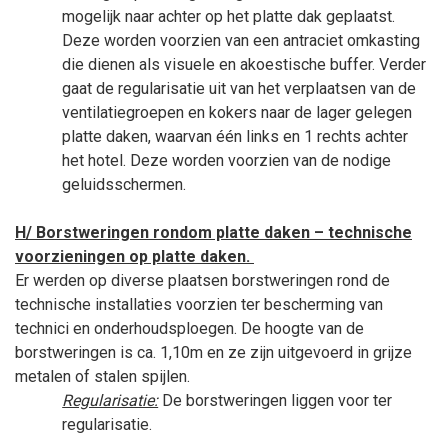
mogelijk naar achter op het platte dak geplaatst.
Deze worden voorzien van een antraciet omkasting
die dienen als visuele en akoestische buffer. Verder
gaat de regularisatie uit van het verplaatsen van de
ventilatiegroepen en kokers naar de lager gelegen
platte daken, waarvan één links en 1 rechts achter
het hotel. Deze worden voorzien van de nodige
geluidsschermen.
H/ Borstweringen rondom platte daken – technische
voorzieningen op platte daken.
Er werden op diverse plaatsen borstweringen rond de
technische installaties voorzien ter bescherming van
technici en onderhoudsploegen. De hoogte van de
borstweringen is ca. 1,10m en ze zijn uitgevoerd in grijze
metalen of stalen spijlen.
Regularisatie:
De borstweringen liggen voor ter
regularisatie.