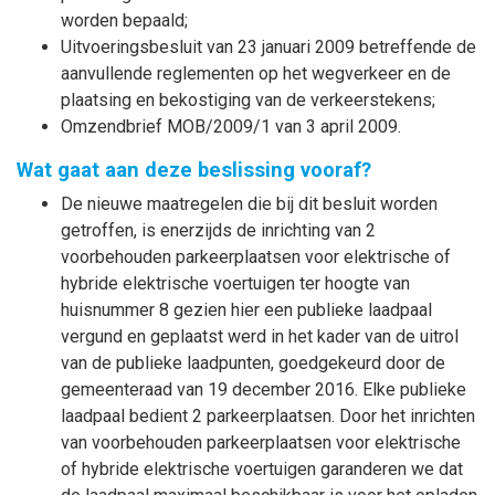
worden bepaald;
Uitvoeringsbesluit van 23 januari 2009 betreffende de
aanvullende reglementen op het wegverkeer en de
plaatsing en bekostiging van de verkeerstekens;
Omzendbrief MOB/2009/1 van 3 april 2009.
Wat gaat aan deze beslissing vooraf?
De nieuwe maatregelen die bij dit besluit worden
getroffen, is enerzijds de inrichting van 2
voorbehouden parkeerplaatsen voor elektrische of
hybride elektrische voertuigen ter hoogte van
huisnummer 8 gezien hier een publieke laadpaal
vergund en geplaatst werd in het kader van de uitrol
van de publieke laadpunten, goedgekeurd door de
gemeenteraad van 19 december 2016. Elke publieke
laadpaal bedient 2 parkeerplaatsen. Door het inrichten
van voorbehouden parkeerplaatsen voor elektrische
of hybride elektrische voertuigen garanderen we dat