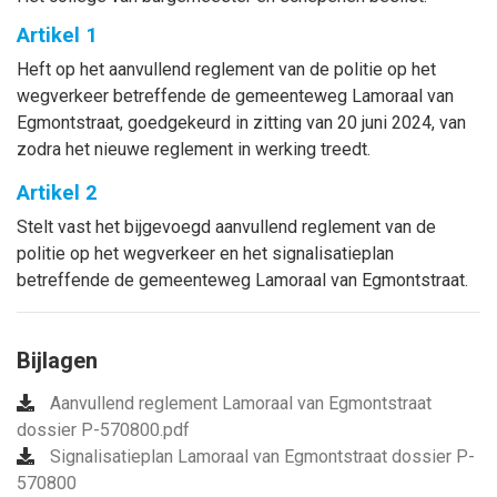
Artikel 1
Heft op het aanvullend reglement van de politie op het
wegverkeer betreffende de gemeenteweg Lamoraal van
Egmontstraat, goedgekeurd in zitting van 20 juni 2024, van
zodra het nieuwe reglement in werking treedt.
Artikel 2
Stelt vast het bijgevoegd aanvullend reglement van de
politie op het wegverkeer en het signalisatieplan
betreffende de gemeenteweg Lamoraal van Egmontstraat.
Bijlagen
Aanvullend reglement Lamoraal van Egmontstraat
dossier P-570800.pdf
Signalisatieplan Lamoraal van Egmontstraat dossier P-
570800