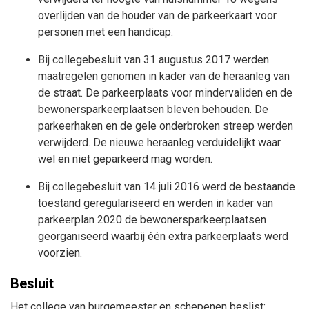
overlijden van de houder van de parkeerkaart voor
personen met een handicap.
Bij collegebesluit van 31 augustus 2017 werden
maatregelen genomen in kader van de heraanleg van
de straat. De parkeerplaats voor mindervaliden en de
bewonersparkeerplaatsen bleven behouden. De
parkeerhaken en de gele onderbroken streep werden
verwijderd. De nieuwe heraanleg verduidelijkt waar
wel en niet geparkeerd mag worden.
Bij collegebesluit van 14 juli 2016 werd de bestaande
toestand geregulariseerd en werden in kader van
parkeerplan 2020 de bewonersparkeerplaatsen
georganiseerd waarbij één extra parkeerplaats werd
voorzien.
Besluit
Het college van burgemeester en schepenen beslist: