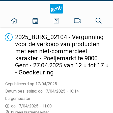
Terug
2025_BURG_02104 - Vergunning
voor de verkoop van producten
met een niet-commercieel
karakter - Poeljemarkt te 9000
Gent - 27.04.2025 van 12 u tot 17 u
- Goedkeuring
Gepubliceerd op 17/04/2025
Datum beslissing
:
do 17/04/2025 - 10:14
burgemeester
do 17/04/2025 - 11:00
bureau burgemeester