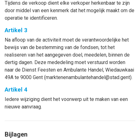
Tijdens de verkoop dient elke verkoper herkenbaar te zijn
door middel van een kenmerk dat het mogelijk maakt om de
operatie te identificeren.
Artikel 3
Na afloop van de activiteit moet de verantwoordelijke het
bewijs van de bestemming van de fondsen, tot het
realiseren van het aangegeven doel, meedelen, binnen de
dertig dagen. Deze mededeling moet verstuurd worden
naar de Dienst Feesten en Ambulante Handel, Wiedauwkaai
49A te 9000 Gent (marktenenambulantehandel@stad.gent).
Artikel 4
Iedere wijziging dient het voorwerp uit te maken van een
nieuwe aanvraag.
Bijlagen