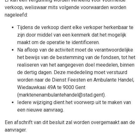
verkoop, weliswaar mits volgende voorwaarden worden
nageleefd:
Tijdens de verkoop dient elke verkoper herkenbaar te
zijn door middel van een kenmerk dat het mogelijk
maakt om de operatie te identificeren.
Na afloop van de activiteit moet de verantwoordelijke
het bewijs van de bestemming van de fondsen, tot het
realiseren van het aangegeven doel meedelen, binnen
de dertig dagen. Deze mededeling moet verstuurd
worden naar de Dienst Feesten en Ambulante Handel,
Wiedauwkaai 49A te 9000 Gent
(marktenenambulantehandel@stad.gent).
Iedere wijziging dient het voorwerp uit te maken van
een nieuwe aanvraag.
Een afschrift van dit besluit zal worden overgemaakt aan de
aanvrager.