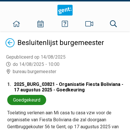
Terug
Besluitenlijst
burgemeester
Gepubliceerd op 14/08/2025
do 14/08/2025 - 10:00
bureau burgemeester
1.
2025_BURG_03821 - Organisatie Fiesta Boliviana -
17 augustus 2025 - Goedkeuring
Goedgekeurd
Toelating verlenen aan Mi casa tu casa vzw voor de
organisatie van Fiesta Boliviana die zal doorgaan
Gentbruggekouter 56 te Gent, op 17 augustus 2025 van