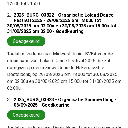
12u00 tot 21u00.
2.
2025_BURG_03822 - Organisatie Loland Dance
Festival 2025 - 29/08/2025 om 18.00u tot
30/08/2025 om 02.00u en 30/08/2025 om 15.00u tot
31/08/2025 om 02.00 - Goedkeuring
Goedgekeurd
Toelating verlenen aan Midwest Junior BVBA voor de
organisatie van Loland Dance Festival 2025 die zal
doorgaan op een maisweide in de Nokerstraat te
Desteldonk, op 29/08/2025 om 18.00u tot 30/08/2025
om 02.00u en 30/08/2025 om 15.00u tot 31/08/2025 om
02.00u.
3.
2025_BURG_03823 - Organisatie Summerthing -
06/09/2025 - Goedkeuring
Goedgekeurd
Toelating verlenen aan Duper Projects voor de organisatie