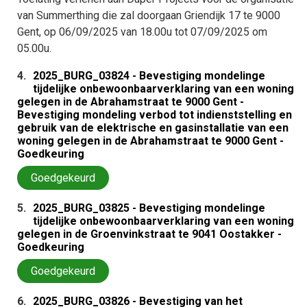
van Summerthing die zal doorgaan Griendijk 17 te 9000
Gent, op 06/09/2025 van 18.00u tot 07/09/2025 om
05.00u.
4.
2025_BURG_03824 - Bevestiging mondelinge
tijdelijke onbewoonbaarverklaring van een woning
gelegen in de Abrahamstraat te 9000 Gent -
Bevestiging mondeling verbod tot indienststelling en
gebruik van de elektrische en gasinstallatie van een
woning gelegen in de Abrahamstraat te 9000 Gent -
Goedkeuring
Goedgekeurd
5.
2025_BURG_03825 - Bevestiging mondelinge
tijdelijke onbewoonbaarverklaring van een woning
gelegen in de Groenvinkstraat te 9041 Oostakker -
Goedkeuring
Goedgekeurd
6.
2025_BURG_03826 - Bevestiging van het