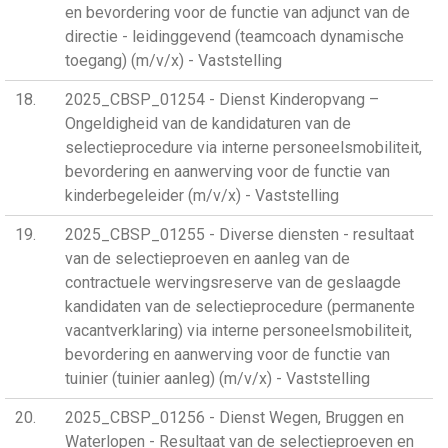
en bevordering voor de functie van adjunct van de
directie - leidinggevend (teamcoach dynamische
toegang) (m/v/x) - Vaststelling
18
2025_CBSP_01254 - Dienst Kinderopvang –
Ongeldigheid van de kandidaturen van de
selectieprocedure via interne personeelsmobiliteit,
bevordering en aanwerving voor de functie van
kinderbegeleider (m/v/x) - Vaststelling
19
2025_CBSP_01255 - Diverse diensten - resultaat
van de selectieproeven en aanleg van de
contractuele wervingsreserve van de geslaagde
kandidaten van de selectieprocedure (permanente
vacantverklaring) via interne personeelsmobiliteit,
bevordering en aanwerving voor de functie van
tuinier (tuinier aanleg) (m/v/x) - Vaststelling
20
2025_CBSP_01256 - Dienst Wegen, Bruggen en
Waterlopen - Resultaat van de selectieproeven en