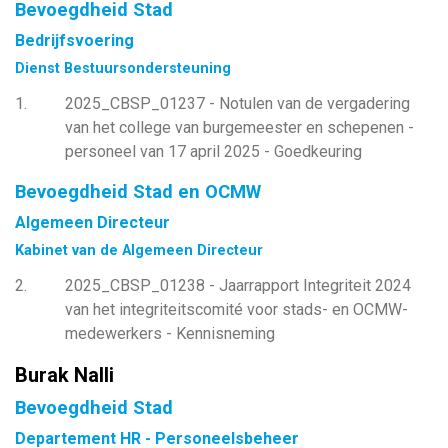
Bevoegdheid Stad
Bedrijfsvoering
Dienst Bestuursondersteuning
1
2025_CBSP_01237 - Notulen van de vergadering
van het college van burgemeester en schepenen -
personeel van 17 april 2025 - Goedkeuring
Bevoegdheid Stad en OCMW
Algemeen Directeur
Kabinet van de Algemeen Directeur
2
2025_CBSP_01238 - Jaarrapport Integriteit 2024
van het integriteitscomité voor stads- en OCMW-
medewerkers - Kennisneming
Burak Nalli
Bevoegdheid Stad
Departement HR - Personeelsbeheer