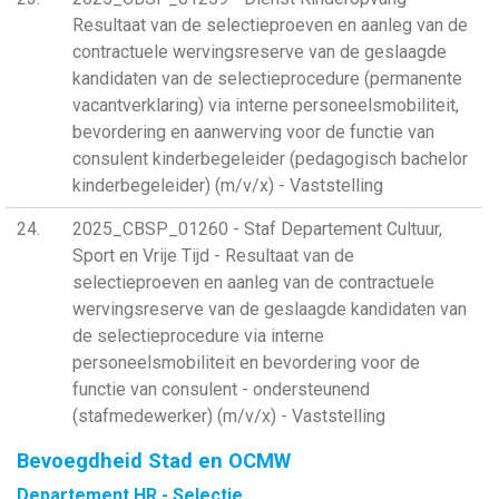
Resultaat van de selectieproeven en aanleg van de
contractuele wervingsreserve van de geslaagde
kandidaten van de selectieprocedure (permanente
vacantverklaring) via interne personeelsmobiliteit,
bevordering en aanwerving voor de functie van
consulent kinderbegeleider (pedagogisch bachelor
kinderbegeleider) (m/v/x) - Vaststelling
24
2025_CBSP_01260 - Staf Departement Cultuur,
Sport en Vrije Tijd - Resultaat van de
selectieproeven en aanleg van de contractuele
wervingsreserve van de geslaagde kandidaten van
de selectieprocedure via interne
personeelsmobiliteit en bevordering voor de
functie van consulent - ondersteunend
(stafmedewerker) (m/v/x) - Vaststelling
Bevoegdheid Stad en OCMW
Departement HR - Selectie