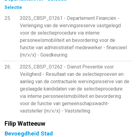
Selectie
25
2025_CBSP_01261 - Departement Financiën -
Verlenging van de wervingsreserve vastgelegd
voor de selectieprocedure via interne
personeelsmobiliteit en bevordering voor de
functie van administratief medewerker - financieel
(m/v/x) - Goedkeuring
26
2025_CBSP_01262 - Dienst Preventie voor
Veiligheid - Resultaat van de selectieproeven en
aanleg van de contractuele wervingsreserve van de
geslaagde kandidaten van de selectieprocedure
via interne personeelsmobiliteit en bevordering
voor de functie van gemeenschapswacht-
vaststeller (m/v/x) - Vaststelling
Filip Watteeuw
Bevoegdheid Stad