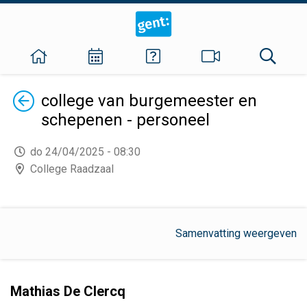
Terug
college van burgemeester en
schepenen - personeel
do 24/04/2025 - 08:30
College Raadzaal
Samenvatting weergeven
Mathias De Clercq