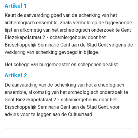
Artikel 1
Keurt de aanvaarding goed van de schenking van het
archeologisch ensemble, zoals vermeld op de bijgevoegde
lijst en afkomstig van het archeologisch onderzoek te Gent
Biezekapelstraat 2 - scharniergebouw door het
Bisschoppelijk Seminarie Gent aan de Stad Gent volgens de
verklaring van schenking gevoegd in bijlage.
Het college van burgemeester en schepenen beslist:
Artikel 2
De aanvaarding van de schenking van het archeologisch
ensemble, afkomstig van het archeologisch onderzoek te
Gent Biezekapelstraat 2 - scharniergebouw door het
Bisschoppelijk Seminarie Gent aan de Stad Gent, voor
advies voor te leggen aan de Cultuurraad.