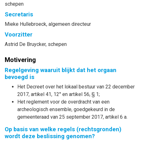
schepen
Secretaris
Mieke
Hullebroeck
, algemeen directeur
Voorzitter
Astrid
De Bruycker
, schepen
Motivering
Regelgeving waaruit blijkt dat het orgaan
bevoegd is
Het Decreet over het lokaal bestuur van 22 december
2017, artikel 41, 12° en artikel 56, § 1;
Het reglement voor de overdracht van een
archeologisch ensemble, goedgekeurd in de
gemeenteraad van 25 september 2017, artikel 6 a.
Op basis van welke regels (rechtsgronden)
wordt deze beslissing genomen?