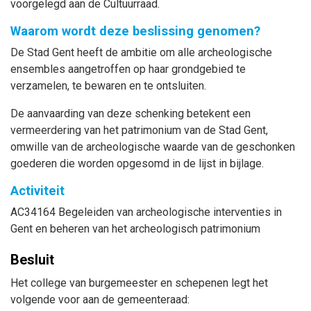
voorgelegd aan de Cultuurraad.
Waarom wordt deze beslissing genomen?
De Stad Gent heeft de ambitie om alle archeologische
ensembles aangetroffen op haar grondgebied te
verzamelen, te bewaren en te ontsluiten.
De aanvaarding van deze schenking betekent een
vermeerdering van het patrimonium van de Stad Gent,
omwille van de archeologische waarde van de geschonken
goederen die worden opgesomd in de lijst in bijlage.
Activiteit
AC34164 Begeleiden van archeologische interventies in
Gent en beheren van het archeologisch patrimonium
Besluit
Het college van burgemeester en schepenen legt het
volgende voor aan de gemeenteraad: