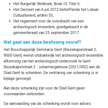
Het Burgerlijk Wetboek, Boek III, Titel II;
Het Decreet van 6 juli 2012 betreffende het Lokaal
Cultuurbeleid, artikel 55;
Het reglement voor de overdracht van een
archeologisch ensemble, goedgekeurd in de
gemeenteraad van 25 september 2017.
Wat gaat aan deze beslissing vooraf?
Het Bisschoppelijk Seminarie Gent (Biezekapelstraat 2,
9000 Gent) wenst uitdrukkelijk het archeologisch ensemble
afkomstig van het archeologisch onderzoek te Gent
Biezekapelstraat 2 - scharniergebouw (2021/002) aan de
Stad Gent te schenken. De verklaring van schenking is in
bijlage gevoegd.
Aan deze schenking zijn voor de Stad Gent geen
voorwaarden verbonden.
De aanvaarding van de schenking wordt voor advies