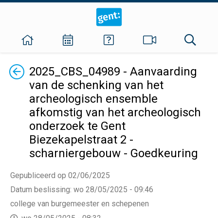
Terug
2025_CBS_04989 - Aanvaarding
van de schenking van het
archeologisch ensemble
afkomstig van het archeologisch
onderzoek te Gent
Biezekapelstraat 2 -
scharniergebouw - Goedkeuring
Gepubliceerd op 02/06/2025
Datum beslissing
:
wo 28/05/2025 - 09:46
college van burgemeester en schepenen