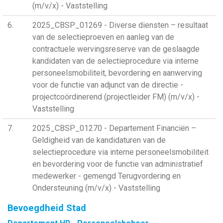
(m/v/x) - Vaststelling
6
2025_CBSP_01269 - Diverse diensten – resultaat
van de selectieproeven en aanleg van de
contractuele wervingsreserve van de geslaagde
kandidaten van de selectieprocedure via interne
personeelsmobiliteit, bevordering en aanwerving
voor de functie van adjunct van de directie -
projectcoördinerend (projectleider FM) (m/v/x) -
Vaststelling
7
2025_CBSP_01270 - Departement Financiën –
Geldigheid van de kandidaturen van de
selectieprocedure via interne personeelsmobiliteit
en bevordering voor de functie van administratief
medewerker - gemengd Terugvordering en
Ondersteuning (m/v/x) - Vaststelling
Bevoegdheid Stad