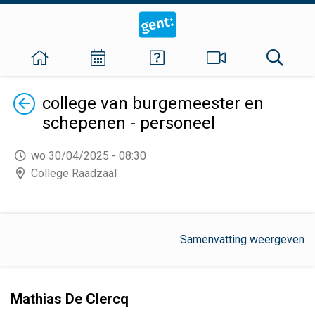
Terug
college van burgemeester en
schepenen - personeel
wo 30/04/2025 - 08:30
College Raadzaal
Samenvatting weergeven
Mathias De Clercq