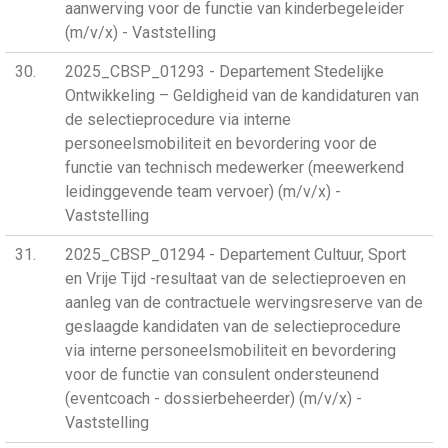
aanwerving voor de functie van kinderbegeleider
(m/v/x) - Vaststelling
30
2025_CBSP_01293 - Departement Stedelijke
Ontwikkeling – Geldigheid van de kandidaturen van
de selectieprocedure via interne
personeelsmobiliteit en bevordering voor de
functie van technisch medewerker (meewerkend
leidinggevende team vervoer) (m/v/x) -
Vaststelling
31
2025_CBSP_01294 - Departement Cultuur, Sport
en Vrije Tijd -resultaat van de selectieproeven en
aanleg van de contractuele wervingsreserve van de
geslaagde kandidaten van de selectieprocedure
via interne personeelsmobiliteit en bevordering
voor de functie van consulent ondersteunend
(eventcoach - dossierbeheerder) (m/v/x) -
Vaststelling