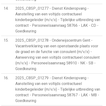
14
2025_CBSP_01277 - Dienst Kinderopvang -
Aanstelling van een voltijds contractueel
kinderbegeleider (m/v/x) - Tijdelijke uitbreiding van
contract - Personeelsaanvraag 58766 - LAK - CD -
Goedkeuring
15
2025_CBSP_01278 - Onderwijscentrum Gent -
Vacantverklaring van een openstaande plaats voor
de graad en de functie van consulent (m/v/x) -
Aanwerving van een voltijds contractueel consulent
(m/v/x) - Personeelsaanvraag 58910 - NK - SB -
Goedkeuring
16
2025_CBSP_01279 - Dienst Kinderopvang -
Aanstelling van een voltijds contractueel
kinderbegeleider (m/v/x) - Tijdelijke uitbreiding van
contract - Personeelsaanvraag 58767 - LAK - MB -
Goedkeuring