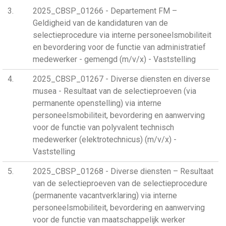
3
2025_CBSP_01266 - Departement FM –
Geldigheid van de kandidaturen van de
selectieprocedure via interne personeelsmobiliteit
en bevordering voor de functie van administratief
medewerker - gemengd (m/v/x) - Vaststelling
4
2025_CBSP_01267 - Diverse diensten en diverse
musea - Resultaat van de selectieproeven (via
permanente openstelling) via interne
personeelsmobiliteit, bevordering en aanwerving
voor de functie van polyvalent technisch
medewerker (elektrotechnicus) (m/v/x) -
Vaststelling
5
2025_CBSP_01268 - Diverse diensten – Resultaat
van de selectieproeven van de selectieprocedure
(permanente vacantverklaring) via interne
personeelsmobiliteit, bevordering en aanwerving
voor de functie van maatschappelijk werker