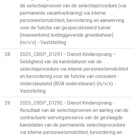
de selectieproeven van de selectieprocedure (via
permanente vacantverklaring) via interne
personeelsmobiliteit, bevordering en aanwerving
voor de functie van gespecialiseerd tuinier
(meewerkend leidinggevende groenbeheer)
(m/v/x) - Vaststelling
28
2025_CBSP_01291 - Dienst Kinderopvang –
Geldigheid van de kandidaturen van de
selectieprocedure via interne personeelsmobiliteit
en bevordering voor de functie van consulent -
ondersteunend (BOA ondersteuner) (m/v/x) -
Vaststelling
29
2025_CBSP_01292 - Dienst Kinderopvang -
Resultaat van de selectieproeven en aanleg van de
contractuele wervingsreserve van de geslaagde
kandidaten van de permanente selectieprocedure
via interne personeelsmobiliteit, bevordering en