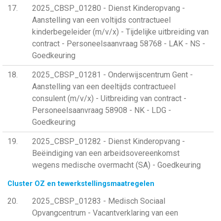
17
2025_CBSP_01280 - Dienst Kinderopvang -
Aanstelling van een voltijds contractueel
kinderbegeleider (m/v/x) - Tijdelijke uitbreiding van
contract - Personeelsaanvraag 58768 - LAK - NS -
Goedkeuring
18
2025_CBSP_01281 - Onderwijscentrum Gent -
Aanstelling van een deeltijds contractueel
consulent (m/v/x) - Uitbreiding van contract -
Personeelsaanvraag 58908 - NK - LDG -
Goedkeuring
19
2025_CBSP_01282 - Dienst Kinderopvang -
Beëindiging van een arbeidsovereenkomst
wegens medische overmacht (SA) - Goedkeuring
Cluster OZ en tewerkstellingsmaatregelen
20
2025_CBSP_01283 - Medisch Sociaal
Opvangcentrum - Vacantverklaring van een