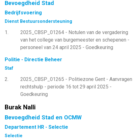
Bevoegdheid Stad
Bedrijfsvoering
Dienst Bestuursondersteuning
1
2025_CBSP_01264 - Notulen van de vergadering
van het college van burgemeester en schepenen -
personeel van 24 april 2025 - Goedkeuring
Politie - Directie Beheer
Staf
2
2025_CBSP_01265 - Politiezone Gent - Aanvragen
rechtshulp - periode 16 tot 29 april 2025 -
Goedkeuring
Burak Nalli
Bevoegdheid Stad en OCMW
Departement HR - Selectie
Selectie