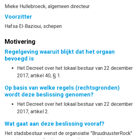
Mieke
Hullebroeck
, algemeen directeur
Voorzitter
Hafsa
El-Bazioui
, schepen
Motivering
Regelgeving waaruit blijkt dat het orgaan
bevoegd is
Het Decreet over het lokaal bestuur van 22 december
2017, artikel 40, § 1.
Op basis van welke regels (rechtsgronden)
wordt deze beslissing genomen?
Het Decreet over het lokaal bestuur van 22 december
2017, artikel 2.
Wat gaat aan deze beslissing vooraf?
Het stadsbestuur wenst de organsiatie "BruudruusterRock"