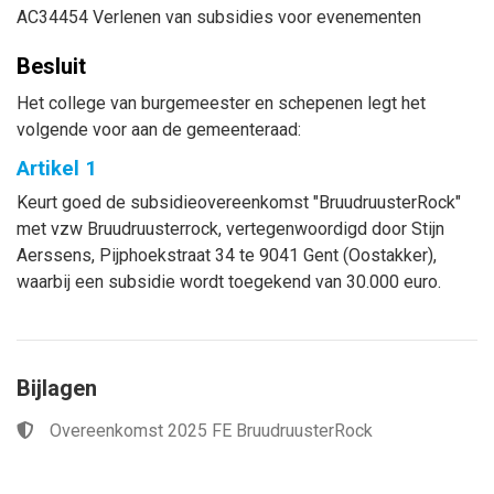
AC34454 Verlenen van subsidies voor evenementen
Besluit
Het college van burgemeester en schepenen legt het
volgende voor aan de gemeenteraad:
Artikel 1
Keurt goed de subsidieovereenkomst "BruudruusterRock"
met vzw Bruudruusterrock, vertegenwoordigd door Stijn
Aerssens, Pijphoekstraat 34 te 9041 Gent (Oostakker),
waarbij een subsidie wordt toegekend van 30.000 euro.
Bijlagen
Overeenkomst 2025 FE BruudruusterRock