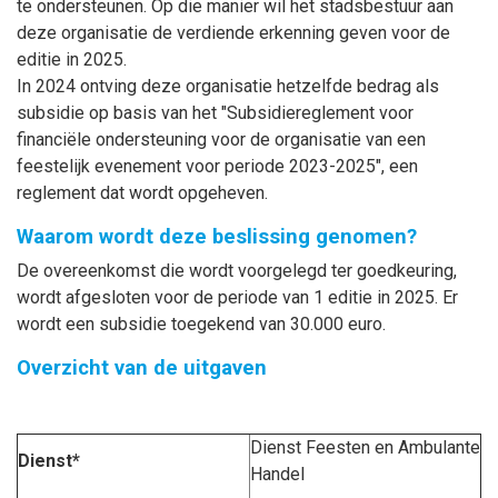
te ondersteunen. Op die manier wil het stadsbestuur aan
deze organisatie de verdiende erkenning geven voor de
editie in 2025.
In 2024 ontving deze organisatie hetzelfde bedrag als
subsidie op basis van het "Subsidiereglement voor
financiële ondersteuning voor de organisatie van een
feestelijk evenement voor periode 2023-2025", een
reglement dat wordt opgeheven.
Waarom wordt deze beslissing genomen?
De overeenkomst die wordt voorgelegd ter goedkeuring,
wordt afgesloten voor de periode van 1 editie in 2025. Er
wordt een subsidie toegekend van 30.000 euro.
Overzicht van de uitgaven
Dienst Feesten en Ambulante
Dienst*
Handel