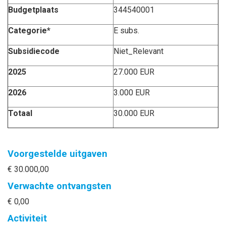
Budgetplaats
344540001
Categorie*
E subs.
Subsidiecode
Niet_Relevant
2025
27.000 EUR
2026
3.000 EUR
Totaal
30.000 EUR
Voorgestelde uitgaven
€ 30.000,00
Verwachte ontvangsten
€ 0,00
Activiteit