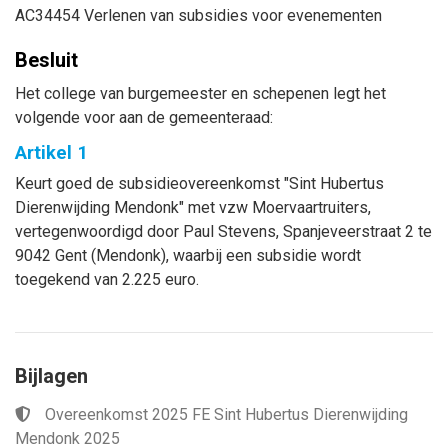
AC34454 Verlenen van subsidies voor evenementen
Besluit
Het college van burgemeester en schepenen legt het
volgende voor aan de gemeenteraad:
Artikel 1
Keurt goed de subsidieovereenkomst "Sint Hubertus
Dierenwijding Mendonk" met vzw Moervaartruiters,
vertegenwoordigd door Paul Stevens, Spanjeveerstraat 2 te
9042 Gent (Mendonk), waarbij een subsidie wordt
toegekend van 2.225 euro.
Bijlagen
Overeenkomst 2025 FE Sint Hubertus Dierenwijding
Mendonk 2025