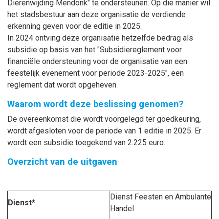
Dierenwijding Mendonk" te ondersteunen. Op die manier wil
het stadsbestuur aan deze organisatie de verdiende
erkenning geven voor de editie in 2025.
In 2024 ontving deze organisatie hetzelfde bedrag als
subsidie op basis van het "Subsidiereglement voor
financiële ondersteuning voor de organisatie van een
feestelijk evenement voor periode 2023-2025", een
reglement dat wordt opgeheven.
Waarom wordt deze beslissing genomen?
De overeenkomst die wordt voorgelegd ter goedkeuring,
wordt afgesloten voor de periode van 1 editie in 2025. Er
wordt een subsidie toegekend van 2.225 euro.
Overzicht van de uitgaven
Dienst Feesten en Ambulante
Dienst*
Handel