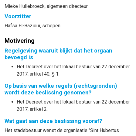
Mieke
Hullebroeck
, algemeen directeur
Voorzitter
Hafsa
El-Bazioui
, schepen
Motivering
Regelgeving waaruit blijkt dat het orgaan
bevoegd is
Het Decreet over het lokaal bestuur van 22 december
2017, artikel 40, § 1.
Op basis van welke regels (rechtsgronden)
wordt deze beslissing genomen?
Het Decreet over het lokaal bestuur van 22 december
2017, artikel 2.
Wat gaat aan deze beslissing vooraf?
Het stadsbestuur wenst de organisatie "Sint Hubertus