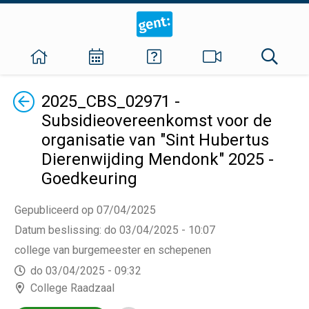
Terug
2025_CBS_02971 -
Subsidieovereenkomst voor de
organisatie van "Sint Hubertus
Dierenwijding Mendonk" 2025 -
Goedkeuring
Gepubliceerd op 07/04/2025
Datum beslissing
:
do 03/04/2025 - 10:07
college van burgemeester en schepenen
do 03/04/2025 - 09:32
College Raadzaal