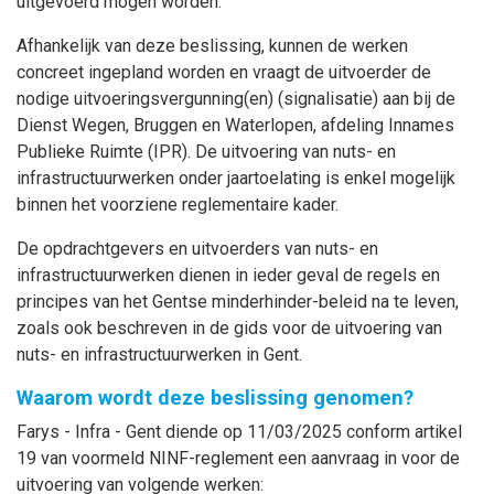
uitgevoerd mogen worden.
Afhankelijk van deze beslissing, kunnen de werken
concreet ingepland worden en vraagt de uitvoerder de
nodige uitvoeringsvergunning(en) (signalisatie) aan bij de
Dienst Wegen, Bruggen en Waterlopen, afdeling Innames
Publieke Ruimte (IPR). De uitvoering van nuts- en
infrastructuurwerken onder jaartoelating is enkel mogelijk
binnen het voorziene reglementaire kader.
De opdrachtgevers en uitvoerders van nuts- en
infrastructuurwerken dienen in ieder geval de regels en
principes van het Gentse minderhinder-beleid na te leven,
zoals ook beschreven in de gids voor de uitvoering van
nuts- en infrastructuurwerken in Gent.
Waarom wordt deze beslissing genomen?
Farys - Infra - Gent diende op 11/03/2025 conform artikel
19 van voormeld NINF-reglement een aanvraag in voor de
uitvoering van volgende werken: