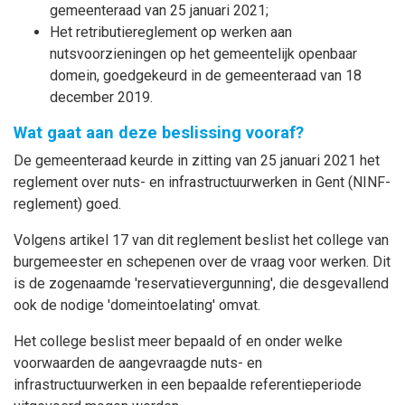
gemeenteraad van 25 januari 2021;
Het retributiereglement op werken aan
nutsvoorzieningen op het gemeentelijk openbaar
domein, goedgekeurd in de gemeenteraad van 18
december 2019.
Wat gaat aan deze beslissing vooraf?
De gemeenteraad keurde in zitting van 25 januari 2021 het
reglement over nuts- en infrastructuurwerken in Gent (NINF-
reglement) goed.
Volgens artikel 17 van dit reglement beslist het college van
burgemeester en schepenen over de vraag voor werken. Dit
is de zogenaamde 'reservatievergunning', die desgevallend
ook de nodige 'domeintoelating' omvat.
Het college beslist meer bepaald of en onder welke
voorwaarden de aangevraagde nuts- en
infrastructuurwerken in een bepaalde referentieperiode