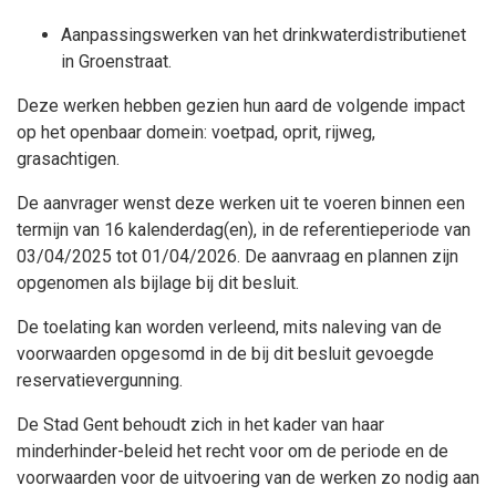
Aanpassingswerken van het drinkwaterdistributienet
in Groenstraat.
Deze werken hebben gezien hun aard de volgende impact
op het openbaar domein: voetpad, oprit, rijweg,
grasachtigen.
De aanvrager wenst deze werken uit te voeren binnen een
termijn van 16 kalenderdag(en), in de referentieperiode van
03/04/2025 tot 01/04/2026. De aanvraag en plannen zijn
opgenomen als bijlage bij dit besluit.
De toelating kan worden verleend, mits naleving van de
voorwaarden opgesomd in de bij dit besluit gevoegde
reservatievergunning.
De Stad Gent behoudt zich in het kader van haar
minderhinder-beleid het recht voor om de periode en de
voorwaarden voor de uitvoering van de werken zo nodig aan