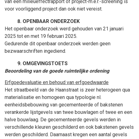
van een milieueffectrapport of project-m.e.r.-screening is
voor voorliggend project dan ook niet vereist.
OPENBAAR ONDERZOEK
Het openbaar onderzoek werd gehouden van 21 januari
2025 tot en met 19 februari 2025.
Gedurende dit openbaar onderzoek werden geen
bezwaarschriften ingediend.
OMGEVINGSTOETS
Beoordeling van de goede ruimtelijke ordening
Erfgoedevaluatie en behoud van erfgoedwaarde
Het straatbeeld van de Haanstraat is zeer heterogeen qua
materialisatie en homogeen qua typologie nl.
eenheidsbebouwing van gecementeerde of bakstenen
verankerde lijstgevels van twee bouwlagen of twee en een
halve bouwlaag. De gecementeerde gevels werden in
verschillende kleuren geschilderd en ook bakstenen gevels
werden geschilderd. Daarnaast kregen een aantal gevels