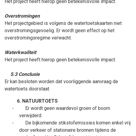
Het project heeft hierop geen betekenisvolle impact.
Overstromingen
Het projectgebied is volgens de watertoetskaarten niet
overstromingsgevoelig. Er wordt geen effect op het
overstromingsregime verwacht.
Waterkwaliteit
Het project heeft hierop geen betekenisvolle impact.
5.3 Conclusie
Er kan besloten worden dat voorliggende aanvraag de
watertoets doorstaat.
NATUURTOETS
-
Er wordt geen waardevol groen of boom
verwijderd.
-
De bijkomende stikstofemissies komen enkel vrij
door verkeer of stationaire bronnen tijdens de