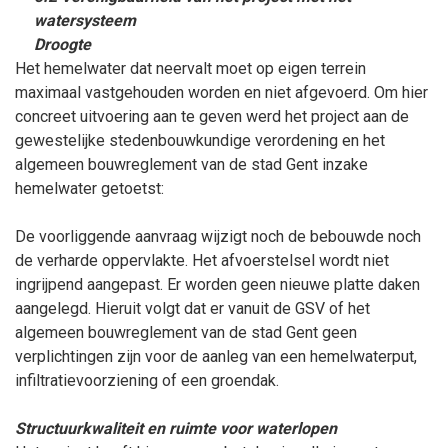
watersysteem
Droogte
Het hemelwater dat neervalt moet op eigen terrein
maximaal vastgehouden worden en niet afgevoerd. Om hier
concreet uitvoering aan te geven werd het project aan de
gewestelijke stedenbouwkundige verordening en het
algemeen bouwreglement van de stad Gent inzake
hemelwater getoetst:
De voorliggende aanvraag wijzigt noch de bebouwde noch
de verharde oppervlakte. Het afvoerstelsel wordt niet
ingrijpend aangepast. Er worden geen nieuwe platte daken
aangelegd. Hieruit volgt dat er vanuit de GSV of het
algemeen bouwreglement van de stad Gent geen
verplichtingen zijn voor de aanleg van een hemelwaterput,
infiltratievoorziening of een groendak.
Structuurkwaliteit en ruimte voor waterlopen