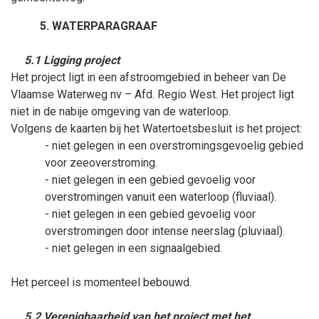
WATERPARAGRAAF
5.1 Ligging project
Het project ligt in een afstroomgebied in beheer van De
Vlaamse Waterweg nv – Afd. Regio West. Het project ligt
niet in de nabije omgeving van de waterloop.
Volgens de kaarten bij het Watertoetsbesluit is het project:
- niet gelegen in een overstromingsgevoelig gebied
voor zeeoverstroming.
- niet gelegen in een gebied gevoelig voor
overstromingen vanuit een waterloop (fluviaal).
- niet gelegen in een gebied gevoelig voor
overstromingen door intense neerslag (pluviaal).
- niet gelegen in een signaalgebied.
Het perceel is momenteel bebouwd.
5.2 Verenigbaarheid van het project met het