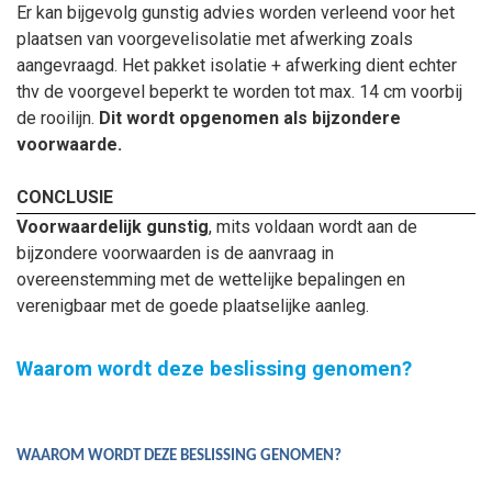
Er kan bijgevolg gunstig advies worden verleend voor het
plaatsen van voorgevelisolatie met afwerking zoals
aangevraagd. Het pakket isolatie + afwerking dient echter
thv de voorgevel beperkt te worden tot max. 14 cm voorbij
de rooilijn.
Dit wordt opgenomen als bijzondere
voorwaarde.
CONCLUSIE
Voorwaardelijk gunstig
, mits voldaan wordt aan de
bijzondere voorwaarden is de aanvraag in
overeenstemming met de wettelijke bepalingen en
verenigbaar met de goede plaatselijke aanleg.
Waarom wordt deze beslissing genomen?
WAAROM WORDT DEZE BESLISSING GENOMEN?