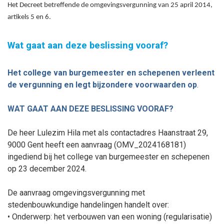
Het Decreet betreffende de omgevingsvergunning van 25 april 2014,
artikels 5 en 6.
Wat gaat aan deze beslissing vooraf?
Het college van burgemeester en schepenen verleent
de vergunning
en legt bijzondere voorwaarden op
.
WAT GAAT AAN DEZE BESLISSING VOORAF?
De heer Lulezim Hila met als contactadres Haanstraat 29,
9000 Gent heeft een aanvraag (OMV_2024168181)
ingediend bij het college van burgemeester en schepenen
op 23
december
2024.
De aanvraag omgevingsvergunning met
stedenbouwkundige handelingen handelt over:
• Onderwerp:
het verbouwen van een woning (regularisatie)