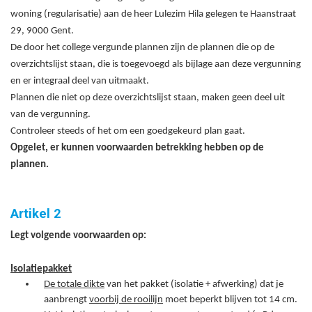
woning (regularisatie) aan de heer Lulezim Hila gelegen te Haanstraat
29, 9000 Gent.
De door het college vergunde plannen zijn de plannen die op de
overzichtslijst staan, die is toegevoegd als bijlage aan deze vergunning
en er integraal deel van uitmaakt.
Plannen die niet op deze overzichtslijst staan, maken geen deel uit
van de vergunning.
Controleer steeds of het om een goedgekeurd plan gaat.
Opgelet, er kunnen voorwaarden betrekking hebben op de
plannen.
Artikel 2
Legt volgende voorwaarden op:
Isolatiepakket
De totale dikte
van het pakket (isolatie + afwerking) dat je
aanbrengt
voorbij de rooilijn
moet beperkt blijven tot 14 cm.