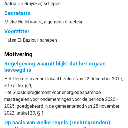
Astrid
De Bruycker
, schepen
Secretaris
Mieke
Hullebroeck
, algemeen directeur
Voorzitter
Hafsa
El-Bazioui
, schepen
Motivering
Regelgeving waaruit blijkt dat het orgaan
bevoegd is
Het Decreet over het lokaal bestuur van 22 december 2017,
artikel 56, § 1;
Het Subsidiereglement voor energiebesparende
maatregelen voor ondernemingen voor de periode 2022 -
2025, goedgekeurd in de gemeenteraad van 28 november
2022, artikel 20, § 1.
Op basis van welke regels (rechtsgronden)