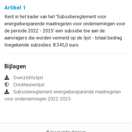
Artikel 1
Kent in het kader van het 'Subsidiereglement voor
energiebesparende maatregelen voor ondernemingen voor
de periode 2022 - 2025' een subsidie toe aan de
aanvragers die worden vermeld op de lijst - totaal bedrag
toegekende subsidies: 8.345,0 euro.
Bijlagen
Overzichtslijst
Crediteurenlijst
Subsidiereglement energiebesparende maatregelen
voor ondernemingen 2022-2025