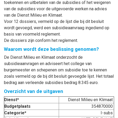
toekennen en uitbetalen van de subsidies of het weigeren
van de subsidies voor de uitgevoerde werken na advies
van de Dienst Milieu en Klimaat.
Voor 12 dossiers, vermeld op de lijst die bij dit besluit
wordt gevoegd, werd een subsidieaanvraag ingediend op
basis van voormeld reglement.
De dossiers zijn conform het reglement.
Waarom wordt deze beslissing genomen?
De Dienst Milieu en Klimaat onderzocht de
subsidieaanvragen en adviseert het college van
burgemeester en schepenen om subsidie toe te kennen
zoals vermeld op de bij dit besluit gevoegde lijst. Het totaal
bedrag aan verleende subsidies bedrag 8.345 euro.
Overzicht van de uitgaven
Dienst*
Dienst Milieu en Klimaat
Budgetplaats
354870000
Categorie*
I-subs