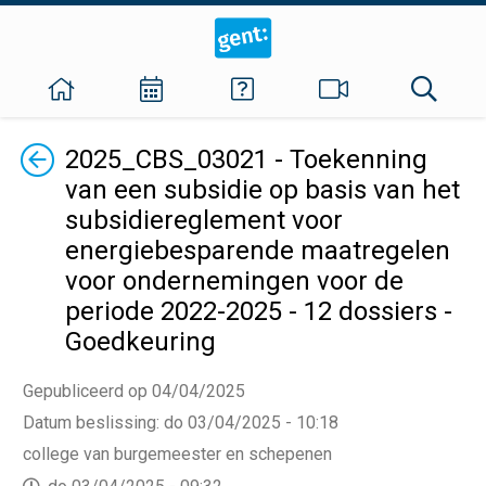
Terug
2025_CBS_03021 - Toekenning
van een subsidie op basis van het
subsidiereglement voor
energiebesparende maatregelen
voor ondernemingen voor de
periode 2022-2025 - 12 dossiers -
Goedkeuring
Gepubliceerd op 04/04/2025
Datum beslissing
:
do 03/04/2025 - 10:18
college van burgemeester en schepenen