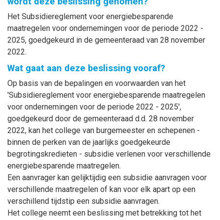
wordt deze beslissing genomen?
Het Subsidiereglement voor energiebesparende
maatregelen voor ondernemingen voor de periode 2022 -
2025, goedgekeurd in de gemeenteraad van 28 november
2022.
Wat gaat aan deze beslissing vooraf?
Op basis van de bepalingen en voorwaarden van het
'Subsidiereglement voor energiebesparende maatregelen
voor ondernemingen voor de periode 2022 - 2025',
goedgekeurd door de gemeenteraad d.d. 28 november
2022, kan het college van burgemeester en schepenen -
binnen de perken van de jaarlijks goedgekeurde
begrotingskredieten - subsidie verlenen voor verschillende
energiebesparende maatregelen.
Een aanvrager kan gelijktijdig een subsidie aanvragen voor
verschillende maatregelen of kan voor elk apart op een
verschillend tijdstip een subsidie aanvragen.
Het college neemt een beslissing met betrekking tot het