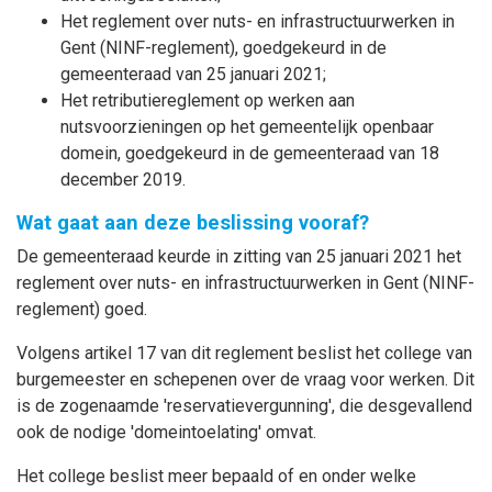
Het reglement over nuts- en infrastructuurwerken in
Gent (NINF-reglement), goedgekeurd in de
gemeenteraad van 25 januari 2021;
Het retributiereglement op werken aan
nutsvoorzieningen op het gemeentelijk openbaar
domein, goedgekeurd in de gemeenteraad van 18
december 2019.
Wat gaat aan deze beslissing vooraf?
De gemeenteraad keurde in zitting van 25 januari 2021 het
reglement over nuts- en infrastructuurwerken in Gent (NINF-
reglement) goed.
Volgens artikel 17 van dit reglement beslist het college van
burgemeester en schepenen over de vraag voor werken. Dit
is de zogenaamde 'reservatievergunning', die desgevallend
ook de nodige 'domeintoelating' omvat.
Het college beslist meer bepaald of en onder welke