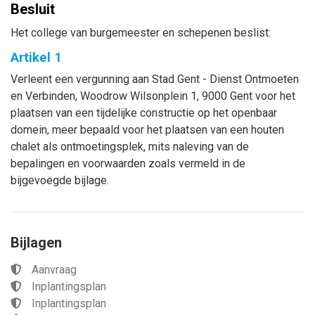
Besluit
Het college van burgemeester en schepenen beslist:
Artikel 1
Verleent een vergunning aan Stad Gent - Dienst Ontmoeten
en Verbinden, Woodrow Wilsonplein 1, 9000 Gent voor het
plaatsen van een tijdelijke constructie op het openbaar
domein, meer bepaald voor het plaatsen van een houten
chalet als ontmoetingsplek, mits naleving van de
bepalingen en voorwaarden zoals vermeld in de
bijgevoegde bijlage.
Bijlagen
Aanvraag
Inplantingsplan
Inplantingsplan