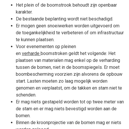
Het plein of de boomstrook behoudt zijn openbaar
karakter.
De bestaande beplanting wordt niet beschadigd.
Er mogen geen snoeiwerken worden uitgevoerd om
de toegankelijkheid te verbeteren of om infrastructuur
te kunnen plaatsen.
Voor evenementen op pleinen
en
verharde
boomstroken geldt het volgende: Het
plaatsen van materialen mag enkel op de verharding
tussen de bomen, niet in de boomspiegels. Er moet
boombescherming voorzien zijn alvorens de opbouw
start. Lasten moeten zo laag mogelijk worden
genomen en verplaatst, om de takken en stam niet te
schenden.
Er mag niets gestapeld worden tot op twee meter van
de stam en er mag niets bevestigd worden aan de
bomen.
Binnen de kroonprojectie van de bomen mag er niets