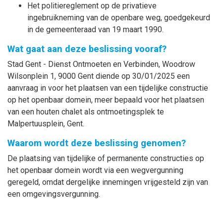
Het politiereglement op de privatieve
ingebruikneming van de openbare weg, goedgekeurd
in de gemeenteraad van 19 maart 1990.
Wat gaat aan deze beslissing vooraf?
Stad Gent - Dienst Ontmoeten en Verbinden, Woodrow
Wilsonplein 1, 9000 Gent diende op 30/01/2025 een
aanvraag in voor het plaatsen van een tijdelijke constructie
op het openbaar domein, meer bepaald voor het plaatsen
van een houten chalet als ontmoetingsplek te
Malpertuusplein, Gent.
Waarom wordt deze beslissing genomen?
De plaatsing van tijdelijke of permanente constructies op
het openbaar domein wordt via een wegvergunning
geregeld, omdat dergelijke innemingen vrijgesteld zijn van
een omgevingsvergunning.