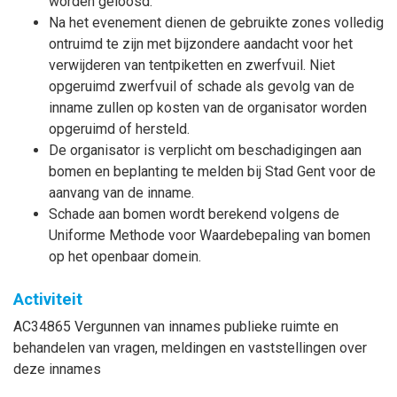
worden geloosd.
Na het evenement dienen de gebruikte zones volledig
ontruimd te zijn met bijzondere aandacht voor het
verwijderen van tentpiketten en zwerfvuil. Niet
opgeruimd zwerfvuil of schade als gevolg van de
inname zullen op kosten van de organisator worden
opgeruimd of hersteld.
De organisator is verplicht om beschadigingen aan
bomen en beplanting te melden bij Stad Gent voor de
aanvang van de inname.
Schade aan bomen wordt berekend volgens de
Uniforme Methode voor Waardebepaling van bomen
op het openbaar domein.
Activiteit
AC34865 Vergunnen van innames publieke ruimte en
behandelen van vragen, meldingen en vaststellingen over
deze innames