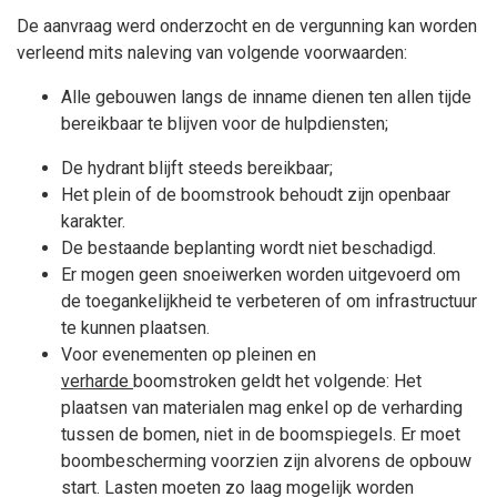
De aanvraag werd onderzocht en de vergunning kan worden
verleend mits naleving van volgende voorwaarden:
Alle gebouwen langs de inname dienen ten allen tijde
bereikbaar te blijven voor de hulpdiensten;
De hydrant blijft steeds bereikbaar;
Het plein of de boomstrook behoudt zijn openbaar
karakter.
De bestaande beplanting wordt niet beschadigd.
Er mogen geen snoeiwerken worden uitgevoerd om
de toegankelijkheid te verbeteren of om infrastructuur
te kunnen plaatsen.
Voor evenementen op pleinen en
verharde
boomstroken geldt het volgende: Het
plaatsen van materialen mag enkel op de verharding
tussen de bomen, niet in de boomspiegels. Er moet
boombescherming voorzien zijn alvorens de opbouw
start. Lasten moeten zo laag mogelijk worden