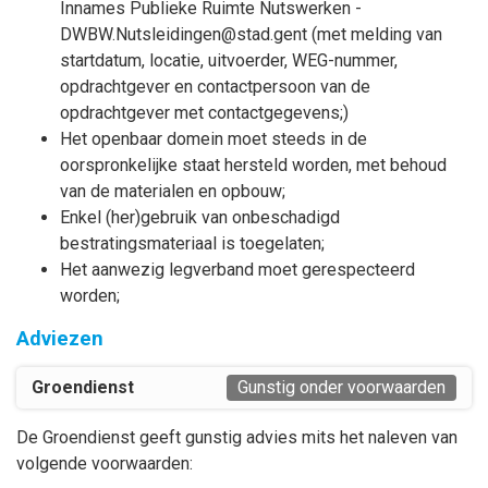
Innames Publieke Ruimte Nutswerken -
DWBW.Nutsleidingen@stad.gent (met melding van
startdatum, locatie, uitvoerder, WEG-nummer,
opdrachtgever en contactpersoon van de
opdrachtgever met contactgegevens;)
Het openbaar domein moet steeds in de
oorspronkelijke staat hersteld worden, met behoud
van de materialen en opbouw;
Enkel (her)gebruik van onbeschadigd
bestratingsmateriaal is toegelaten;
Het aanwezig legverband moet gerespecteerd
worden;
Adviezen
Groendienst
Gunstig onder voorwaarden
De Groendienst geeft gunstig advies mits het naleven van
volgende voorwaarden: