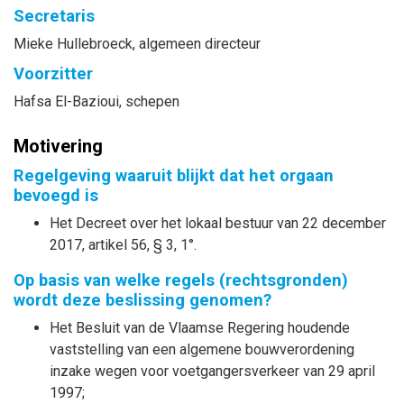
Secretaris
Mieke
Hullebroeck
, algemeen directeur
Voorzitter
Hafsa
El-Bazioui
, schepen
Motivering
Regelgeving waaruit blijkt dat het orgaan
bevoegd is
Het Decreet over het lokaal bestuur van 22 december
2017, artikel 56, § 3, 1°.
Op basis van welke regels (rechtsgronden)
wordt deze beslissing genomen?
Het Besluit van de Vlaamse Regering houdende
vaststelling van een algemene bouwverordening
inzake wegen voor voetgangersverkeer van 29 april
1997;