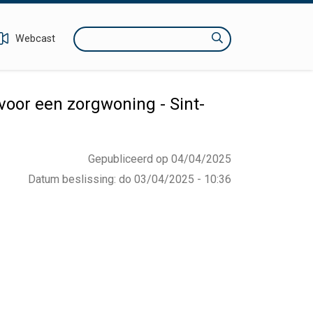
Zoeken
Webcast
oor een zorgwoning - Sint-
Gepubliceerd op 04/04/2025
Datum beslissing
:
do 03/04/2025 - 10:36