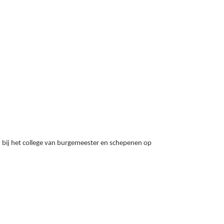
d bij het college van burgemeester en schepenen op