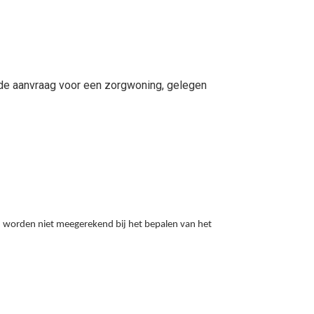
de aanvraag voor een zorgwoning, gelegen
 worden niet meegerekend bij het bepalen van het