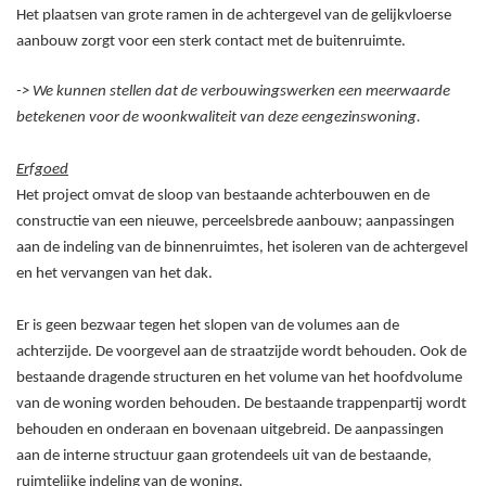
Het plaatsen van grote ramen in de achtergevel van de gelijkvloerse
aanbouw zorgt voor een sterk contact met de buitenruimte.
-> We kunnen stellen dat de verbouwingswerken een meerwaarde
betekenen voor de woonkwaliteit van deze eengezinswoning.
Erfgoed
Het project omvat de sloop van bestaande achterbouwen en de
constructie van een nieuwe, perceelsbrede aanbouw; aanpassingen
aan de indeling van de binnenruimtes, het isoleren van de achtergevel
en het vervangen van het dak.
Er is geen bezwaar tegen het slopen van de volumes aan de
achterzijde. De voorgevel aan de straatzijde wordt behouden. Ook de
bestaande dragende structuren en het volume van het hoofdvolume
van de woning worden behouden. De bestaande trappenpartij wordt
behouden en onderaan en bovenaan uitgebreid. De aanpassingen
aan de interne structuur gaan grotendeels uit van de bestaande,
ruimtelijke indeling van de woning.