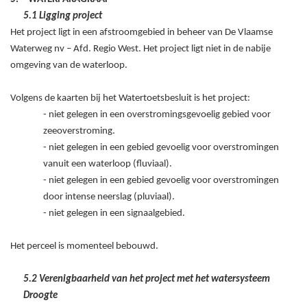
5.1 Ligging project
Het project ligt in een afstroomgebied in beheer van De Vlaamse
Waterweg nv – Afd. Regio West. Het project ligt niet in de nabije
omgeving van de waterloop.
Volgens de kaarten bij het Watertoetsbesluit is het project:
- niet gelegen in een overstromingsgevoelig gebied voor
zeeoverstroming.
- niet gelegen in een gebied gevoelig voor overstromingen
vanuit een waterloop (fluviaal).
- niet gelegen in een gebied gevoelig voor overstromingen
door intense neerslag (pluviaal).
- niet gelegen in een signaalgebied.
Het perceel is momenteel bebouwd.
5.2 Verenigbaarheid van het project met het watersysteem
Droogte