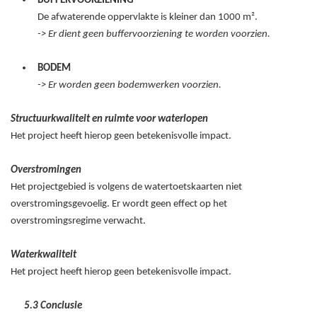
BUFFERVOORZIENING
De afwaterende oppervlakte is kleiner dan 1000
m².
-> Er dient geen buffervoorziening te worden voorzien.
BODEM
-> Er worden geen
bodemwerken voorzien.
Structuurkwaliteit en ruimte voor waterlopen
Het project heeft hierop geen betekenisvolle impact.
Overstromingen
Het projectgebied is volgens de watertoetskaarten niet
overstromingsgevoelig. Er wordt geen effect op het
overstromingsregime verwacht.
Waterkwaliteit
Het project heeft hierop geen betekenisvolle impact.
5.3 Conclusie