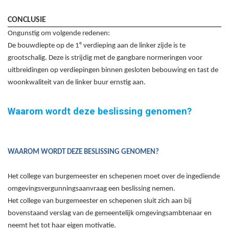
CONCLUSIE
Ongunstig om volgende redenen:
e
De bouwdiepte op de 1
verdieping aan de linker zijde is te
grootschalig. Deze is strijdig met de gangbare normeringen voor
uitbreidingen op verdiepingen binnen gesloten bebouwing en tast de
woonkwaliteit van de linker buur ernstig aan.
Waarom wordt deze beslissing genomen?
WAAROM WORDT DEZE BESLISSING GENOMEN?
Het college van burgemeester en schepenen moet over de ingediende
omgevingsvergunningsaanvraag een beslissing nemen.
Het college van burgemeester en schepenen sluit zich aan bij
bovenstaand verslag van de gemeentelijk omgevingsambtenaar en
neemt het tot haar eigen motivatie.