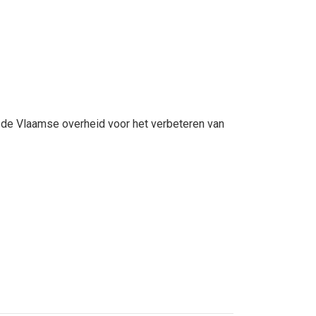
 de Vlaamse overheid voor het verbeteren van