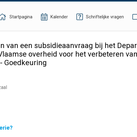
Startpagina
Kalender
Schriftelijke vragen
 van een subsidieaanvraag bij het Depar
laamse overheid voor het verbeteren van 
- Goedkeuring
zaal
erie?