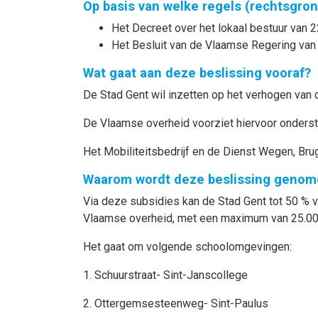
Op basis van welke regels (rechtsgro
Het Decreet over het lokaal bestuur van 2
Het Besluit van de Vlaamse Regering van
Wat gaat aan deze beslissing vooraf?
De Stad Gent wil inzetten op het verhogen van 
De Vlaamse overheid voorziet hiervoor onderst
Het Mobiliteitsbedrijf en de Dienst Wegen, Br
Waarom wordt deze beslissing genom
Via deze subsidies kan de Stad Gent tot 50 % 
Vlaamse overheid, met een maximum van 25.000 
Het gaat om volgende schoolomgevingen:
1. Schuurstraat- Sint-Janscollege
2. Ottergemsesteenweg- Sint-Paulus