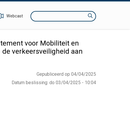
Zoeken
Webcast
tement voor Mobiliteit en
de verkeersveiligheid aan
Gepubliceerd op 04/04/2025
Datum beslissing
:
do 03/04/2025 - 10:04