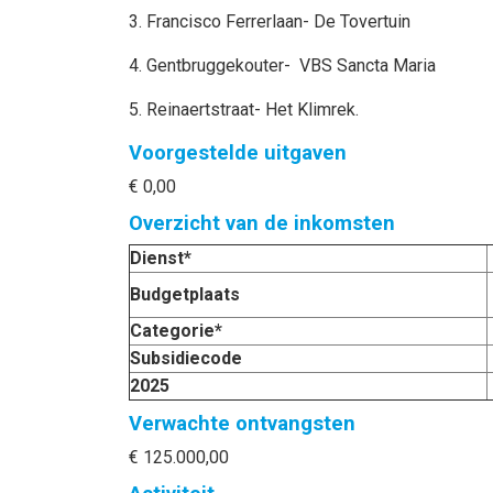
3. Francisco Ferrerlaan- De Tovertuin
4. Gentbruggekouter- VBS Sancta Maria
5. Reinaertstraat- Het Klimrek.
Voorgestelde uitgaven
€ 0,00
Overzicht van de inkomsten
Dienst*
Budgetplaats
Categorie*
Subsidiecode
2025
Verwachte ontvangsten
€ 125.000,00