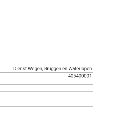
Dienst Wegen, Bruggen en Waterlopen
405400001