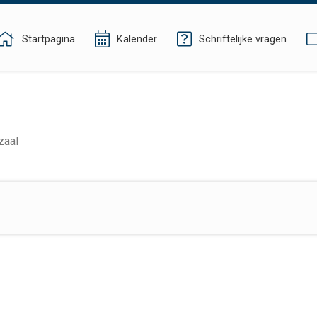
Startpagina
Kalender
Schriftelijke vragen
zaal