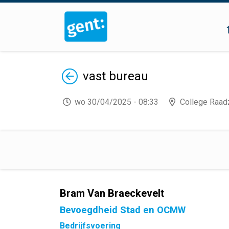
Terug
vast bureau
wo 30/04/2025 - 08:33
College Raad
Bram Van Braeckevelt
Bevoegdheid Stad en OCMW
Bedrijfsvoering