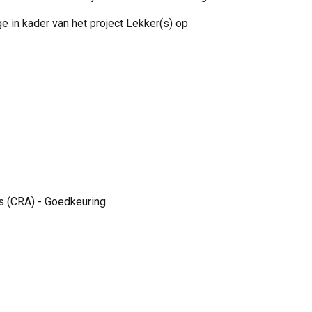
n kader van het project Lekker(s) op
 (CRA) - Goedkeuring