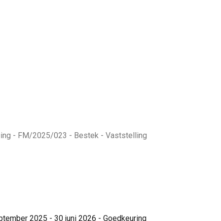
ing - FM/2025/023 - Bestek - Vaststelling
ptember 2025 - 30 juni 2026 - Goedkeuring