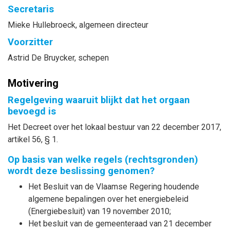
Secretaris
Mieke
Hullebroeck
, algemeen directeur
Voorzitter
Astrid
De Bruycker
, schepen
Motivering
Regelgeving waaruit blijkt dat het orgaan
bevoegd is
Het Decreet over het lokaal bestuur van 22 december 2017,
artikel 56, § 1.
Op basis van welke regels (rechtsgronden)
wordt deze beslissing genomen?
Het Besluit van de Vlaamse Regering houdende
algemene bepalingen over het energiebeleid
(Energiebesluit) van 19 november 2010;
Het besluit van de gemeenteraad van 21 december