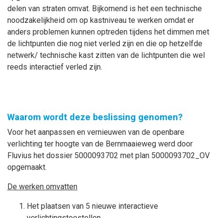
delen van straten omvat. Bijkomend is het een technische
noodzakelijkheid om op kastniveau te werken omdat er
anders problemen kunnen optreden tijdens het dimmen met
de lichtpunten die nog niet verled zijn en die op hetzelfde
netwerk/ technische kast zitten van de lichtpunten die wel
reeds interactief verled zijn.
Waarom wordt deze beslissing genomen?
Voor het aanpassen en vernieuwen van de openbare
verlichting ter hoogte van de Bernmaaieweg werd door
Fluvius het dossier 5000093702 met plan 5000093702_OV
opgemaakt.
De werken omvatten
Het plaatsen van 5 nieuwe interactieve
verlichtingstoestellen.