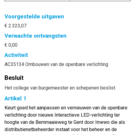
Voorgestelde uitgaven
€ 2.323,07
Verwachte ontvangsten
€ 0,00
Activiteit
AC35134 Ombouwen van de openbare verlichting
Besluit
Het college van burgemeester en schepenen beslist:
Artikel 1
Keurt goed het aanpassen en vernieuwen van de openbare
verlichting door nieuwe Interactieve LED-verlichting ter
hoogte van de Bernmaaieweg te Gent door Imewo die als
distributienetbeheerder instaat voor het beheer en de