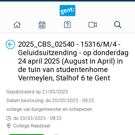
Terug
2025_CBS_02540 - 15316/M/4 -
Geluidsuitzending - op donderdag
24 april 2025 (August in April) in
de tuin van studentenhome
Vermeylen, Stalhof 6 te Gent
Gepubliceerd op 21/03/2025
Datum beslissing
:
do 20/03/2025 - 09:25
college van burgemeester en schepenen
do 20/03/2025 - 08:32
College Raadzaal