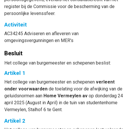
register bij de Commissie voor de bescherming van de
persoonlijke levenssfeer.
Activiteit
AC34245 Adviseren en afleveren van
omgevingsvergunningen en MER's
Besluit
Het college van burgemeester en schepenen beslist:
Artikel 1
Het college van burgemeester en schepenen
verleent
onder
voorwaarden
de toelating voor de afwijking van de
geluidsnormen aan
Home Vermeylen av
op donderdag 24
april 2025 (August in April) in de tuin van studentenhome
Vermeylen, Stalhof 6 te Gent.
Artikel 2