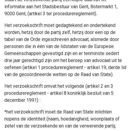
informatie aan het Stadsbestuur van Gent, Botermarkt 1,
9000 Gent, (artikel 3 ter procedurereglement).
Het verzoekschrift moet gedagtekend en ondertekend
worden, hetzij door de partij zelf, hetzij door een op de
tabel van de Orde ingeschreven advocaat, alsmede door
personen die in één van de lidstaten van de Europese
Gemeenschappen gevestigd zijn en er tenminste sedert
drie jaar gerechtigd zijn om het beroep van advocaat uit te
oefenen (artikel 1 procedurereglement - artikel 19, derde lid
van de gecoördineerde wetten op de Raad van State).
Het verzoekschrift omvat het volgende (artikel 2 en 3
procedurereglement - artikel 8 koninklijk besluit van 5
december 1991) :
*het verzoekschrift moet de Raad van State inlichten
nopens de identiteit (naam, hoedanigheid, woonplaats of
zetel van de verzoekende en van de verwerende partij;