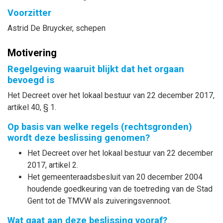
Voorzitter
Astrid
De Bruycker
, schepen
Motivering
Regelgeving waaruit blijkt dat het orgaan
bevoegd is
Het Decreet over het lokaal bestuur van 22 december 2017,
artikel 40, § 1.
Op basis van welke regels (rechtsgronden)
wordt deze beslissing genomen?
Het Decreet over het lokaal bestuur van 22 december
2017, artikel 2.
Het gemeenteraadsbesluit van 20 december 2004
houdende goedkeuring van de toetreding van de Stad
Gent tot de TMVW als zuiveringsvennoot.
Wat gaat aan deze beslissing vooraf?