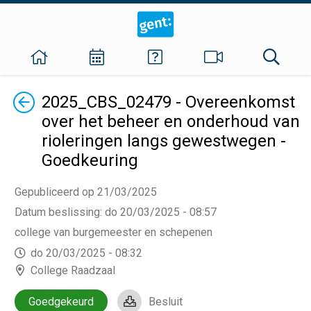
Terug
2025_CBS_02479 - Overeenkomst
over het beheer en onderhoud van
rioleringen langs gewestwegen -
Goedkeuring
Gepubliceerd op 21/03/2025
Datum beslissing
:
do 20/03/2025 - 08:57
college van burgemeester en schepenen
do 20/03/2025 - 08:32
College Raadzaal
Goedgekeurd
Besluit