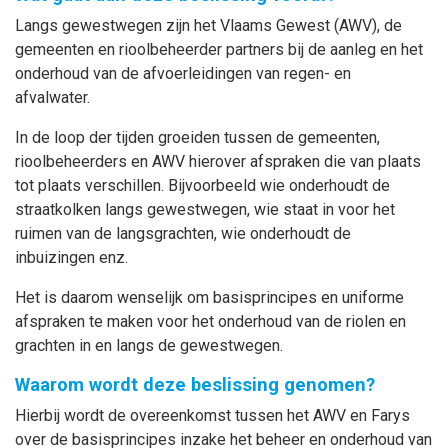
Langs gewestwegen zijn het Vlaams Gewest (AWV), de
gemeenten en rioolbeheerder partners bij de aanleg en het
onderhoud van de afvoerleidingen van regen- en
afvalwater.
In de loop der tijden groeiden tussen de gemeenten,
rioolbeheerders en AWV hierover afspraken die van plaats
tot plaats verschillen. Bijvoorbeeld wie onderhoudt de
straatkolken langs gewestwegen, wie staat in voor het
ruimen van de langsgrachten, wie onderhoudt de
inbuizingen enz.
Het is daarom wenselijk om basisprincipes en uniforme
afspraken te maken voor het onderhoud van de riolen en
grachten in en langs de gewestwegen.
Waarom wordt deze beslissing genomen?
Hierbij wordt de overeenkomst tussen het AWV en Farys
over de basisprincipes inzake het beheer en onderhoud van