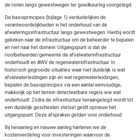
de riolen langs gewestwegen ter goedkeuring voorgelegd.
De basisprincipes (bijlage 1) verduidelijken de
verantwoordelijkheden in het onderhoud van de
afwateringsinfrastructuur langs gewestwegen. Hierbij wordt
gekeken naar de infrastructuur om de beheerder te bepalen
en niet naar het domein. Uitgangspunt is dat de
rioolbeheerder/gemeente de afvalwaterinfrastructuur
onderhoudt en AWV de regenwaterinfrastructuur. In
historisch gegroeide situaties waar niet duidelijk is wat
afvalwaterleidingen zijn en wat regenwaterleidingen,
bepalen de basisprincipes via een aantal eenvoudige,
makkelijk op het terrein detecteerbare regels wie wat
onderhoudt. Zodra de infrastructuur heraangelegd wordt tot
een duidelijk gescheiden stelsel geldt opnieuw het
uitgangspunt. Deze afspraken gelden voor onderhoud.
Bij heraanleg en nieuwe aanleg hanteren we de
kostenverdeling voor investeringen waarvoor de