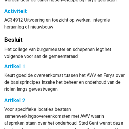
Activiteit
AC34912 Uitvoering en toezicht op werken: integrale
heraanleg of nieuwbouw
Besluit
Het college van burgemeester en schepenen legt het
volgende voor aan de gemeenteraad:
Artikel 1
Keurt goed de overeenkomst tussen het AWV en Farys over
de basisprincipes inzake het beheer en onderhoud van de
riolen langs gewestwegen.
Artikel 2
Voor specifieke locaties bestaan
samenwerkingsovereenkomsten met AWV waarin
afspraken staan over het onderhoud. Stad Gent wenst deze