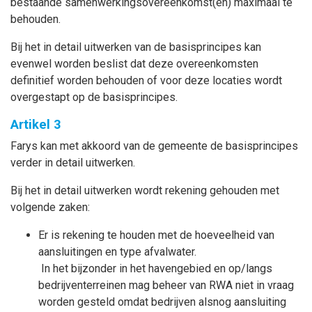
bestaande samenwerkingsovereenkomst(en) maximaal te
behouden.
Bij het in detail uitwerken van de basisprincipes kan
evenwel worden beslist dat deze overeenkomsten
definitief worden behouden of voor deze locaties wordt
overgestapt op de basisprincipes.
Artikel 3
Farys kan met akkoord van de gemeente de basisprincipes
verder in detail uitwerken.
Bij het in detail uitwerken wordt rekening gehouden met
volgende zaken:
Er is rekening te houden met de hoeveelheid van
aansluitingen en type afvalwater.
In het bijzonder in het havengebied en op/langs
bedrijventerreinen mag beheer van RWA niet in vraag
worden gesteld omdat bedrijven alsnog aansluiting