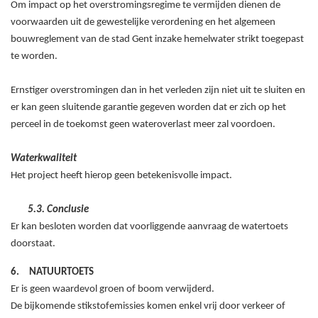
Om impact op het overstromingsregime te vermijden dienen de
voorwaarden uit de gewestelijke verordening en het algemeen
bouwreglement van de stad Gent inzake hemelwater strikt toegepast
te worden.
Ernstiger overstromingen dan in het verleden zijn niet uit te sluiten en
er kan geen sluitende garantie gegeven worden dat er zich op het
perceel in de toekomst geen wateroverlast meer zal voordoen.
Waterkwaliteit
Het project heeft hierop geen betekenisvolle impact.
5.3. Conclusie
Er kan besloten worden dat voorliggende aanvraag de watertoets
doorstaat.
6.
NATUURTOETS
Er is geen waardevol groen of boom verwijderd.
De bijkomende stikstofemissies komen enkel vrij door verkeer of