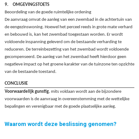
9.
OMGEVINGSTOETS
Beoordeling van de goede ruimtelijke ordening
De aanvraag omvat de aanleg van een zwembad in de achtertuin van
de eengezinswoning. Hoewel het perceel reeds in grote mate verhard
en bebouwd is, kan het zwembad toegestaan worden. Er wordt
voldoende inspanning geleverd om de bestaande verharding te
reduceren. De terreinbezetting van het zwembad wordt voldoende
gecompenseerd. De aanleg van het zwembad heeft hierdoor geen
negatieve impact op het groene karakter van de tuinzone ten opzichte
van de bestaande toestand.
CONCLUSIE
Voorwaardelijk gunstig
, mits voldaan wordt aan de bijzondere
voorwaarden is de aanvraag in overeenstemming met de wettelijke
bepalingen en verenigbaar met de goede plaatselijke aanleg.
Waarom wordt deze beslissing genomen?