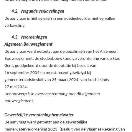
4.2.
Vergunde verkavelingen
De aanvraag is niet gelegen in een goedgekeurde, niet vervallen
verkaveling.
4.3.
Verordeningen
Algemeen Bouwreglement
De aanvraag werd getoetst aan de bepalingen van het Algemeen
Bouwreglement, de stedenbouwkundige verordening van de Stad
Gent, goedgekeurd door de deputatie bij besluit van
16
september
2004 en meest recent gewijzigd bij
gemeenteraadsbesluit van 25
maart
2024, van kracht sinds
27
mei
2024.
Het ontwerp is in overeenstemming met dit algemeen
bouwreglement.
Gewestelijke verordening hemelwater
De aanvraag werd getoetst aan de gewestelijke
hemelwaterverordening 2023. (Besluit van de Vlaamse Regering van