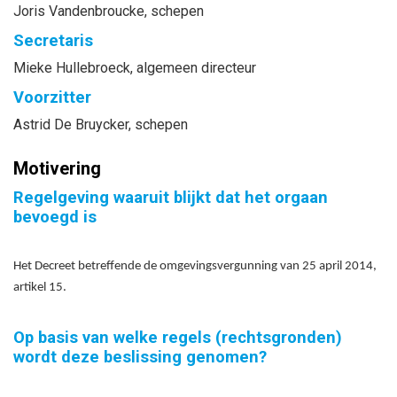
Joris
Vandenbroucke
, schepen
Secretaris
Mieke
Hullebroeck
, algemeen directeur
Voorzitter
Astrid
De Bruycker
, schepen
Motivering
Regelgeving waaruit blijkt dat het orgaan
bevoegd is
Het Decreet betreffende de omgevingsvergunning van 25 april 2014,
artikel 15.
Op basis van welke regels (rechtsgronden)
wordt deze beslissing genomen?