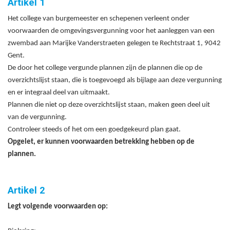
Artikel 1
Het college van burgemeester en schepenen verleent onder
voorwaarden de omgevingsvergunning voor het aanleggen van een
zwembad aan Marijke Vanderstraeten gelegen te Rechtstraat 1, 9042
Gent.
De door het college vergunde plannen zijn de plannen die op de
overzichtslijst staan, die is toegevoegd als bijlage aan deze vergunning
en er integraal deel van uitmaakt.
Plannen die niet op deze overzichtslijst staan, maken geen deel uit
van de vergunning.
Controleer steeds of het om een goedgekeurd plan gaat.
Opgelet, er kunnen voorwaarden betrekking hebben op de
plannen.
Artikel 2
Legt volgende voorwaarden op: