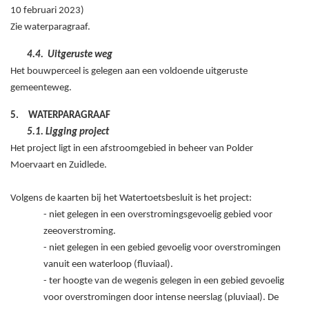
10
februari
2023)
Zie waterparagraaf.
4.4.
Uitgeruste weg
Het bouwperceel is gelegen aan een voldoende uitgeruste
gemeenteweg.
5.
WATERPARAGRAAF
5.1. Ligging project
Het project ligt in een afstroomgebied in beheer van Polder
Moervaart en Zuidlede.
Volgens de kaarten bij het Watertoetsbesluit is het project:
- niet gelegen in een overstromingsgevoelig gebied voor
zeeoverstroming.
- niet gelegen in een gebied gevoelig voor overstromingen
vanuit een waterloop (fluviaal).
- ter hoogte van de wegenis gelegen in een gebied gevoelig
voor overstromingen door intense neerslag (pluviaal). De