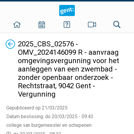
Terug
2025_CBS_02576 -
OMV_2024146099 R - aanvraag
omgevingsvergunning voor het
aanleggen van een zwembad -
zonder openbaar onderzoek -
Rechtstraat, 9042 Gent -
Vergunning
Gepubliceerd op 21/03/2025
Datum beslissing
:
do 20/03/2025 - 09:43
college van burgemeester en schepenen