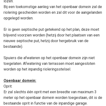
lozen.
Bij een toekomstige aanleg van het openbaar domein zal de
riolering gescheiden worden en zal dit voor de aangelanden
opgelegd worden.
Er is geen septische put getekend op het plan, deze moet
blijvend voorzien worden (hetzij door het plaatsen van een
nieuwe septische put, hetzij door hergebruik van de
bestaande).
Spuiers die afwateren op het openbaar domein zijn niet
toegelaten. Afwatering van terrassen moet aangesloten
worden op het inpandig rioleringsstelsel.
Openbaar domein:
Oprit:
Er zal slechts één oprit met een breedte van maximum 3
meter op het openbaar domein worden toegestaan, dit is de
bestaande oprit in functie van de inpandige garage.