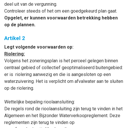
deel uit van de vergunning.
Controleer steeds of het om een goedgekeurd plan gaat.
Opgelet, er kunnen voorwaarden betrekking hebben
op de plannen.
Artikel 2
Legt volgende voorwaarden op:
Riolering:
Volgens het zoneringsplan is het perceel gelegen binnen
centraal gebied of collectief geoptimaliseerd buitengebied:
er is
riolering aanwezig en die is aangesloten op een
waterzuivering. Het is verplicht om afvalwater aan te sluiten
op de riolering.
Wettelijke bepaling rioolaansluiting:
De regels rond de rioolaansluiting zijn terug te vinden in het
Algemeen en het Bijzonder Waterverkoopreglement. Deze
reglementen zijn terug te vinden op