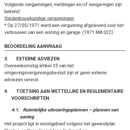
Volgende vergunningen, meldingen en/of weigeringen zijn
bekend:
Stedenbouwkundige vergunningen
* Op 27/05/1971 werd een vergunning afgeleverd voor het
verbouwen van een woning en garage. (1971 MA 022)
BEOORDELING AANVRAAG
3.
EXTERNE ADVIEZEN
Overeenkomstig artikel 35 van het
omgevingsvergunningsbesluit zijn er geen externe
adviezen vereist.
4.
TOETSING AAN WETTELIJKE EN REGLEMENTAIRE
VOORSCHRIFTEN
4.1.
Ruimtelijke uitvoeringsplannen – plannen van
aanleg
Het project ligt in woongebied volgens het gewestplan