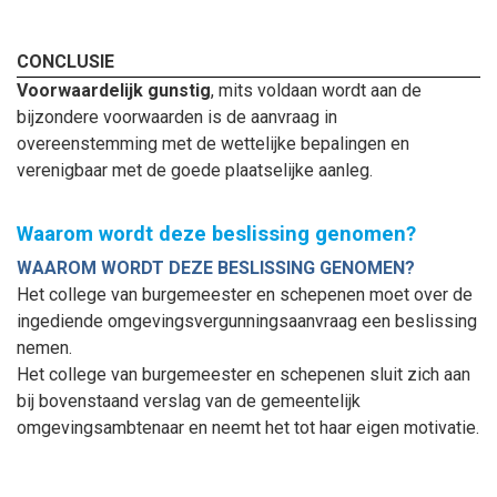
CONCLUSIE
Voorwaardelijk gunstig
, mits voldaan wordt aan de
bijzondere voorwaarden is de aanvraag in
overeenstemming met de wettelijke bepalingen en
verenigbaar met de goede plaatselijke aanleg.
Waarom wordt deze beslissing genomen?
WAAROM WORDT DEZE BESLISSING GENOMEN?
Het college van burgemeester en schepenen moet over de
ingediende omgevingsvergunningsaanvraag een beslissing
nemen.
Het college van burgemeester en schepenen sluit zich aan
bij bovenstaand verslag van de gemeentelijk
omgevingsambtenaar en neemt het tot haar eigen motivatie.