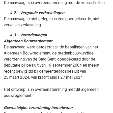
De aanvraag is in overeenstemming met de voorschriften.
4.2.
Vergunde verkavelingen
De aanvraag is niet gelegen in een goedgekeurde, niet
vervallen verkaveling.
4.3.
Verordeningen
Algemeen Bouwreglement
De aanvraag werd getoetst aan de bepalingen van het
Algemeen Bouwreglement, de stedenbouwkundige
verordening van de Stad Gent, goedgekeurd door de
deputatie bij besluit van 16
september
2004 en meest
recent gewijzigd bij gemeenteraadsbesluit van
25
maart
2024, van kracht sinds 27
mei
2024.
Het ontwerp is in overeenstemming met dit algemeen
bouwreglement.
Gewestelijke verordening hemelwater