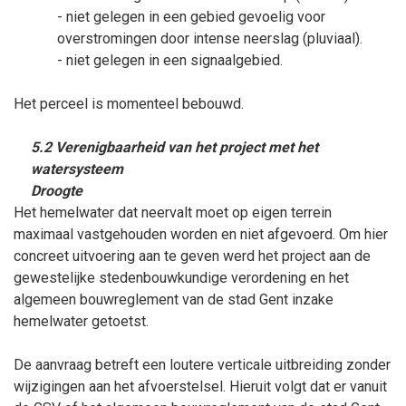
- niet gelegen in een gebied gevoelig voor
overstromingen door intense neerslag (pluviaal).
- niet gelegen in een signaalgebied.
Het perceel is momenteel bebouwd.
5.2 Verenigbaarheid van het project met het
watersysteem
Droogte
Het hemelwater dat neervalt moet op eigen terrein
maximaal vastgehouden worden en niet afgevoerd. Om hier
concreet uitvoering aan te geven werd het project aan de
gewestelijke stedenbouwkundige verordening en het
algemeen bouwreglement van de stad Gent inzake
hemelwater getoetst.
De aanvraag betreft een loutere verticale uitbreiding zonder
wijzigingen aan het afvoerstelsel.
Hieruit volgt dat er vanuit