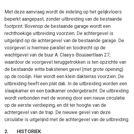
Met deze aanvraag wordt de indeling op het gelijkvloers
beperkt aangepast, zonder uitbreiding van de bestaande
footprint. Bovenop de bestaande garage wordt een
rechthoekige uitbreiding voorzien. De achtergevel is
uitgelijnd op de achtergevel van de bestaande garage. De
voorgevel is hiermee parallel en loodrecht op de
wachtgevel van de buur A. Claeys-Bouüaertlaan 27,
waardoor de voorgevel teruggetrokken is ten opzichte van
de bestaande witte bakstenen gevel (met grote opening)
op de rooilijn. Hier wordt een klein dakterras voorzien. De
uitbreiding heeft een plat dak. In de uitbreiding worden een
slaapkamer en een badkamer ondergebracht. De uitbreiding
wordt verbonden met de woning door een nieuw circulatie
op de eerste verdieping, en dit ter hoogte van de
achtergevel van de trap. De nieuwe gevel van deze
circulatie is uitgelijnd met de achtergevel van de uitbreiding.
2.
HISTORIEK