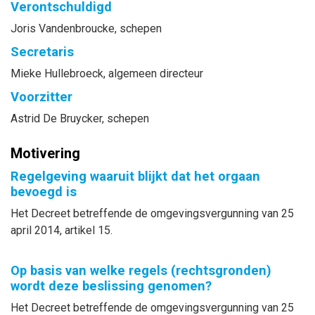
Verontschuldigd
Joris
Vandenbroucke
, schepen
Secretaris
Mieke
Hullebroeck
, algemeen directeur
Voorzitter
Astrid
De Bruycker
, schepen
Motivering
Regelgeving waaruit blijkt dat het orgaan
bevoegd is
Het Decreet betreffende de omgevingsvergunning van 25
april 2014, artikel 15.
Op basis van welke regels (rechtsgronden)
wordt deze beslissing genomen?
Het Decreet betreffende de omgevingsvergunning van 25