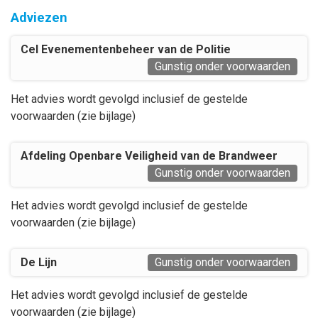
Adviezen
Cel Evenementenbeheer van de Politie
Gunstig onder voorwaarden
Het advies wordt gevolgd inclusief de gestelde
voorwaarden (zie bijlage)
Afdeling Openbare Veiligheid van de Brandweer
Gunstig onder voorwaarden
Het advies wordt gevolgd inclusief de gestelde
voorwaarden (zie bijlage)
De Lijn
Gunstig onder voorwaarden
Het advies wordt gevolgd inclusief de gestelde
voorwaarden (zie bijlage)