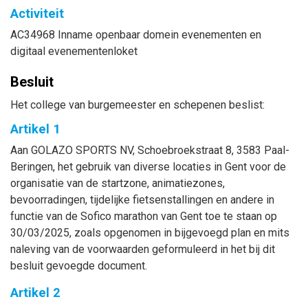
Activiteit
AC34968 Inname openbaar domein evenementen en
digitaal evenementenloket
Besluit
Het college van burgemeester en schepenen beslist:
Artikel 1
Aan GOLAZO SPORTS NV, Schoebroekstraat 8, 3583 Paal-
Beringen, het gebruik van diverse locaties in Gent voor de
organisatie van de startzone, animatiezones,
bevoorradingen, tijdelijke fietsenstallingen en andere in
functie van de Sofico marathon van Gent toe te staan op
30/03/2025, zoals opgenomen in bijgevoegd plan en mits
naleving van de voorwaarden geformuleerd in het bij dit
besluit gevoegde document.
Artikel 2