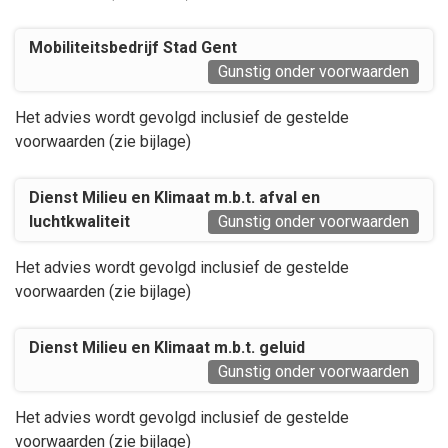
Mobiliteitsbedrijf Stad Gent
Gunstig onder voorwaarden
Het advies wordt gevolgd inclusief de gestelde
voorwaarden (zie bijlage)
Dienst Milieu en Klimaat m.b.t. afval en
luchtkwaliteit
Gunstig onder voorwaarden
Het advies wordt gevolgd inclusief de gestelde
voorwaarden (zie bijlage)
Dienst Milieu en Klimaat m.b.t. geluid
Gunstig onder voorwaarden
Het advies wordt gevolgd inclusief de gestelde
voorwaarden (zie bijlage)