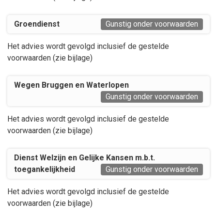
Groendienst
Gunstig onder voorwaarden
Het advies wordt gevolgd inclusief de gestelde
voorwaarden (zie bijlage)
Wegen Bruggen en Waterlopen
Gunstig onder voorwaarden
Het advies wordt gevolgd inclusief de gestelde
voorwaarden (zie bijlage)
Dienst Welzijn en Gelijke Kansen m.b.t.
toegankelijkheid
Gunstig onder voorwaarden
Het advies wordt gevolgd inclusief de gestelde
voorwaarden (zie bijlage)