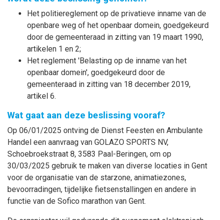
Het politiereglement op de privatieve inname van de
openbare weg of het openbaar domein, goedgekeurd
door de gemeenteraad in zitting van 19 maart 1990,
artikelen 1 en 2;
Het reglement 'Belasting op de inname van het
openbaar domein', goedgekeurd door de
gemeenteraad in zitting van 18 december 2019,
artikel 6.
Wat gaat aan deze beslissing vooraf?
Op 06/01/2025 ontving de Dienst Feesten en Ambulante
Handel een aanvraag van GOLAZO SPORTS NV,
Schoebroekstraat 8, 3583 Paal-Beringen, om op
30/03/2025 gebruik te maken van diverse locaties in Gent
voor de organisatie van de starzone, animatiezones,
bevoorradingen, tijdelijke fietsenstallingen en andere in
functie van de Sofico marathon van Gent.