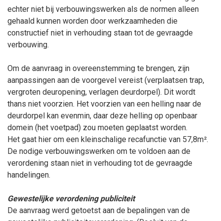
echter niet bij verbouwingswerken als de normen alleen
gehaald kunnen worden door werkzaamheden die
constructief niet in verhouding staan tot de gevraagde
verbouwing.
Om de aanvraag in overeenstemming te brengen, zijn
aanpassingen aan de voorgevel vereist (verplaatsen trap,
vergroten deuropening, verlagen deurdorpel). Dit wordt
thans niet voorzien. Het voorzien van een helling naar de
deurdorpel kan evenmin, daar deze helling op openbaar
domein (het voetpad) zou moeten geplaatst worden.
Het gaat hier om een kleinschalige recafunctie van 57,8m².
De nodige verbouwingswerken om te voldoen aan de
verordening staan niet in verhouding tot de gevraagde
handelingen.
Gewestelijke verordening publiciteit
De aanvraag werd getoetst aan de bepalingen van de