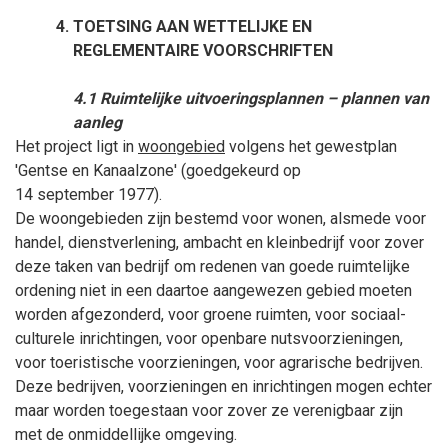
TOETSING AAN WETTELIJKE EN
REGLEMENTAIRE VOORSCHRIFTEN
4.1 Ruimtelijke uitvoeringsplannen – plannen van
aanleg
Het project ligt in
woongebied
volgens het gewestplan
'Gentse en Kanaalzone' (goedgekeurd op
14
september
1977).
De woongebieden zijn bestemd voor wonen, alsmede voor
handel, dienstverlening, ambacht en kleinbedrijf voor zover
deze taken van bedrijf om redenen van goede ruimtelijke
ordening niet in een daartoe aangewezen gebied moeten
worden afgezonderd, voor groene ruimten, voor sociaal-
culturele inrichtingen, voor openbare nutsvoorzieningen,
voor toeristische voorzieningen, voor agrarische bedrijven.
Deze bedrijven, voorzieningen en inrichtingen mogen echter
maar worden toegestaan voor zover ze verenigbaar zijn
met de onmiddellijke omgeving.