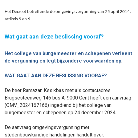
Het Decreet betreffende de omgevingsvergunning van 25 april 2014,
artikels 5 en 6.
Wat gaat aan deze beslissing vooraf?
Het college van burgemeester en schepenen verleent
de vergunning
en legt bijzondere voorwaarden op
.
WAT GAAT AAN DEZE BESLISSING VOORAF?
De heer Ramazan Kesikbas met als contactadres
Brugsesteenweg 146 bus A, 9000 Gent heeft een aanvraag
(OMV_2024167166) ingediend bij het college van
burgemeester en schepenen op 24
december
2024.
De aanvraag omgevingsvergunning met
stedenbouwkundige handelingen handelt over: