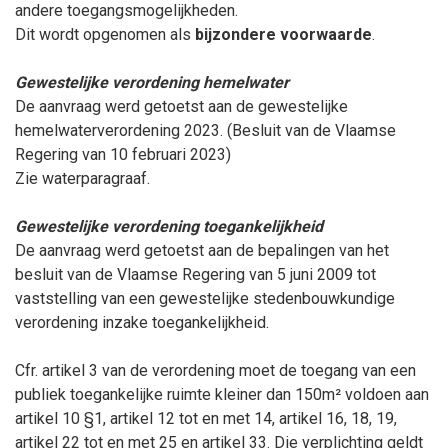
andere toegangsmogelijkheden.
Dit wordt opgenomen als
bijzondere voorwaarde
.
Gewestelijke verordening hemelwater
De aanvraag werd getoetst aan de gewestelijke
hemelwaterverordening 2023. (Besluit van de Vlaamse
Regering van 10
februari
2023)
Zie waterparagraaf.
Gewestelijke verordening toegankelijkheid
De aanvraag werd getoetst aan de bepalingen van het
besluit van de Vlaamse Regering van 5
juni
2009 tot
vaststelling van een gewestelijke stedenbouwkundige
verordening inzake toegankelijkheid.
Cfr. artikel 3 van de verordening moet de toegang van een
publiek toegankelijke ruimte kleiner dan 150m² voldoen aan
artikel 10 §1, artikel 12 tot en met 14, artikel 16, 18, 19,
artikel 22 tot en met 25 en artikel 33. Die verplichting geldt