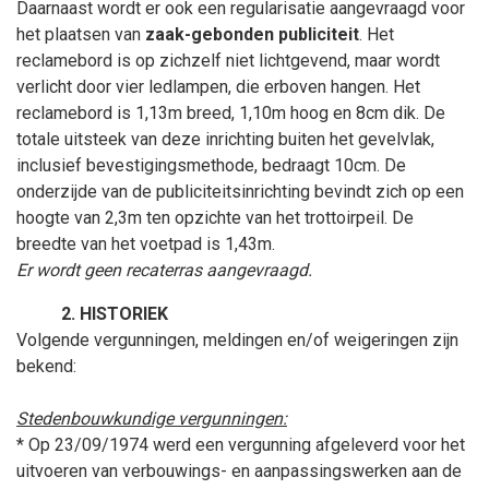
Daarnaast wordt er ook een regularisatie aangevraagd voor
het plaatsen van
zaak-gebonden publiciteit
. Het
reclamebord is op zichzelf niet lichtgevend, maar wordt
verlicht door vier ledlampen, die erboven hangen. Het
reclamebord is 1,13m breed, 1,10m hoog en 8cm dik. De
totale uitsteek van deze inrichting buiten het gevelvlak,
inclusief bevestigingsmethode, bedraagt 10cm.
De
onderzijde van de publiciteitsinrichting bevindt zich op een
hoogte van 2,3m ten opzichte van het trottoirpeil. De
breedte van het voetpad is 1,43m.
Er wordt geen recaterras aangevraagd.
HISTORIEK
Volgende vergunningen, meldingen en/of weigeringen zijn
bekend:
Stedenbouwkundige vergunningen:
* Op 23/09/1974 werd een vergunning afgeleverd voor het
uitvoeren van verbouwings- en aanpassingswerken aan de