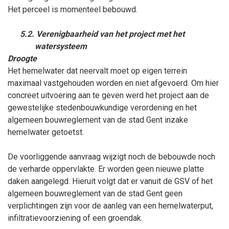
Het perceel is momenteel bebouwd.
5.2. Verenigbaarheid van het project met het
watersysteem
Droogte
Het hemelwater dat neervalt moet op eigen terrein
maximaal vastgehouden worden en niet afgevoerd. Om hier
concreet uitvoering aan te geven werd het project aan de
gewestelijke stedenbouwkundige verordening en het
algemeen bouwreglement van de stad Gent inzake
hemelwater getoetst.
De voorliggende aanvraag wijzigt noch de bebouwde noch
de verharde oppervlakte. Er worden geen nieuwe platte
daken aangelegd. Hieruit volgt dat er vanuit de GSV of het
algemeen bouwreglement van de stad Gent geen
verplichtingen zijn voor de aanleg van een hemelwaterput,
infiltratievoorziening of een groendak.