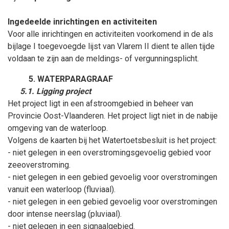
Ingedeelde inrichtingen en activiteiten
Voor alle inrichtingen en activiteiten voorkomend in de als
bijlage I toegevoegde lijst van Vlarem II dient te allen tijde
voldaan te zijn aan de meldings- of vergunningsplicht.
WATERPARAGRAAF
5.1. Ligging project
Het project ligt in een afstroomgebied in beheer van
Provincie Oost-Vlaanderen. Het project ligt niet in de nabije
omgeving van de waterloop.
Volgens de kaarten bij het Watertoetsbesluit is het project:
- niet gelegen in een overstromingsgevoelig gebied voor
zeeoverstroming.
- niet gelegen in een gebied gevoelig voor overstromingen
vanuit een waterloop (fluviaal).
- niet gelegen in een gebied gevoelig voor overstromingen
door intense neerslag (pluviaal).
- niet gelegen in een signaalgebied.