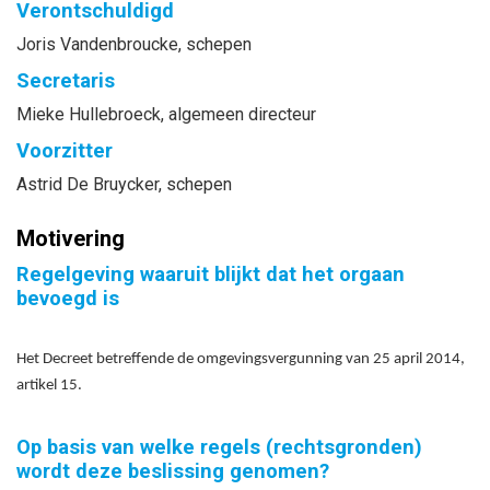
Verontschuldigd
Joris
Vandenbroucke
, schepen
Secretaris
Mieke
Hullebroeck
, algemeen directeur
Voorzitter
Astrid
De Bruycker
, schepen
Motivering
Regelgeving waaruit blijkt dat het orgaan
bevoegd is
Het Decreet betreffende de omgevingsvergunning van 25 april 2014,
artikel 15.
Op basis van welke regels (rechtsgronden)
wordt deze beslissing genomen?