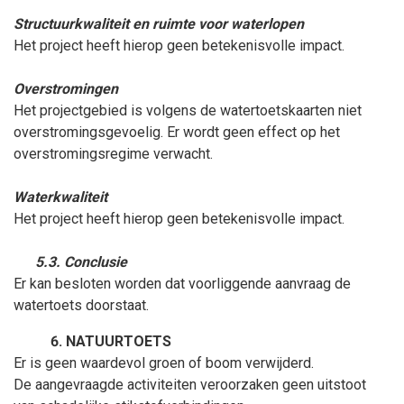
Structuurkwaliteit en ruimte voor waterlopen
Het project heeft hierop geen betekenisvolle impact.
Overstromingen
Het projectgebied is volgens de watertoetskaarten niet
overstromingsgevoelig. Er wordt geen effect op het
overstromingsregime verwacht.
Waterkwaliteit
Het project heeft hierop geen betekenisvolle impact.
5.3. Conclusie
Er kan besloten worden dat voorliggende aanvraag de
watertoets doorstaat.
NATUURTOETS
Er is geen waardevol groen of boom verwijderd.
De aangevraagde activiteiten veroorzaken geen uitstoot